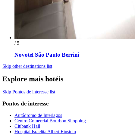
/ 5
Novotel São Paulo Berrini
Skip other destinations list
Explore mais hotéis
Skip Pontos de interesse list
Pontos de interesse
Autódromo de Interlagos
Centro Comercial Bourbon Shopping
Citibank Hall
Hospital Israelita Albert Einstein