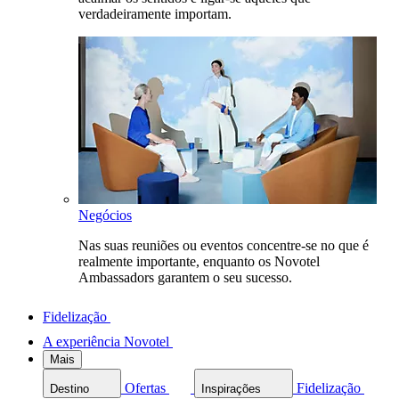
verdadeiramente importam.
Negócios
Nas suas reuniões ou eventos concentre-se no que é
realmente importante, enquanto os Novotel
Ambassadors garantem o seu sucesso.
Fidelização
A experiência Novotel
Mais
Ofertas
Fidelização
Destino
Inspirações