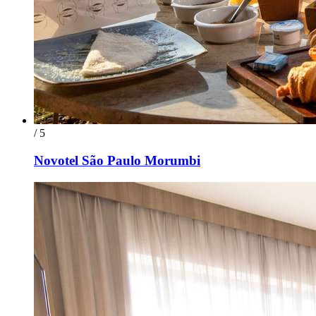
/ 5
Novotel São Paulo Morumbi