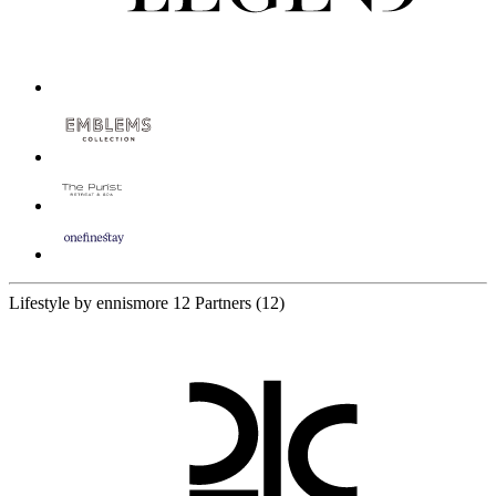
Lifestyle by ennismore
12 Partners
(12)