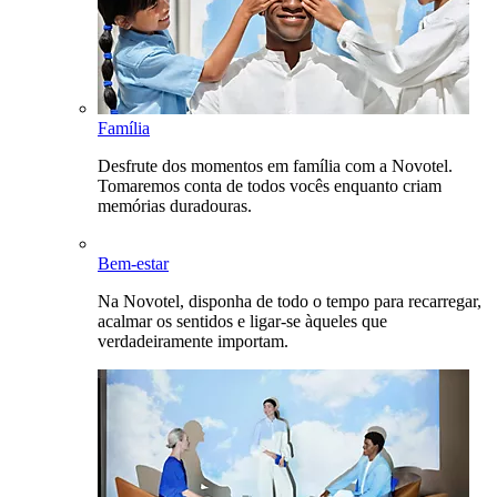
Família
Desfrute dos momentos em família com a Novotel.
Tomaremos conta de todos vocês enquanto criam
memórias duradouras.
Bem-estar
Na Novotel, disponha de todo o tempo para recarregar,
acalmar os sentidos e ligar-se àqueles que
verdadeiramente importam.