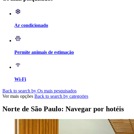
Ar condicionado
Permite animais de estimação
Wi-Fi
Back to search by Os mais pesquisados
Ver mais opções
Back to search by categories
Norte de São Paulo: Navegar por hotéis