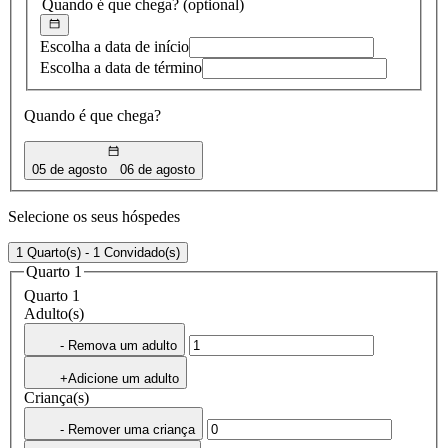
Quando é que chega?
(optional)
Escolha a data de início
Escolha a data de término
Quando é que chega?
05 de agosto
06 de agosto
Selecione os seus hóspedes
1 Quarto(s) - 1 Convidado(s)
Quarto 1
Quarto 1
Adulto(s)
- Remova um adulto
+Adicione um adulto
Criança(s)
- Remover uma criança