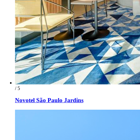
/ 5
Novotel São Paulo Jardins