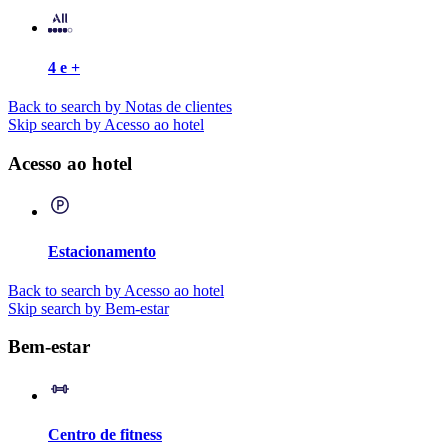
4 e +
Back to search by Notas de clientes
Skip search by Acesso ao hotel
Acesso ao hotel
Estacionamento
Back to search by Acesso ao hotel
Skip search by Bem-estar
Bem-estar
Centro de fitness