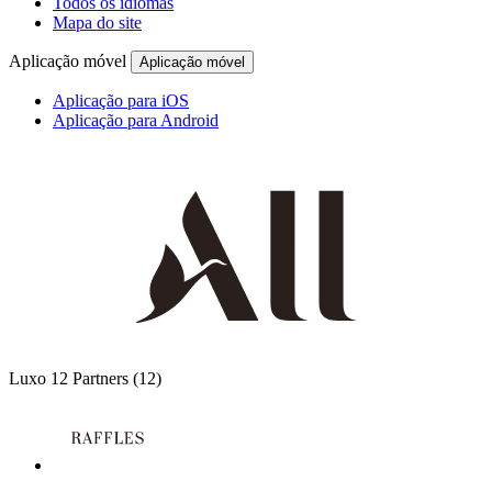
Todos os idiomas
Mapa do site
Aplicação móvel
Aplicação móvel
Aplicação para iOS
Aplicação para Android
Luxo
12 Partners
(12)