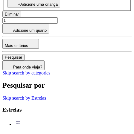
+Adicione uma criança
Eliminar
Adicione um quarto
Mais critérios
Pesquisar
Para onde viaja?
Skip search by categories
Pesquisar por
Skip search by Estrelas
Estrelas