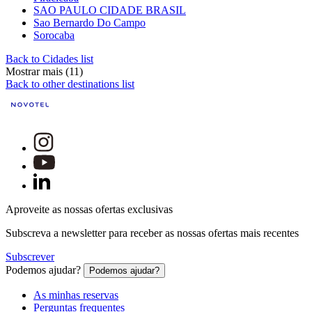
SAO PAULO CIDADE BRASIL
Sao Bernardo Do Campo
Sorocaba
Back to Cidades list
Mostrar mais (11)
Back to other destinations list
Aproveite as nossas ofertas exclusivas
Subscreva a newsletter para receber as nossas ofertas mais recentes
Subscrever
Podemos ajudar?
Podemos ajudar?
As minhas reservas
Perguntas frequentes