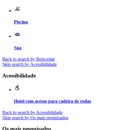
Piscina
Spa
Back to search by Bem-estar
Skip search by Acessibilidade
Acessibilidade
Hotel com acesso para cadeira de rodas
Back to search by Acessibilidade
Skip search by Os mais pesquisados
Os mais pesquisados