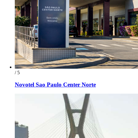
/ 5
Novotel Sao Paulo Center Norte