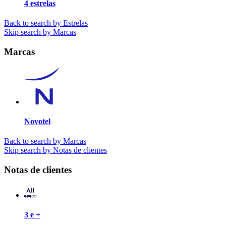
4 estrelas
Back to search by Estrelas
Skip search by Marcas
Marcas
Novotel
Back to search by Marcas
Skip search by Notas de clientes
Notas de clientes
3 e +