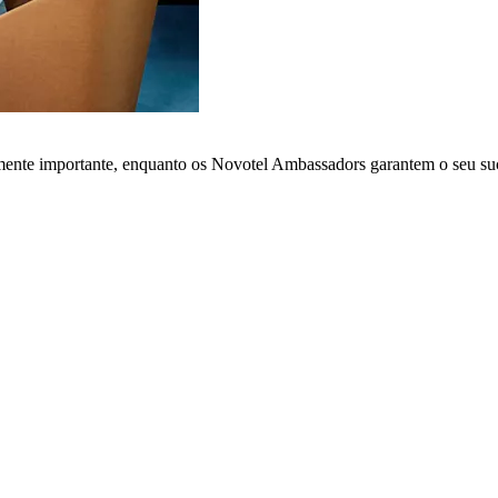
lmente importante, enquanto os Novotel Ambassadors garantem o seu su