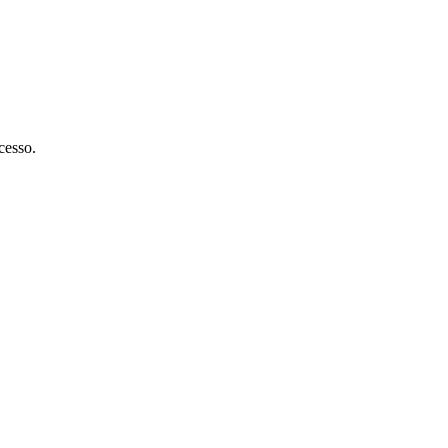
cesso.