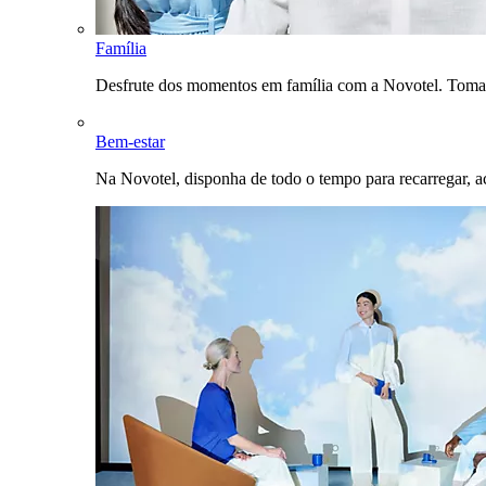
Família
Desfrute dos momentos em família com a Novotel. Toma
Bem-estar
Na Novotel, disponha de todo o tempo para recarregar, a