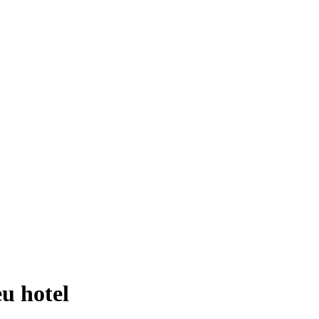
eu hotel