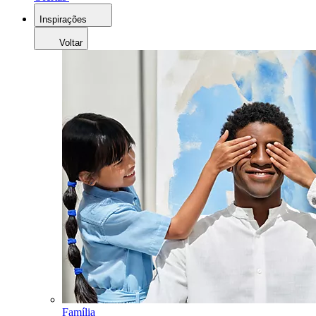
Inspirações
Voltar
Família