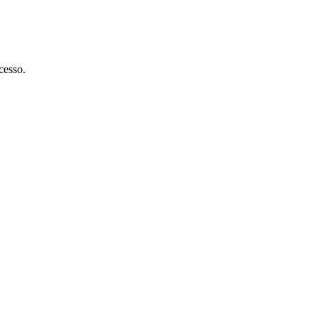
cesso.