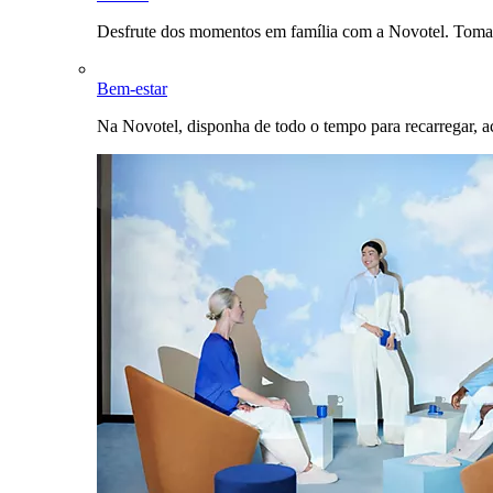
Desfrute dos momentos em família com a Novotel. Toma
Bem-estar
Na Novotel, disponha de todo o tempo para recarregar, a