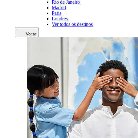
Rio de Janeiro
Madrid
Paris
Londres
Ver todos os destinos
Voltar