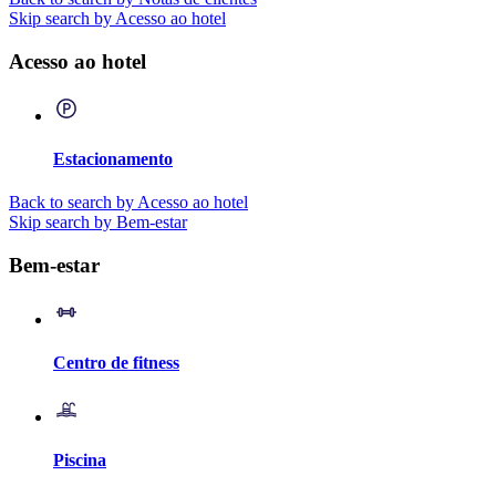
Skip search by Acesso ao hotel
Acesso ao hotel
Estacionamento
Back to search by Acesso ao hotel
Skip search by Bem-estar
Bem-estar
Centro de fitness
Piscina