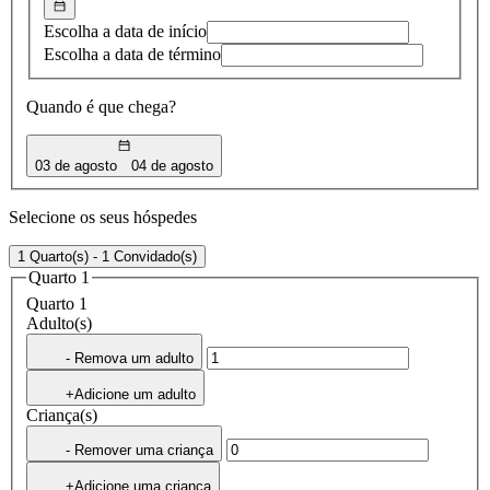
Escolha a data de início
Escolha a data de término
Quando é que chega?
03 de agosto
04 de agosto
Selecione os seus hóspedes
1 Quarto(s) - 1 Convidado(s)
Quarto 1
Quarto 1
Adulto(s)
- Remova um adulto
+Adicione um adulto
Criança(s)
- Remover uma criança
+Adicione uma criança