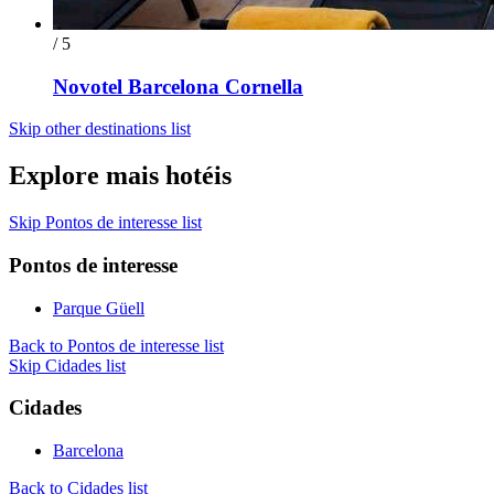
/ 5
Novotel Barcelona Cornella
Skip other destinations list
Explore mais hotéis
Skip Pontos de interesse list
Pontos de interesse
Parque Güell
Back to Pontos de interesse list
Skip Cidades list
Cidades
Barcelona
Back to Cidades list