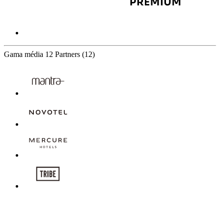
Gama média
12 Partners
(12)