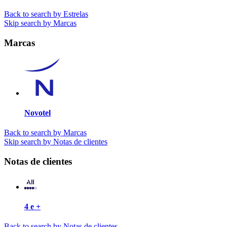
Back to search by Estrelas
Skip search by Marcas
Marcas
Novotel
Back to search by Marcas
Skip search by Notas de clientes
Notas de clientes
4 e +
Back to search by Notas de clientes