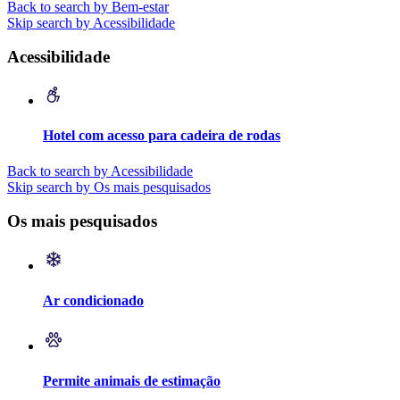
Back to search by Bem-estar
Skip search by Acessibilidade
Acessibilidade
Hotel com acesso para cadeira de rodas
Back to search by Acessibilidade
Skip search by Os mais pesquisados
Os mais pesquisados
Ar condicionado
Permite animais de estimação