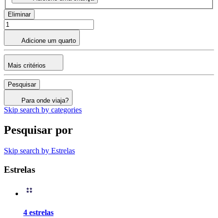
Eliminar
Adicione um quarto
Mais critérios
Pesquisar
Para onde viaja?
Skip search by categories
Pesquisar por
Skip search by Estrelas
Estrelas
4 estrelas