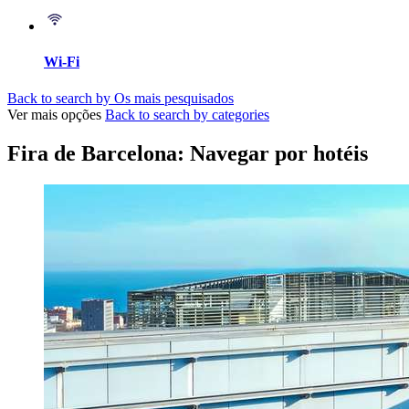
Wi-Fi
Back to search by Os mais pesquisados
Ver mais opções
Back to search by categories
Fira de Barcelona: Navegar por hotéis