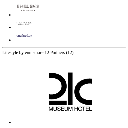
Lifestyle by ennismore
12 Partners
(12)