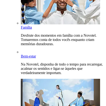
Família
Desfrute dos momentos em família com a Novotel.
Tomaremos conta de todos vocês enquanto criam
memórias duradouras.
Bem-estar
Na Novotel, disponha de todo o tempo para recarregar,
acalmar os sentidos e ligar-se àqueles que
verdadeiramente importam.