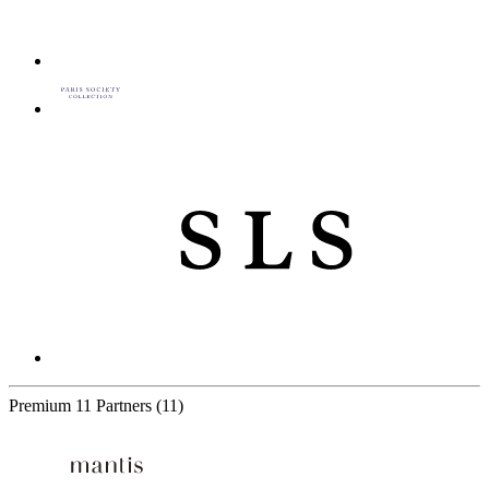
Premium
11 Partners
(11)