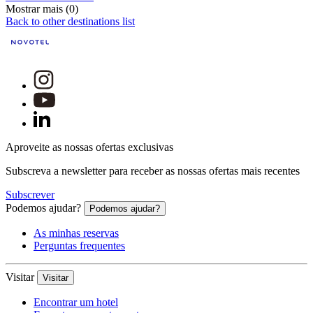
Mostrar mais (0)
Back to other destinations list
Aproveite as nossas ofertas exclusivas
Subscreva a newsletter para receber as nossas ofertas mais recentes
Subscrever
Podemos ajudar?
Podemos ajudar?
As minhas reservas
Perguntas frequentes
Visitar
Visitar
Encontrar um hotel