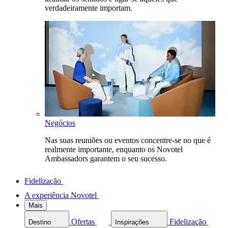
verdadeiramente importam.
Negócios
Nas suas reuniões ou eventos concentre-se no que é
realmente importante, enquanto os Novotel
Ambassadors garantem o seu sucesso.
Fidelização
A experiência Novotel
Mais
Ofertas
Fidelização
Destino
Inspirações