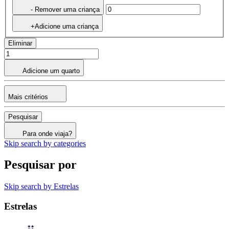
- Remover uma criança
+Adicione uma criança
Eliminar
Adicione um quarto
Mais critérios
Pesquisar
Para onde viaja?
Skip search by categories
Pesquisar por
Skip search by Estrelas
Estrelas