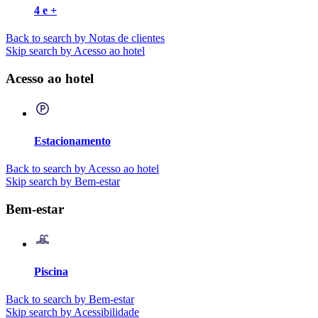
4 e +
Back to search by Notas de clientes
Skip search by Acesso ao hotel
Acesso ao hotel
Estacionamento
Back to search by Acesso ao hotel
Skip search by Bem-estar
Bem-estar
Piscina
Back to search by Bem-estar
Skip search by Acessibilidade