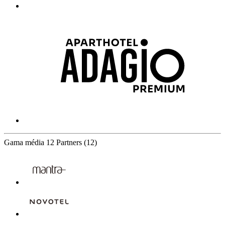
Gama média
12 Partners
(12)