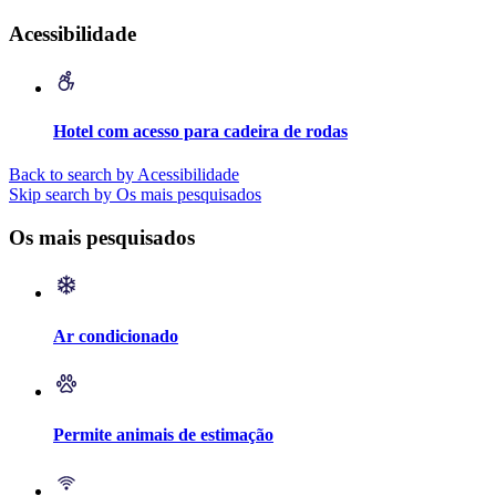
Acessibilidade
Hotel com acesso para cadeira de rodas
Back to search by Acessibilidade
Skip search by Os mais pesquisados
Os mais pesquisados
Ar condicionado
Permite animais de estimação