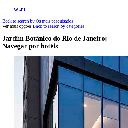
Wi-Fi
Back to search by Os mais pesquisados
Ver mais opções
Back to search by categories
Jardim Botânico do Rio de Janeiro:
Navegar por hotéis