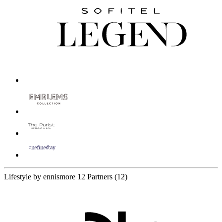
Lifestyle by ennismore
12 Partners
(12)