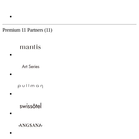
Premium
11 Partners
(11)