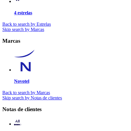
4 estrelas
Back to search by Estrelas
Skip search by Marcas
Marcas
Novotel
Back to search by Marcas
Skip search by Notas de clientes
Notas de clientes