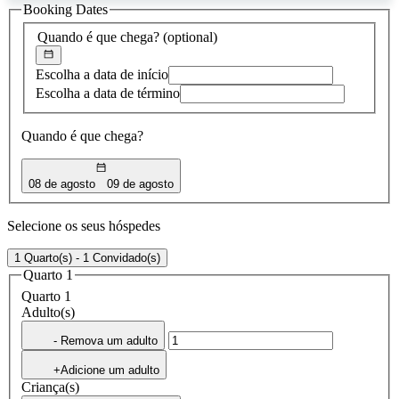
Booking Dates
encontrada
Quando é que chega?
(optional)
Escolha a data de início
Escolha a data de término
Quando é que chega?
08 de agosto
09 de agosto
Selecione os seus hóspedes
1 Quarto(s) - 1 Convidado(s)
Quarto 1
Quarto 1
Adulto(s)
- Remova um adulto
+Adicione um adulto
Criança(s)