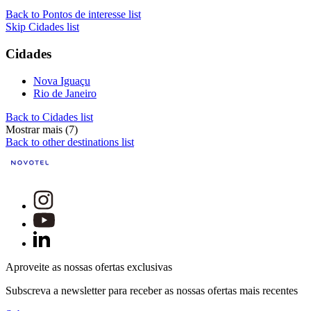
Back to Pontos de interesse list
Skip Cidades list
Cidades
Nova Iguaçu
Rio de Janeiro
Back to Cidades list
Mostrar mais (7)
Back to other destinations list
Aproveite as nossas ofertas exclusivas
Subscreva a newsletter para receber as nossas ofertas mais recentes