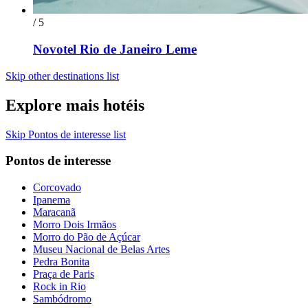
/ 5
Novotel Rio de Janeiro Leme
Skip other destinations list
Explore mais hotéis
Skip Pontos de interesse list
Pontos de interesse
Corcovado
Ipanema
Maracanã
Morro Dois Irmãos
Morro do Pão de Açúcar
Museu Nacional de Belas Artes
Pedra Bonita
Praça de Paris
Rock in Rio
Sambódromo