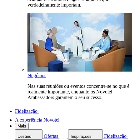
verdadeiramente importam.
Negócios
Nas suas reuniões ou eventos concentre-se no que é
realmente importante, enquanto os Novotel
Ambassadors garantem o seu sucesso.
Fidelização
A experiência Novotel
Mais
Ofertas
Fidelização
Destino
Inspirações