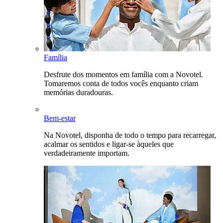
Família
Desfrute dos momentos em família com a Novotel.
Tomaremos conta de todos vocês enquanto criam
memórias duradouras.
Bem-estar
Na Novotel, disponha de todo o tempo para recarregar,
acalmar os sentidos e ligar-se àqueles que
verdadeiramente importam.