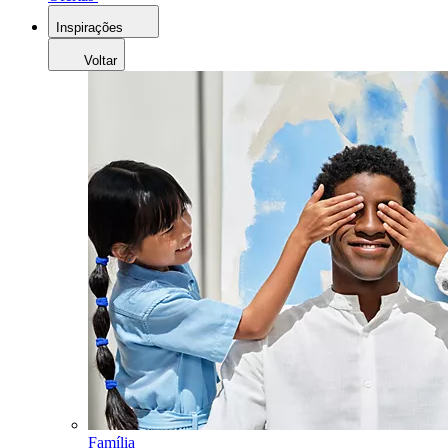
Inspirações
Voltar
Família