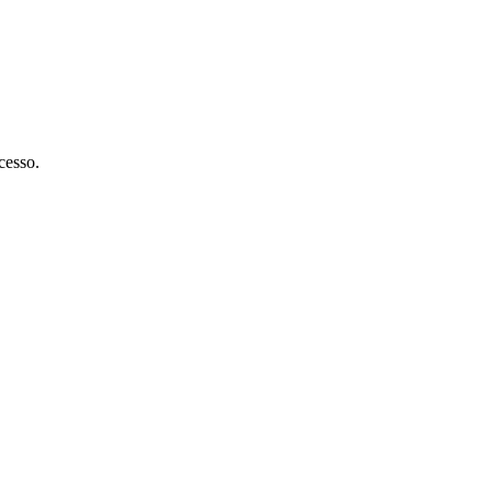
cesso.