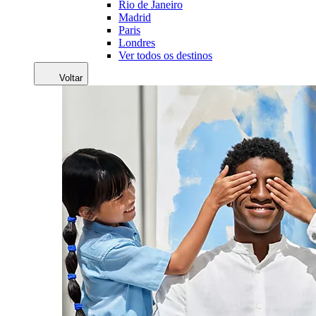
Rio de Janeiro
Madrid
Paris
Londres
Ver todos os destinos
Voltar