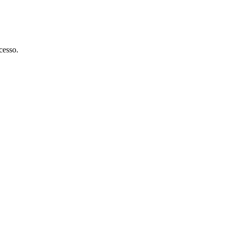
cesso.