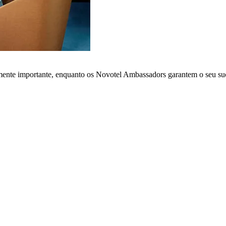
lmente importante, enquanto os Novotel Ambassadors garantem o seu su