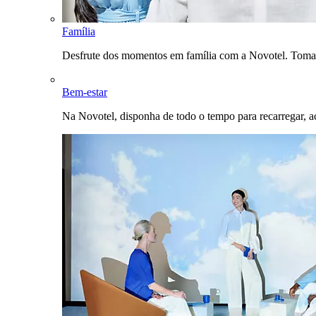
Família
Desfrute dos momentos em família com a Novotel. Toma
Bem-estar
Na Novotel, disponha de todo o tempo para recarregar, a