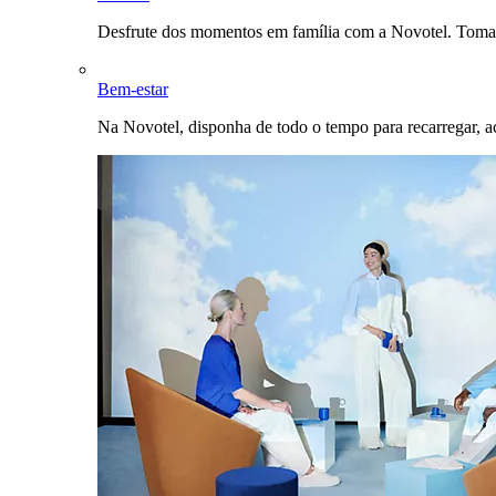
Desfrute dos momentos em família com a Novotel. Toma
Bem-estar
Na Novotel, disponha de todo o tempo para recarregar, a