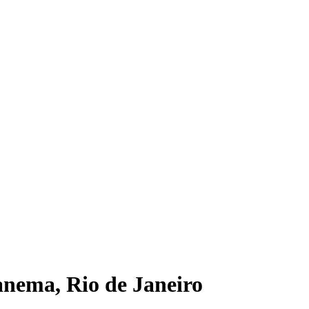
anema, Rio de Janeiro