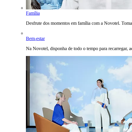
Família
Desfrute dos momentos em família com a Novotel. Toma
Bem-estar
Na Novotel, disponha de todo o tempo para recarregar, a