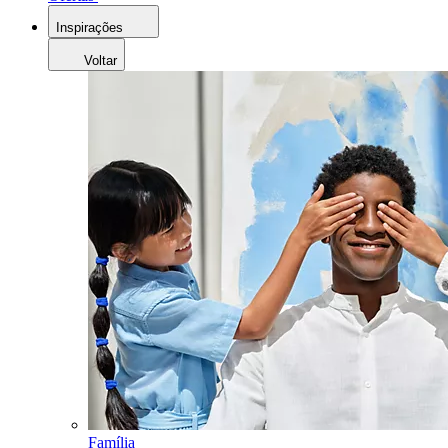
Inspirações
Voltar
Família