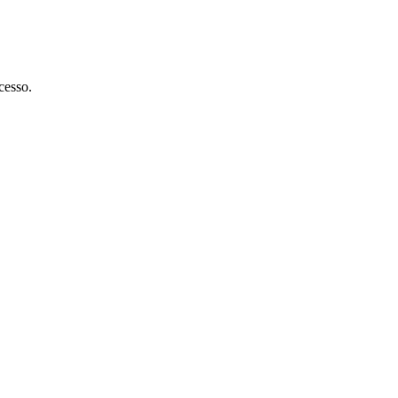
cesso.