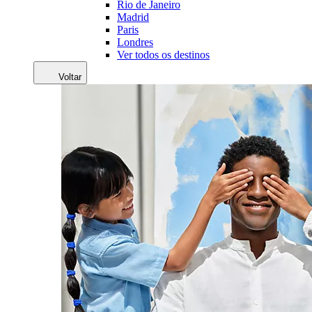
Rio de Janeiro
Madrid
Paris
Londres
Ver todos os destinos
Voltar