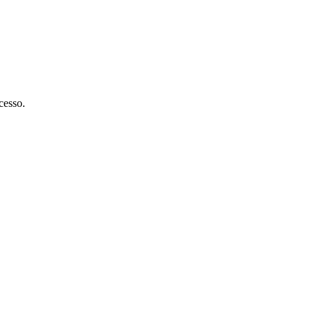
cesso.