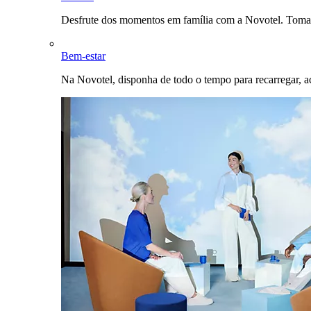
Desfrute dos momentos em família com a Novotel. Toma
Bem-estar
Na Novotel, disponha de todo o tempo para recarregar, a