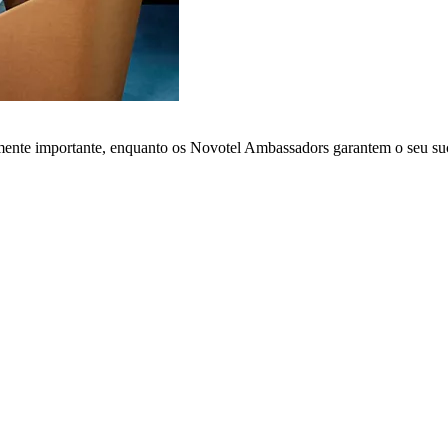
lmente importante, enquanto os Novotel Ambassadors garantem o seu su