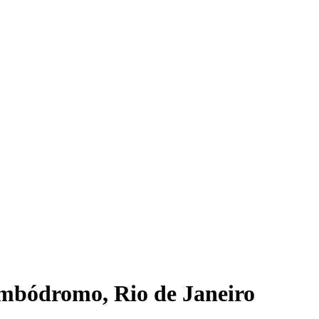
ambódromo, Rio de Janeiro