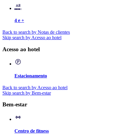
4 e +
Back to search by Notas de clientes
Skip search by Acesso ao hotel
Acesso ao hotel
Estacionamento
Back to search by Acesso ao hotel
Skip search by Bem-estar
Bem-estar
Centro de fitness