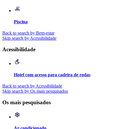
Piscina
Back to search by Bem-estar
Skip search by Acessibilidade
Acessibilidade
Hotel com acesso para cadeira de rodas
Back to search by Acessibilidade
Skip search by Os mais pesquisados
Os mais pesquisados
Ar condicionado