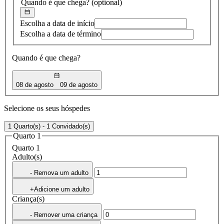
Quando é que chega?
(optional)
Escolha a data de início
Escolha a data de término
Quando é que chega?
08 de agosto
09 de agosto
Selecione os seus hóspedes
1 Quarto(s) - 1 Convidado(s)
Quarto 1
Quarto 1
Adulto(s)
- Remova um adulto
+Adicione um adulto
Criança(s)
- Remover uma criança