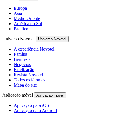
Europa
Ásia
Médio Oriente
América do Sul
Pacífico
Universo Novotel
Universo Novotel
A experiência Novotel
Família
Bem-estar
Negócios
Fidelização
Revista Novotel
Todos os idiomas
Mapa do site
Aplicação móvel
Aplicação móvel
Aplicação para iOS
Aplicação para Android