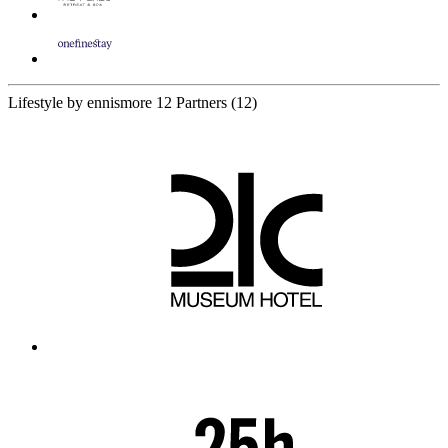
Lifestyle by ennismore
12 Partners
(12)