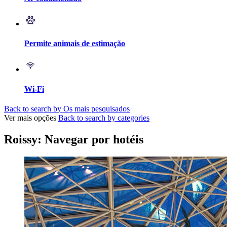
Permite animais de estimação
Wi-Fi
Back to search by Os mais pesquisados
Ver mais opções
Back to search by categories
Roissy: Navegar por hotéis