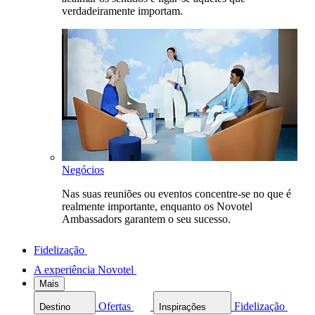
verdadeiramente importam.
Negócios
Nas suas reuniões ou eventos concentre-se no que é
realmente importante, enquanto os Novotel
Ambassadors garantem o seu sucesso.
Fidelização
A experiência Novotel
Mais
Ofertas
Fidelização
Destino
Inspirações