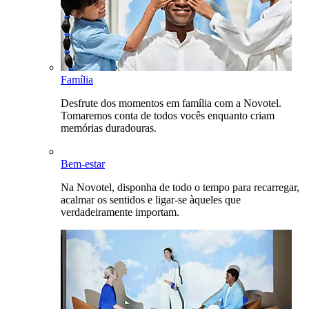
Família
Desfrute dos momentos em família com a Novotel.
Tomaremos conta de todos vocês enquanto criam
memórias duradouras.
Bem-estar
Na Novotel, disponha de todo o tempo para recarregar,
acalmar os sentidos e ligar-se àqueles que
verdadeiramente importam.