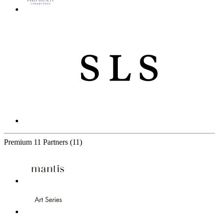
Premium
11 Partners
(11)