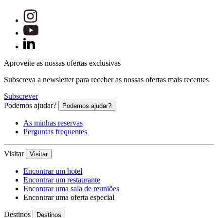
Aproveite as nossas ofertas exclusivas
Subscreva a newsletter para receber as nossas ofertas mais recentes
Subscrever
Podemos ajudar?
Podemos ajudar?
As minhas reservas
Perguntas frequentes
Visitar
Visitar
Encontrar um hotel
Encontrar um restaurante
Encontrar uma sala de reuniões
Encontrar uma oferta especial
Destinos
Destinos