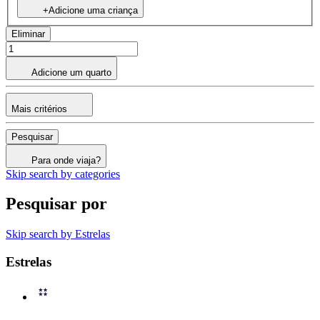
+Adicione uma criança
Eliminar
Adicione um quarto
Mais critérios
Pesquisar
Para onde viaja?
Skip search by categories
Pesquisar por
Skip search by Estrelas
Estrelas