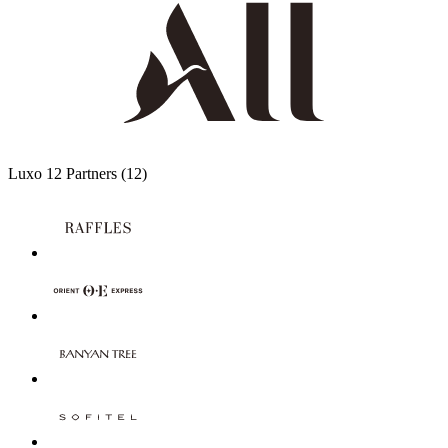
Luxo
12 Partners
(12)