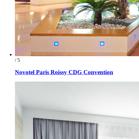
/ 5
Novotel Paris Roissy CDG Convention