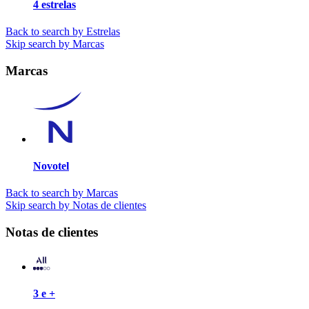
4 estrelas
Back to search by Estrelas
Skip search by Marcas
Marcas
Novotel
Back to search by Marcas
Skip search by Notas de clientes
Notas de clientes
3 e +