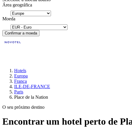
Área geográfica
Moeda
Confirmar a moeda
Hotels
Europa
França
ILE-DE-FRANCE
Paris
Place de la Nation
O seu próximo destino
Encontrar um hotel perto de Pla