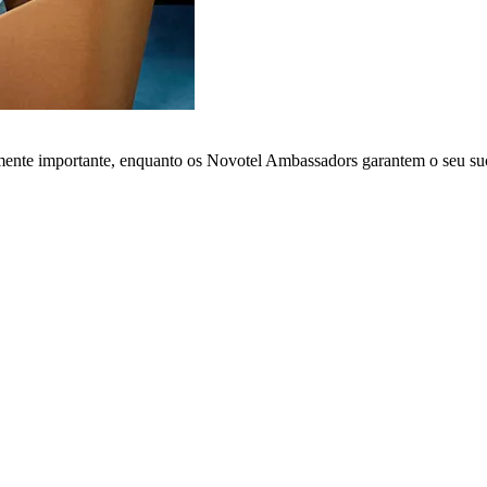
lmente importante, enquanto os Novotel Ambassadors garantem o seu su