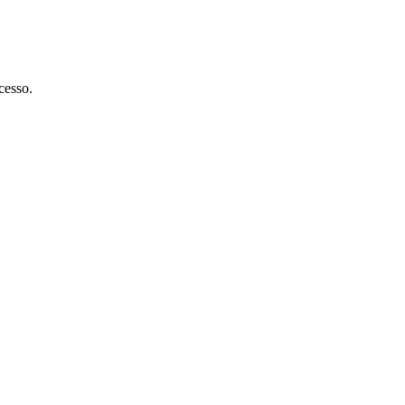
cesso.