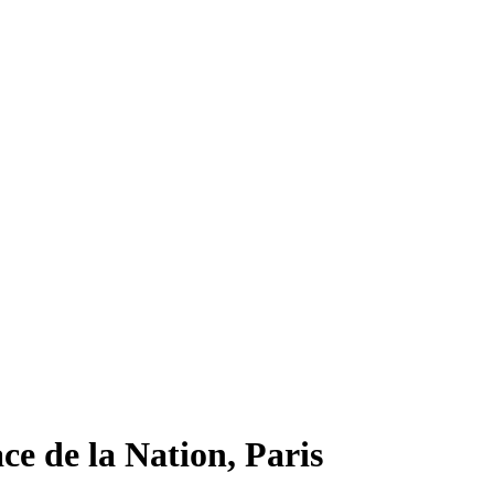
ce de la Nation, Paris