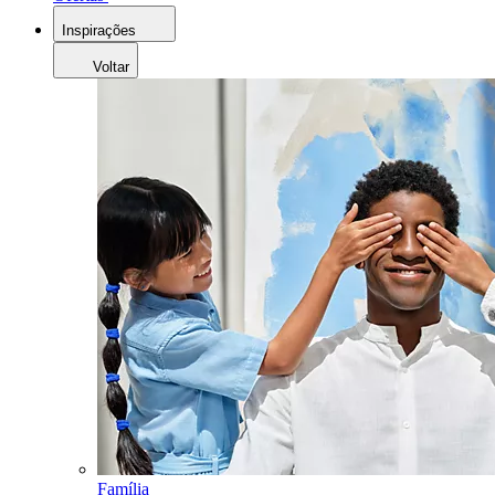
Inspirações
Voltar
Família