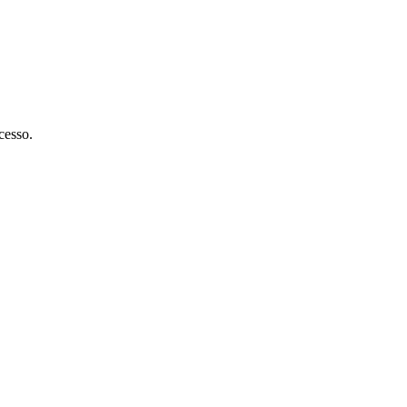
cesso.