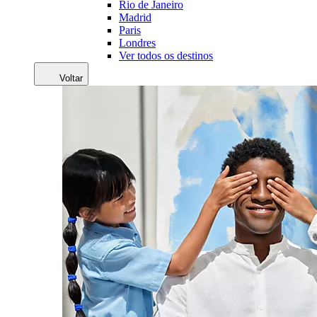
Rio de Janeiro
Madrid
Paris
Londres
Ver todos os destinos
Voltar