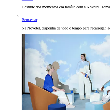
Desfrute dos momentos em família com a Novotel. Toma
Bem-estar
Na Novotel, disponha de todo o tempo para recarregar, a