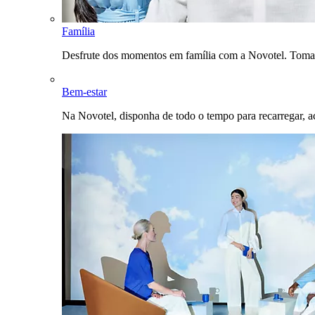
Família
Desfrute dos momentos em família com a Novotel. Toma
Bem-estar
Na Novotel, disponha de todo o tempo para recarregar, a