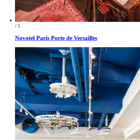
/ 5
Novotel Paris Porte de Versailles