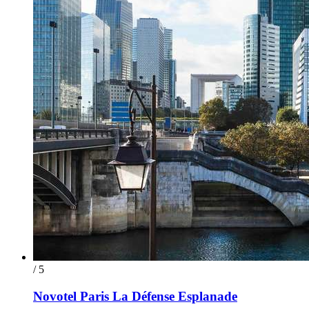
/ 5
Novotel Paris La Défense Esplanade