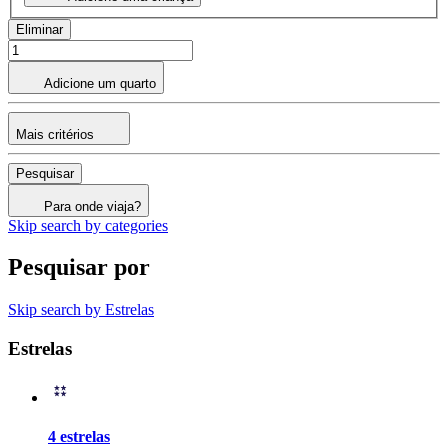
Eliminar
Adicione um quarto
Mais critérios
Pesquisar
Para onde viaja?
Skip search by categories
Pesquisar por
Skip search by Estrelas
Estrelas
4 estrelas