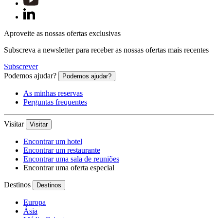
Aproveite as nossas ofertas exclusivas
Subscreva a newsletter para receber as nossas ofertas mais recentes
Subscrever
Podemos ajudar?
Podemos ajudar?
As minhas reservas
Perguntas frequentes
Visitar
Visitar
Encontrar um hotel
Encontrar um restaurante
Encontrar uma sala de reuniões
Encontrar uma oferta especial
Destinos
Destinos
Europa
Ásia