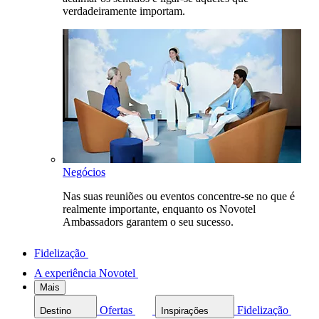
verdadeiramente importam.
Negócios
Nas suas reuniões ou eventos concentre-se no que é
realmente importante, enquanto os Novotel
Ambassadors garantem o seu sucesso.
Fidelização
A experiência Novotel
Mais
Ofertas
Fidelização
Destino
Inspirações