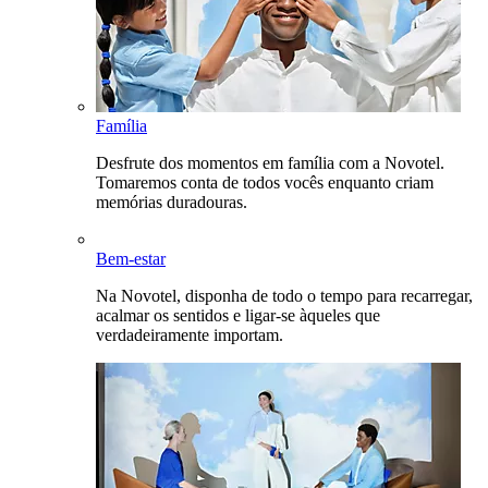
Família
Desfrute dos momentos em família com a Novotel.
Tomaremos conta de todos vocês enquanto criam
memórias duradouras.
Bem-estar
Na Novotel, disponha de todo o tempo para recarregar,
acalmar os sentidos e ligar-se àqueles que
verdadeiramente importam.