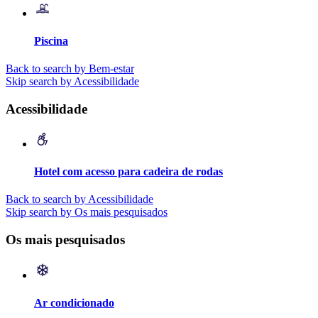
Piscina
Back to search by Bem-estar
Skip search by Acessibilidade
Acessibilidade
Hotel com acesso para cadeira de rodas
Back to search by Acessibilidade
Skip search by Os mais pesquisados
Os mais pesquisados
Ar condicionado