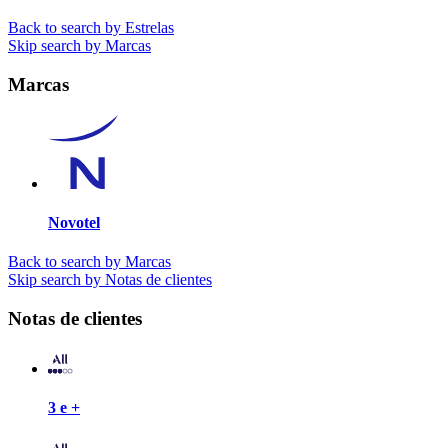
Back to search by Estrelas
Skip search by Marcas
Marcas
Novotel
Back to search by Marcas
Skip search by Notas de clientes
Notas de clientes
3 e +