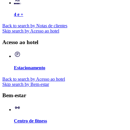
4 e +
Back to search by Notas de clientes
Skip search by Acesso ao hotel
Acesso ao hotel
Estacionamento
Back to search by Acesso ao hotel
Skip search by Bem-estar
Bem-estar
Centro de fitness