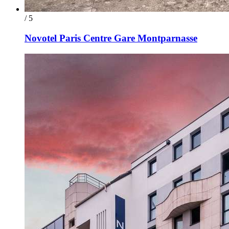
/ 5
Novotel Paris Centre Gare Montparnasse