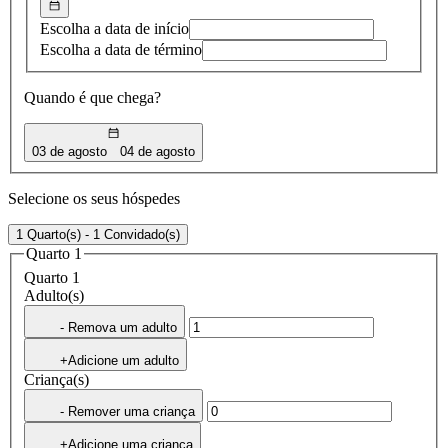
Escolha a data de início
Escolha a data de término
Quando é que chega?
03 de agosto
04 de agosto
Selecione os seus hóspedes
1 Quarto(s) - 1 Convidado(s)
Quarto 1
Quarto 1
Adulto(s)
- Remova um adulto
+Adicione um adulto
Criança(s)
- Remover uma criança
+Adicione uma criança