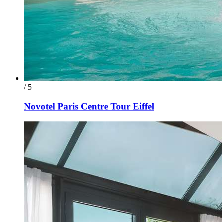
/ 5
Novotel Paris Centre Tour Eiffel