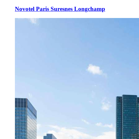
Novotel Paris Suresnes Longchamp