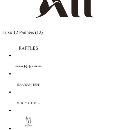
Luxo
12 Partners
(12)