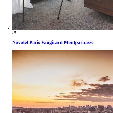
/ 5
Novotel Paris Vaugirard Montparnasse