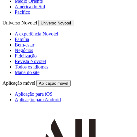
Médio Oriente
América do Sul
Pacífico
Universo Novotel
Universo Novotel
A experiência Novotel
Família
Bem-estar
Negócios
Fidelização
Revista Novotel
Todos os idiomas
Mapa do site
Aplicação móvel
Aplicação móvel
Aplicação para iOS
Aplicação para Android