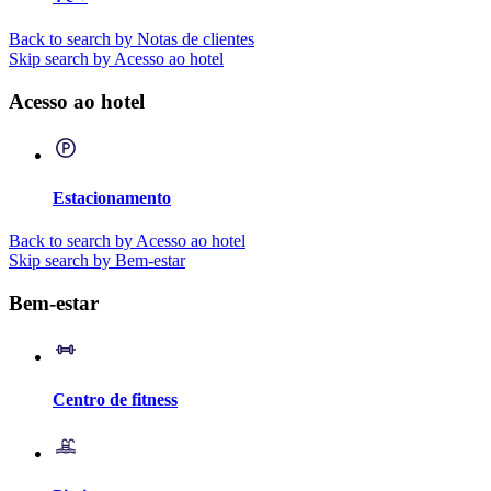
Back to search by Notas de clientes
Skip search by Acesso ao hotel
Acesso ao hotel
Estacionamento
Back to search by Acesso ao hotel
Skip search by Bem-estar
Bem-estar
Centro de fitness