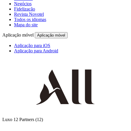
Negócios
Fidelização
Revista Novotel
Todos os idiomas
Mapa do site
Aplicação móvel
Aplicação móvel
Aplicação para iOS
Aplicação para Android
Luxo
12 Partners
(12)