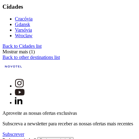
Cidades
Cracóvia
Gdansk
Varsóvia
Wroclaw
Back to Cidades list
Mostrar mais (1)
Back to other destinations list
Aproveite as nossas ofertas exclusivas
Subscreva a newsletter para receber as nossas ofertas mais recentes
Subscrever