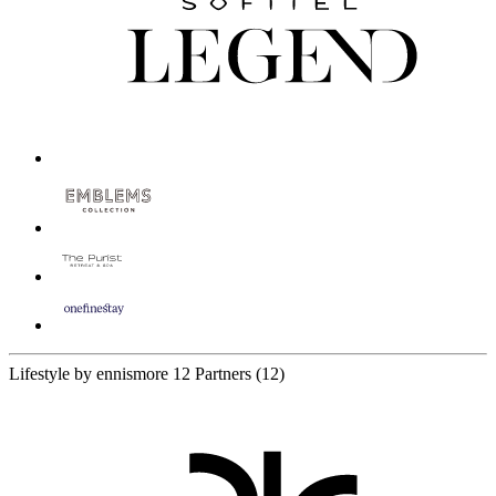
Lifestyle by ennismore
12 Partners
(12)