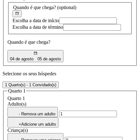
Quando é que chega?
(optional)
Escolha a data de início
Escolha a data de término
Quando é que chega?
04 de agosto
05 de agosto
Selecione os seus hóspedes
1 Quarto(s) - 1 Convidado(s)
Quarto 1
Quarto 1
Adulto(s)
- Remova um adulto
+Adicione um adulto
Criança(s)