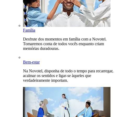
Família
Desfrute dos momentos em família com a Novotel.
Tomaremos conta de todos vocês enquanto criam
memórias duradouras.
Bem-estar
Na Novotel, disponha de todo o tempo para recarregar,
acalmar os sentidos e ligar-se àqueles que
verdadeiramente importam.