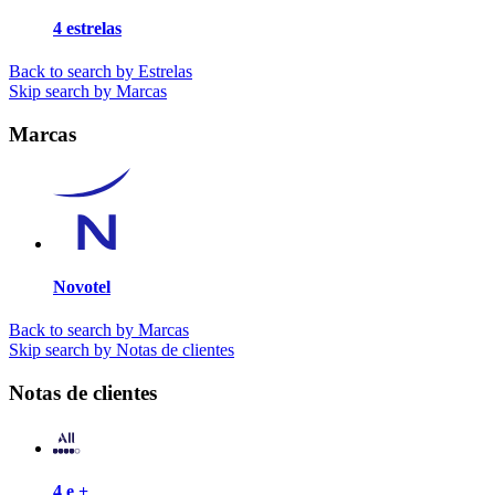
4 estrelas
Back to search by Estrelas
Skip search by Marcas
Marcas
Novotel
Back to search by Marcas
Skip search by Notas de clientes
Notas de clientes
4 e +