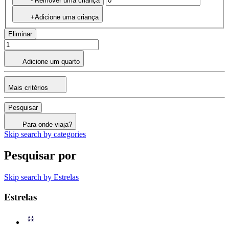
- Remover uma criança
+Adicione uma criança
Eliminar
Adicione um quarto
Mais critérios
Pesquisar
Para onde viaja?
Skip search by categories
Pesquisar por
Skip search by Estrelas
Estrelas