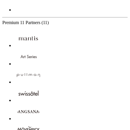
Premium
11 Partners
(11)