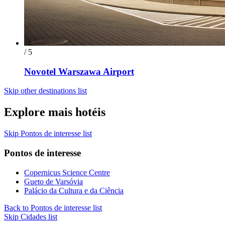
/ 5
Novotel Warszawa Airport
Skip other destinations list
Explore mais hotéis
Skip Pontos de interesse list
Pontos de interesse
Copernicus Science Centre
Gueto de Varsóvia
Palácio da Cultura e da Ciência
Back to Pontos de interesse list
Skip Cidades list