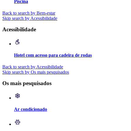
Piscina
Back to search by Bem-estar
Skip search by Acessibilidade
Acessibilidade
Hotel com acesso para cadeira de rodas
Back to search by Acessibilidade
Skip search by Os mais pesquisados
Os mais pesquisados
Ar condicionado