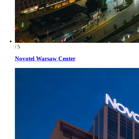
/ 5
Novotel Warsaw Center