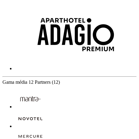
Gama média
12 Partners
(12)