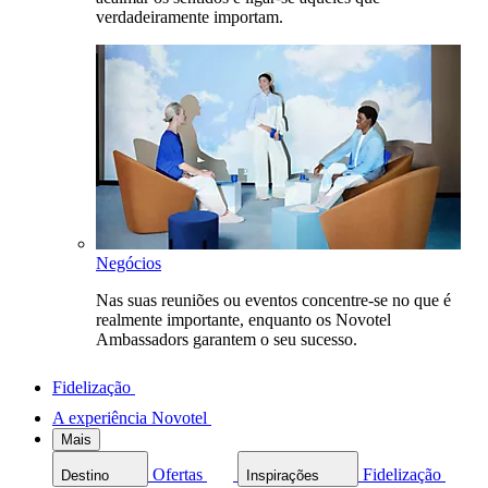
verdadeiramente importam.
Negócios
Nas suas reuniões ou eventos concentre-se no que é
realmente importante, enquanto os Novotel
Ambassadors garantem o seu sucesso.
Fidelização
A experiência Novotel
Mais
Ofertas
Fidelização
Destino
Inspirações