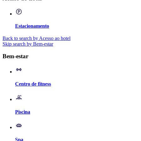
Estacionamento
Back to search by Acesso ao hotel
Skip search by Bem-estar
Bem-estar
Centro de fitness
Piscina
Spa