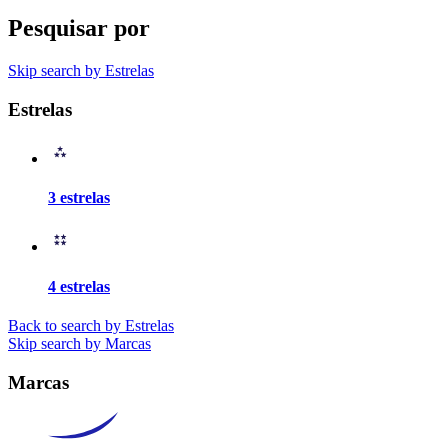
Pesquisar por
Skip search by Estrelas
Estrelas
3 estrelas
4 estrelas
Back to search by Estrelas
Skip search by Marcas
Marcas