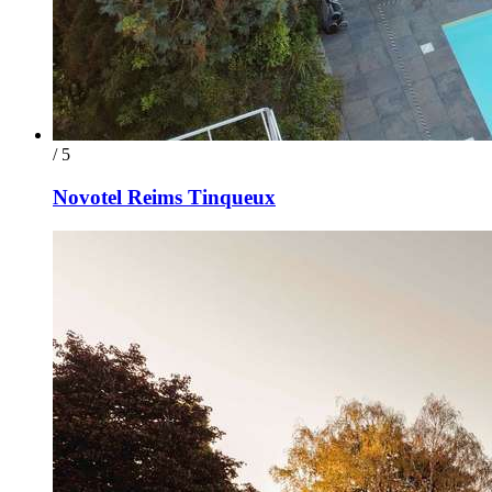
/ 5
Novotel Reims Tinqueux