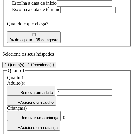
Escolha a data de início
Escolha a data de término
Quando é que chega?
04 de agosto
05 de agosto
Selecione os seus hóspedes
1 Quarto(s) - 1 Convidado(s)
Quarto 1
Quarto 1
Adulto(s)
- Remova um adulto
+Adicione um adulto
Criança(s)
- Remover uma criança
+Adicione uma criança