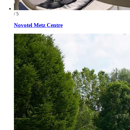
/ 5
Novotel Metz Centre