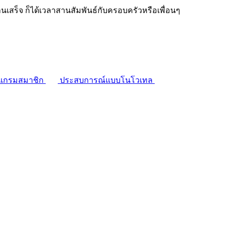
งานเสร็จ ก็ได้เวลาสานสัมพันธ์กับครอบครัวหรือเพื่อนๆ
แกรมสมาชิก
ประสบการณ์แบบโนโวเทล