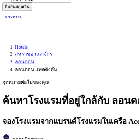
ยืนยันสกุลเงิน
Hotels
สหราชอาณาจักร
ลอนดอน
ลอนดอน แพดดิงตัน
จุดหมายต่อไปของคุณ
ค้นหาโรงแรมที่อยู่ใกล้กับ ลอ
จองโรงแรมจากแบรนด์โรงแรมในเครือ Accor