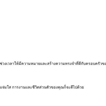
 ทำทุกช่วงเวลาให้มีความหมายและสร้างความทรงจำที่ดีกับครอบครัว
จแจ่มใส การงานและชีวิตส่วนตัวของคุณก็จะดีไปด้วย