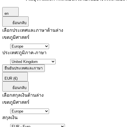
en
ย้อนกลับ
เลือกประเทศและภาษาด้านล่าง
เขตภูมิศาสตร์
ประเทศ/ภูมิภาค-ภาษา
ยืนยันประเทศและภาษา
EUR
(€)
ย้อนกลับ
เลือกสกุลเงินด้านล่าง
เขตภูมิศาสตร์
สกุลเงิน