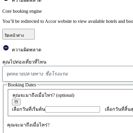
ความผิดพลาด
Core booking engine
You’ll be redirected to Accor website to view available hotels and bo
ปิดหน้าต่าง
ความผิดพลาด
คุณไปท่องเที่ยวที่ไหน
Booking Dates
คุณจะมาถึงเมื่อไหร่?
(optional)
เลือกวันที่เริ่มต้น
เลือกวันที่สิ้น
คุณจะมาถึงเมื่อไหร่?