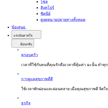
โซล
สิงคโปร์
ซิดนีย์
ดูจุดหมายปลายทางทั้งหมด
ข้อเสนอ
แรงบันดาลใจ
ย้อนกลับ
ครอบครัว
เวลาที่ใช้กับคนที่คุณรักคือเวลาที่คุ้มค่า ฉะนั้น
การดูแลสุขภาพที่ดี
ใช้เวลาพักผ่อนและผ่อนคลาย เมื่อคุณสุขภาพดี จิตใ
ธุรกิจ