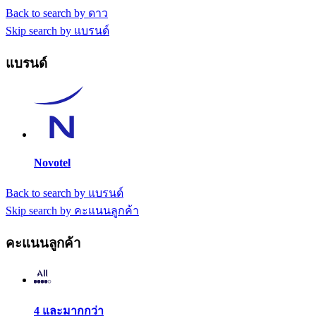
Back to search by ดาว
Skip search by แบรนด์
แบรนด์
Novotel
Back to search by แบรนด์
Skip search by คะแนนลูกค้า
คะแนนลูกค้า
4 และมากกว่า