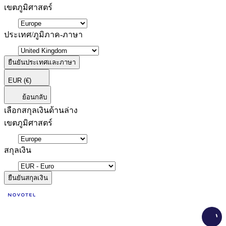
เขตภูมิศาสตร์
ประเทศ/ภูมิภาค-ภาษา
ยืนยันประเทศและภาษา
EUR
(€)
ย้อนกลับ
เลือกสกุลเงินด้านล่าง
เขตภูมิศาสตร์
สกุลเงิน
ยืนยันสกุลเงิน
Load