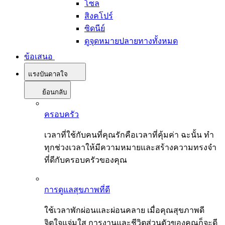
โซล
สิงคโปร์
ซิดนีย์
ดูจุดหมายปลายทางทั้งหมด
ข้อเสนอ
แรงบันดาลใจ
ย้อนกลับ
ครอบครัว
เวลาที่ใช้กับคนที่คุณรักคือเวลาที่คุ้มค่า ฉะนั้น ทำ
ทุกช่วงเวลาให้มีความหมายและสร้างความทรงจำ
ที่ดีกับครอบครัวของคุณ
การดูแลสุขภาพที่ดี
ใช้เวลาพักผ่อนและผ่อนคลาย เมื่อคุณสุขภาพดี
จิตใจแจ่มใส การงานและชีวิตส่วนตัวของคุณก็จะดี