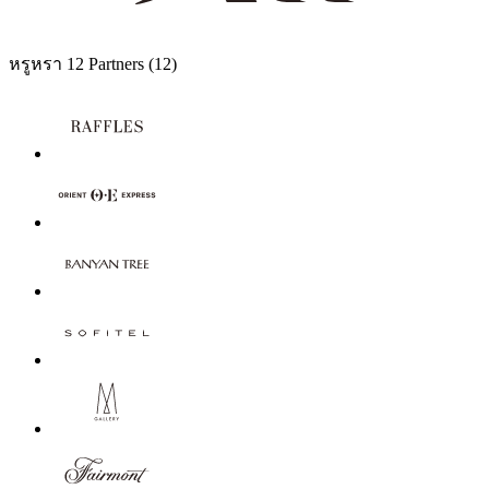
หรูหรา
12 Partners
(12)