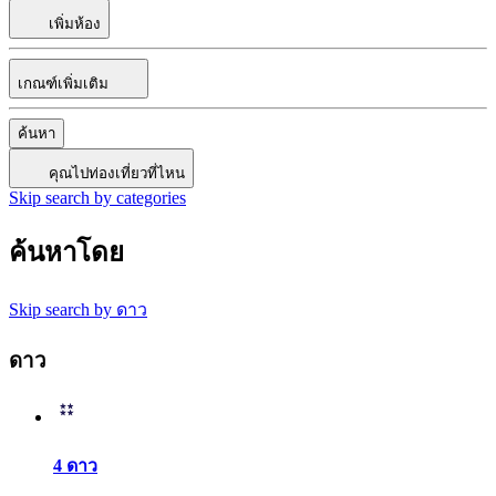
เพิ่มห้อง
เกณฑ์เพิ่มเติม
ค้นหา
คุณไปท่องเที่ยวที่ไหน
Skip search by categories
ค้นหาโดย
Skip search by ดาว
ดาว
4 ดาว