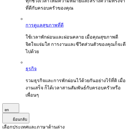
ทุกช่วงเวลาให้มีความหมายและสร้างความทรงจำ
ที่ดีกับครอบครัวของคุณ
การดูแลสุขภาพที่ดี
ใช้เวลาพักผ่อนและผ่อนคลาย เมื่อคุณสุขภาพดี
จิตใจแจ่มใส การงานและชีวิตส่วนตัวของคุณก็จะดี
ไปด้วย
ธุรกิจ
รวมธุรกิจและการพักผ่อนไว้ด้วยกันอย่างไร้ที่ติ เมื่อ
งานเสร็จ ก็ได้เวลาสานสัมพันธ์กับครอบครัวหรือ
เพื่อนๆ
en
ย้อนกลับ
เลือกประเทศและภาษาด้านล่าง