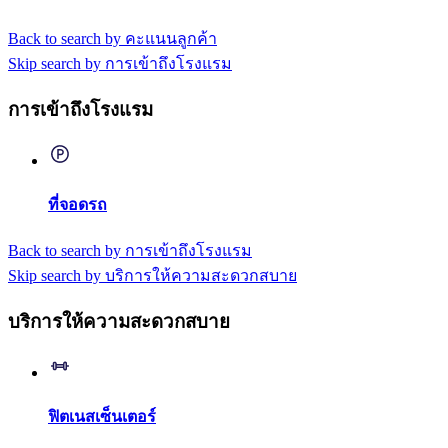
Back to search by คะแนนลูกค้า
Skip search by การเข้าถึงโรงแรม
การเข้าถึงโรงแรม
ที่จอดรถ
Back to search by การเข้าถึงโรงแรม
Skip search by บริการให้ความสะดวกสบาย
บริการให้ความสะดวกสบาย
ฟิตเนสเซ็นเตอร์