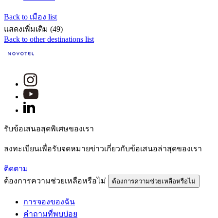
Back to เมือง list
แสดงเพิ่มเติม (49)
Back to other destinations list
รับข้อเสนอสุดพิเศษของเรา
ลงทะเบียนเพื่อรับจดหมายข่าวเกี่ยวกับข้อเสนอล่าสุดของเรา
ติดตาม
ต้องการความช่วยเหลือหรือไม่
ต้องการความช่วยเหลือหรือไม่
การจองของฉัน
คำถามที่พบบ่อย