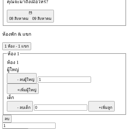
คุณจะมาถึงเมื่อไหร่?
08 สิงหาคม
09 สิงหาคม
ห้องพัก & แขก
1 ห้อง - 1 แขก
ห้อง 1
ห้อง 1
ผู้ใหญ่
- ลบผู้ใหญ่
+เพิ่มผู้ใหญ่
เด็ก
- ลบเด็ก
+เพิ่มลูก
ลบ