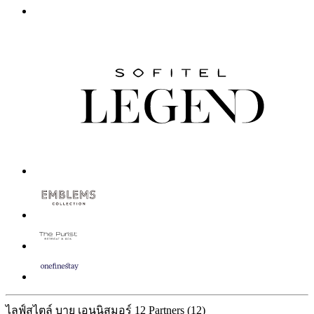
ไลฟ์สไตล์ บาย เอนนิสมอร์
12 Partners
(12)