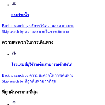
สระว่ายน้ำ
Back to search by บริการให้ความสะดวกสบาย
Skip search by ความสะดวกในการเดินทาง
ความสะดวกในการเดินทาง
โรงแรมที่ผู้ใช้รถเข็นสามารถเข้าถึงได้
Back to search by ความสะดวกในการเดินทาง
Skip search by ที่ถูกค้นหามากที่สุด
ที่ถูกค้นหามากที่สุด