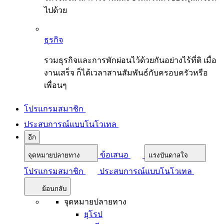
ไปด้วย
ธุรกิจ
รวมธุรกิจและการพักผ่อนไว้ด้วยกันอย่างไร้ที่ติ เมื่อ
งานเสร็จ ก็ได้เวลาสานสัมพันธ์กับครอบครัวหรือ
เพื่อนๆ
โปรแกรมสมาชิก
ประสบการณ์แบบโนโวเทล
อีก
ข้อเสนอ
จุดหมายปลายทาง
แรงบันดาลใจ
โปรแกรมสมาชิก
ประสบการณ์แบบโนโวเทล
ย้อนกลับ
จุดหมายปลายทาง
ยุโรป