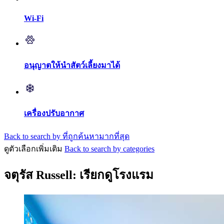
Wi-Fi
อนุญาตให้นำสัตว์เลี้ยงมาได้
เครื่องปรับอากาศ
Back to search by ที่ถูกค้นหามากที่สุด
ดูตัวเลือกเพิ่มเติม
Back to search by categories
จตุรัส Russell: เรียกดูโรงแรม