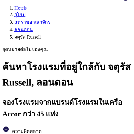
Hotels
ยุโรป
สหราชอาณาจักร
ลอนดอน
จตุรัส Russell
จุดหมายต่อไปของคุณ
ค้นหาโรงแรมที่อยู่ใกล้กับ จตุรัส
Russell, ลอนดอน
จองโรงแรมจากแบรนด์โรงแรมในเครือ
Accor กว่า 45 แห่ง
ความผิดพลาด