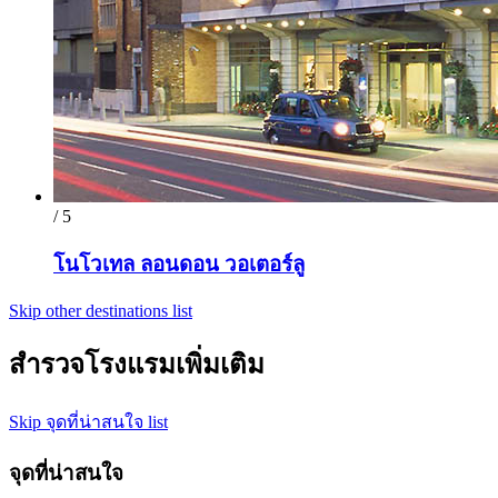
/ 5
โนโวเทล ลอนดอน วอเตอร์ลู
Skip other destinations list
สำรวจโรงแรมเพิ่มเติม
Skip จุดที่น่าสนใจ list
จุดที่น่าสนใจ