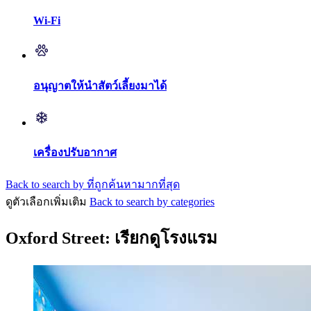
Wi-Fi
อนุญาตให้นำสัตว์เลี้ยงมาได้
เครื่องปรับอากาศ
Back to search by ที่ถูกค้นหามากที่สุด
ดูตัวเลือกเพิ่มเติม
Back to search by categories
Oxford Street: เรียกดูโรงแรม