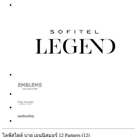
ไลฟ์สไตล์ บาย เอนนิสมอร์
12 Partners
(12)