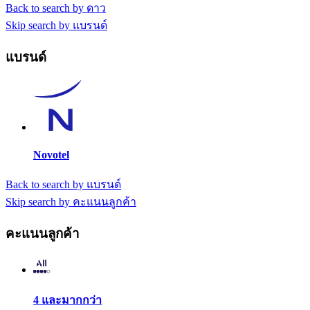
Back to search by ดาว
Skip search by แบรนด์
แบรนด์
Novotel
Back to search by แบรนด์
Skip search by คะแนนลูกค้า
คะแนนลูกค้า
4 และมากกว่า