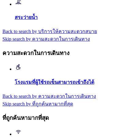
สระว่ายน้ำ
Back to search by บริการให้ความสะดวกสบาย
Skip search by ความสะดวกในการเดินทาง
ความสะดวกในการเดินทาง
โรงแรมที่ผู้ใช้รถเข็นสามารถเข้าถึงได้
Back to search by ความสะดวกในการเดินทาง
Skip search by ที่ถูกค้นหามากที่สุด
ที่ถูกค้นหามากที่สุด