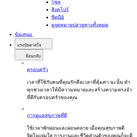
โซล
สิงคโปร์
ซิดนีย์
ดูจุดหมายปลายทางทั้งหมด
ข้อเสนอ
แรงบันดาลใจ
ย้อนกลับ
ครอบครัว
เวลาที่ใช้กับคนที่คุณรักคือเวลาที่คุ้มค่า ฉะนั้น ทำ
ทุกช่วงเวลาให้มีความหมายและสร้างความทรงจำ
ที่ดีกับครอบครัวของคุณ
การดูแลสุขภาพที่ดี
ใช้เวลาพักผ่อนและผ่อนคลาย เมื่อคุณสุขภาพดี
จิตใจแจ่มใส การงานและชีวิตส่วนตัวของคุณก็จะดี