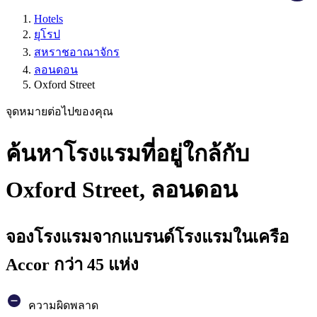
Hotels
ยุโรป
สหราชอาณาจักร
ลอนดอน
Oxford Street
จุดหมายต่อไปของคุณ
ค้นหาโรงแรมที่อยู่ใกล้กับ
Oxford Street, ลอนดอน
จองโรงแรมจากแบรนด์โรงแรมในเครือ
Accor กว่า 45 แห่ง
ความผิดพลาด