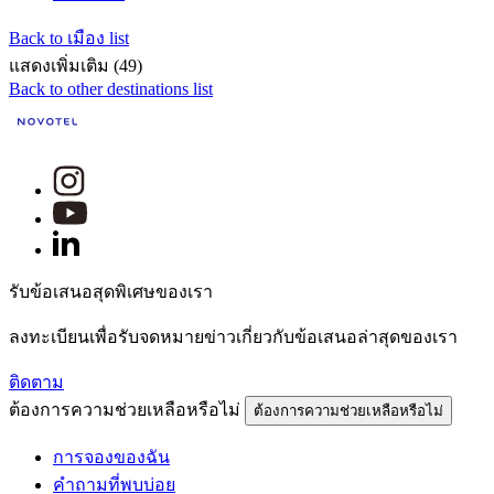
Back to เมือง list
แสดงเพิ่มเติม (49)
Back to other destinations list
รับข้อเสนอสุดพิเศษของเรา
ลงทะเบียนเพื่อรับจดหมายข่าวเกี่ยวกับข้อเสนอล่าสุดของเรา
ติดตาม
ต้องการความช่วยเหลือหรือไม่
ต้องการความช่วยเหลือหรือไม่
การจองของฉัน
คำถามที่พบบ่อย