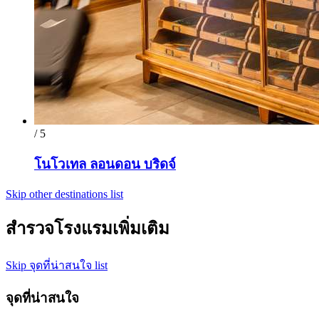
/ 5
โนโวเทล ลอนดอน บริดจ์
Skip other destinations list
สำรวจโรงแรมเพิ่มเติม
Skip จุดที่น่าสนใจ list
จุดที่น่าสนใจ