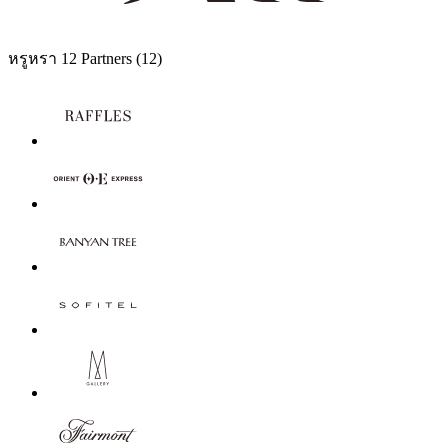
หรูหรา
12 Partners
(12)