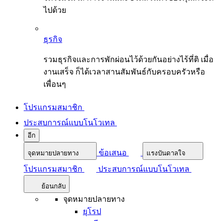
ไปด้วย
ธุรกิจ
รวมธุรกิจและการพักผ่อนไว้ด้วยกันอย่างไร้ที่ติ เมื่อ
งานเสร็จ ก็ได้เวลาสานสัมพันธ์กับครอบครัวหรือ
เพื่อนๆ
โปรแกรมสมาชิก
ประสบการณ์แบบโนโวเทล
อีก
ข้อเสนอ
จุดหมายปลายทาง
แรงบันดาลใจ
โปรแกรมสมาชิก
ประสบการณ์แบบโนโวเทล
ย้อนกลับ
จุดหมายปลายทาง
ยุโรป