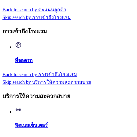
Back to search by คะแนนลูกค้า
Skip search by การเข้าถึงโรงแรม
การเข้าถึงโรงแรม
ที่จอดรถ
Back to search by การเข้าถึงโรงแรม
Skip search by บริการให้ความสะดวกสบาย
บริการให้ความสะดวกสบาย
ฟิตเนสเซ็นเตอร์