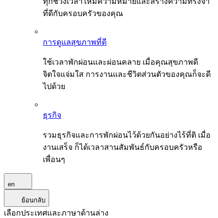
ทุกช่วงเวลาให้มีความหมายและสร้างความทรงจำ
ที่ดีกับครอบครัวของคุณ
การดูแลสุขภาพที่ดี
ใช้เวลาพักผ่อนและผ่อนคลาย เมื่อคุณสุขภาพดี
จิตใจแจ่มใส การงานและชีวิตส่วนตัวของคุณก็จะดี
ไปด้วย
ธุรกิจ
รวมธุรกิจและการพักผ่อนไว้ด้วยกันอย่างไร้ที่ติ เมื่อ
งานเสร็จ ก็ได้เวลาสานสัมพันธ์กับครอบครัวหรือ
เพื่อนๆ
en
ย้อนกลับ
เลือกประเทศและภาษาด้านล่าง