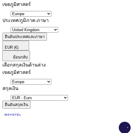
เขตภูมิศาสตร์
ประเทศ/ภูมิภาค-ภาษา
ยืนยันประเทศและภาษา
EUR
(€)
ย้อนกลับ
เลือกสกุลเงินด้านล่าง
เขตภูมิศาสตร์
สกุลเงิน
ยืนยันสกุลเงิน
Load