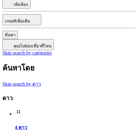
เพิ่มห้อง
เกณฑ์เพิ่มเติม
ค้นหา
คุณไปท่องเที่ยวที่ไหน
Skip search by categories
ค้นหาโดย
Skip search by ดาว
ดาว
4 ดาว