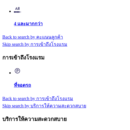
4 และมากกว่า
Back to search by คะแนนลูกค้า
Skip search by การเข้าถึงโรงแรม
การเข้าถึงโรงแรม
ที่จอดรถ
Back to search by การเข้าถึงโรงแรม
Skip search by บริการให้ความสะดวกสบาย
บริการให้ความสะดวกสบาย