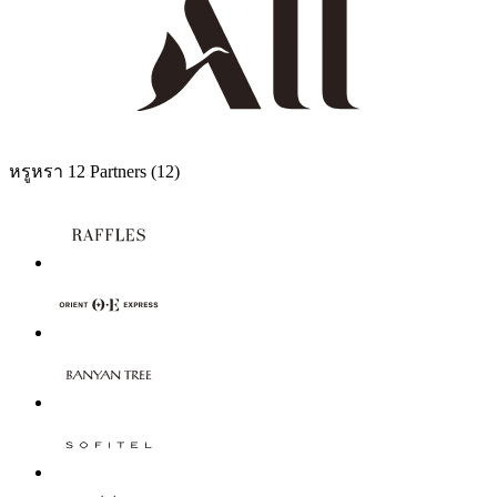
หรูหรา
12 Partners
(12)