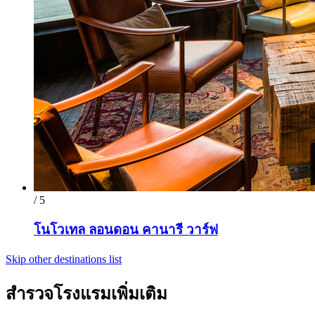
/ 5
โนโวเทล ลอนดอน คานารี วาร์ฟ
Skip other destinations list
สำรวจโรงแรมเพิ่มเติม