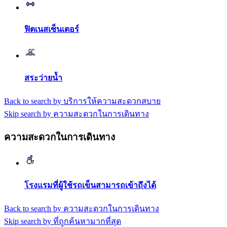
ฟิตเนสเซ็นเตอร์
สระว่ายน้ำ
Back to search by บริการให้ความสะดวกสบาย
Skip search by ความสะดวกในการเดินทาง
ความสะดวกในการเดินทาง
โรงแรมที่ผู้ใช้รถเข็นสามารถเข้าถึงได้
Back to search by ความสะดวกในการเดินทาง
Skip search by ที่ถูกค้นหามากที่สุด