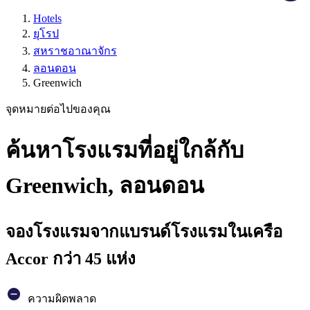
Hotels
ยุโรป
สหราชอาณาจักร
ลอนดอน
Greenwich
จุดหมายต่อไปของคุณ
ค้นหาโรงแรมที่อยู่ใกล้กับ
Greenwich, ลอนดอน
จองโรงแรมจากแบรนด์โรงแรมในเครือ
Accor กว่า 45 แห่ง
ความผิดพลาด