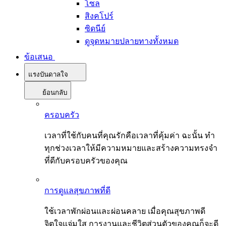
โซล
สิงคโปร์
ซิดนีย์
ดูจุดหมายปลายทางทั้งหมด
ข้อเสนอ
แรงบันดาลใจ
ย้อนกลับ
ครอบครัว
เวลาที่ใช้กับคนที่คุณรักคือเวลาที่คุ้มค่า ฉะนั้น ทำ
ทุกช่วงเวลาให้มีความหมายและสร้างความทรงจำ
ที่ดีกับครอบครัวของคุณ
การดูแลสุขภาพที่ดี
ใช้เวลาพักผ่อนและผ่อนคลาย เมื่อคุณสุขภาพดี
จิตใจแจ่มใส การงานและชีวิตส่วนตัวของคุณก็จะดี