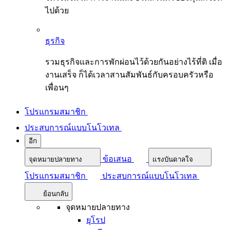
ไปด้วย
ธุรกิจ
รวมธุรกิจและการพักผ่อนไว้ด้วยกันอย่างไร้ที่ติ เมื่อ
งานเสร็จ ก็ได้เวลาสานสัมพันธ์กับครอบครัวหรือ
เพื่อนๆ
โปรแกรมสมาชิก
ประสบการณ์แบบโนโวเทล
อีก
ข้อเสนอ
จุดหมายปลายทาง
แรงบันดาลใจ
โปรแกรมสมาชิก
ประสบการณ์แบบโนโวเทล
ย้อนกลับ
จุดหมายปลายทาง
ยุโรป