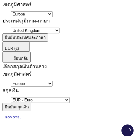
เขตภูมิศาสตร์
ประเทศ/ภูมิภาค-ภาษา
ยืนยันประเทศและภาษา
EUR
(€)
ย้อนกลับ
เลือกสกุลเงินด้านล่าง
เขตภูมิศาสตร์
สกุลเงิน
ยืนยันสกุลเงิน
Load