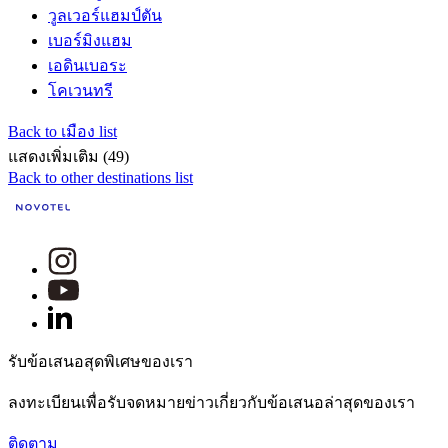
วูลเวอร์แฮมป์ตัน
เบอร์มิงแฮม
เอดินเบอระ
โคเวนทรี
Back to เมือง list
แสดงเพิ่มเติม (49)
Back to other destinations list
รับข้อเสนอสุดพิเศษของเรา
ลงทะเบียนเพื่อรับจดหมายข่าวเกี่ยวกับข้อเสนอล่าสุดของเรา
ติดตาม