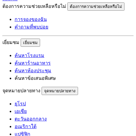
ต้องการความช่วยเหลือหรือไม่
ต้องการความช่วยเหลือหรือไม่
การจองของฉัน
คำถามที่พบบ่อย
เยี่ยมชม
เยี่ยมชม
ค้นหาโรงแรม
ค้นหาร้านอาหาร
ค้นหาห้องประชุม
ค้นหาข้อเสนอพิเศษ
จุดหมายปลายทาง
จุดหมายปลายทาง
ยุโรป
เอเชีย
ตะวันออกกลาง
อเมริกาใต้
แปซิฟิก