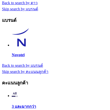
Back to search by ดาว
Skip search by แบรนด์
แบรนด์
Novotel
Back to search by แบรนด์
Skip search by คะแนนลูกค้า
คะแนนลูกค้า
3 และมากกว่า