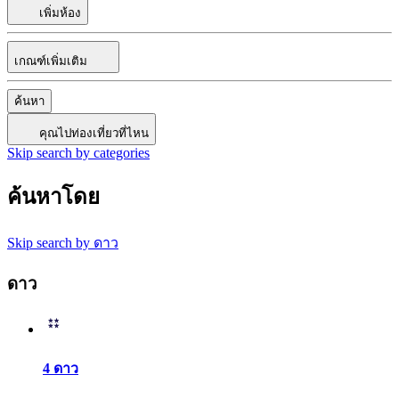
เพิ่มห้อง
เกณฑ์เพิ่มเติม
ค้นหา
คุณไปท่องเที่ยวที่ไหน
Skip search by categories
ค้นหาโดย
Skip search by ดาว
ดาว
4 ดาว