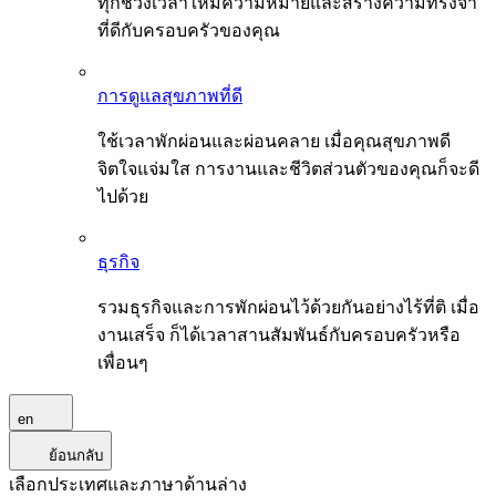
ทุกช่วงเวลาให้มีความหมายและสร้างความทรงจำ
ที่ดีกับครอบครัวของคุณ
การดูแลสุขภาพที่ดี
ใช้เวลาพักผ่อนและผ่อนคลาย เมื่อคุณสุขภาพดี
จิตใจแจ่มใส การงานและชีวิตส่วนตัวของคุณก็จะดี
ไปด้วย
ธุรกิจ
รวมธุรกิจและการพักผ่อนไว้ด้วยกันอย่างไร้ที่ติ เมื่อ
งานเสร็จ ก็ได้เวลาสานสัมพันธ์กับครอบครัวหรือ
เพื่อนๆ
en
ย้อนกลับ
เลือกประเทศและภาษาด้านล่าง