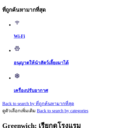
ที่ถูกค้นหามากที่สุด
Wi-Fi
อนุญาตให้นำสัตว์เลี้ยงมาได้
เครื่องปรับอากาศ
Back to search by ที่ถูกค้นหามากที่สุด
ดูตัวเลือกเพิ่มเติม
Back to search by categories
Greenwich: เรียกดูโรงแรม