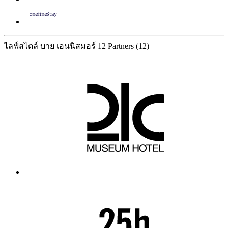
ไลฟ์สไตล์ บาย เอนนิสมอร์
12 Partners
(12)