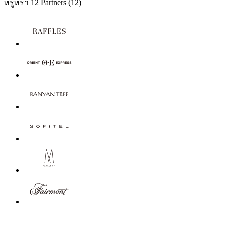
หรูหรา
12 Partners
(12)