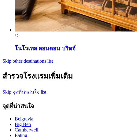
/ 5
โนโวเทล ลอนดอน บริดจ์
Skip other destinations list
สำรวจโรงแรมเพิ่มเติม
Skip จุดที่น่าสนใจ list
จุดที่น่าสนใจ
Belgravia
Big Ben
Camberwell
Ealing