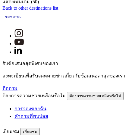
แสดงเพิ่มเติม (50)
Back to other destinations list
รับข้อเสนอสุดพิเศษของเรา
ลงทะเบียนเพื่อรับจดหมายข่าวเกี่ยวกับข้อเสนอล่าสุดของเรา
ติดตาม
ต้องการความช่วยเหลือหรือไม่
ต้องการความช่วยเหลือหรือไม่
การจองของฉัน
คำถามที่พบบ่อย
เยี่ยมชม
เยี่ยมชม