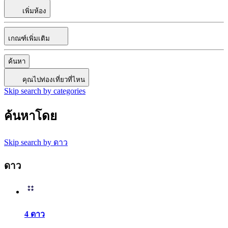
เพิ่มห้อง
เกณฑ์เพิ่มเติม
ค้นหา
คุณไปท่องเที่ยวที่ไหน
Skip search by categories
ค้นหาโดย
Skip search by ดาว
ดาว
4 ดาว