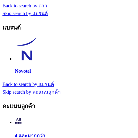
Back to search by ดาว
Skip search by แบรนด์
แบรนด์
Novotel
Back to search by แบรนด์
Skip search by คะแนนลูกค้า
คะแนนลูกค้า
4 และมากกว่า