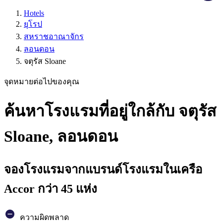
Hotels
ยุโรป
สหราชอาณาจักร
ลอนดอน
จตุรัส Sloane
จุดหมายต่อไปของคุณ
ค้นหาโรงแรมที่อยู่ใกล้กับ จตุรัส
Sloane, ลอนดอน
จองโรงแรมจากแบรนด์โรงแรมในเครือ
Accor กว่า 45 แห่ง
ความผิดพลาด