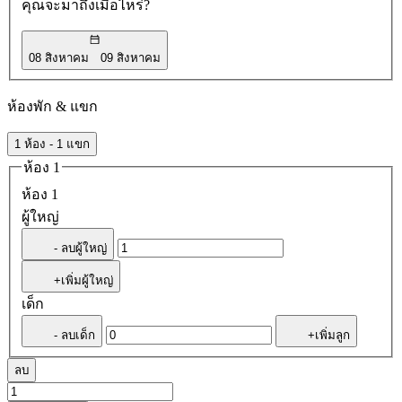
คุณจะมาถึงเมื่อไหร่?
08 สิงหาคม
09 สิงหาคม
ห้องพัก & แขก
1 ห้อง - 1 แขก
ห้อง 1
ห้อง 1
ผู้ใหญ่
- ลบผู้ใหญ่
+เพิ่มผู้ใหญ่
เด็ก
- ลบเด็ก
+เพิ่มลูก
ลบ