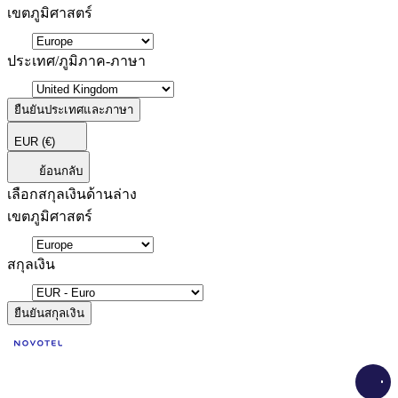
เขตภูมิศาสตร์
ประเทศ/ภูมิภาค-ภาษา
ยืนยันประเทศและภาษา
EUR
(€)
ย้อนกลับ
เลือกสกุลเงินด้านล่าง
เขตภูมิศาสตร์
สกุลเงิน
ยืนยันสกุลเงิน
Load