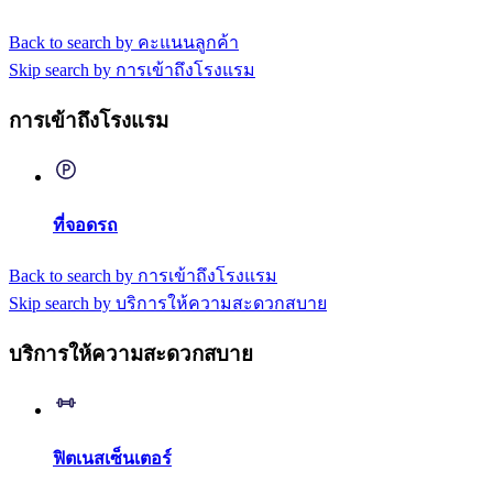
Back to search by คะแนนลูกค้า
Skip search by การเข้าถึงโรงแรม
การเข้าถึงโรงแรม
ที่จอดรถ
Back to search by การเข้าถึงโรงแรม
Skip search by บริการให้ความสะดวกสบาย
บริการให้ความสะดวกสบาย
ฟิตเนสเซ็นเตอร์