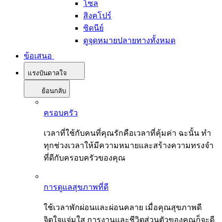
โซล
สิงคโปร์
ซิดนีย์
ดูจุดหมายปลายทางทั้งหมด
ข้อเสนอ
แรงบันดาลใจ
ย้อนกลับ
ครอบครัว
เวลาที่ใช้กับคนที่คุณรักคือเวลาที่คุ้มค่า ฉะนั้น ทำ
ทุกช่วงเวลาให้มีความหมายและสร้างความทรงจำ
ที่ดีกับครอบครัวของคุณ
การดูแลสุขภาพที่ดี
ใช้เวลาพักผ่อนและผ่อนคลาย เมื่อคุณสุขภาพดี
จิตใจแจ่มใส การงานและชีวิตส่วนตัวของคุณก็จะดี