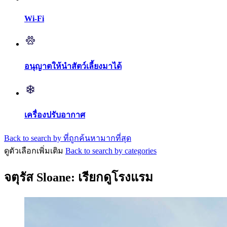
Wi-Fi
อนุญาตให้นำสัตว์เลี้ยงมาได้
เครื่องปรับอากาศ
Back to search by ที่ถูกค้นหามากที่สุด
ดูตัวเลือกเพิ่มเติม
Back to search by categories
จตุรัส Sloane: เรียกดูโรงแรม