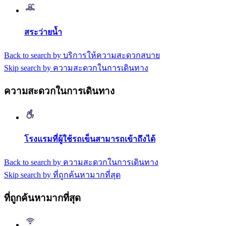
สระว่ายน้ำ
Back to search by บริการให้ความสะดวกสบาย
Skip search by ความสะดวกในการเดินทาง
ความสะดวกในการเดินทาง
โรงแรมที่ผู้ใช้รถเข็นสามารถเข้าถึงได้
Back to search by ความสะดวกในการเดินทาง
Skip search by ที่ถูกค้นหามากที่สุด
ที่ถูกค้นหามากที่สุด