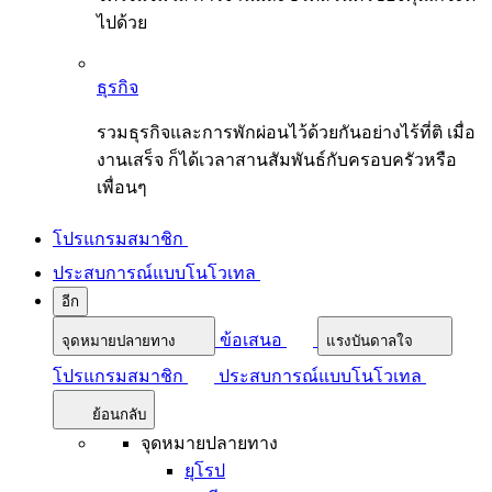
ไปด้วย
ธุรกิจ
รวมธุรกิจและการพักผ่อนไว้ด้วยกันอย่างไร้ที่ติ เมื่อ
งานเสร็จ ก็ได้เวลาสานสัมพันธ์กับครอบครัวหรือ
เพื่อนๆ
โปรแกรมสมาชิก
ประสบการณ์แบบโนโวเทล
อีก
ข้อเสนอ
จุดหมายปลายทาง
แรงบันดาลใจ
โปรแกรมสมาชิก
ประสบการณ์แบบโนโวเทล
ย้อนกลับ
จุดหมายปลายทาง
ยุโรป