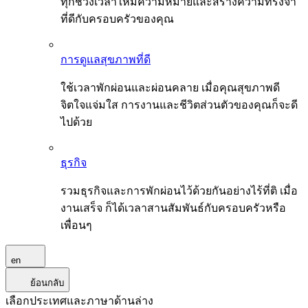
ทุกช่วงเวลาให้มีความหมายและสร้างความทรงจำ
ที่ดีกับครอบครัวของคุณ
การดูแลสุขภาพที่ดี
ใช้เวลาพักผ่อนและผ่อนคลาย เมื่อคุณสุขภาพดี
จิตใจแจ่มใส การงานและชีวิตส่วนตัวของคุณก็จะดี
ไปด้วย
ธุรกิจ
รวมธุรกิจและการพักผ่อนไว้ด้วยกันอย่างไร้ที่ติ เมื่อ
งานเสร็จ ก็ได้เวลาสานสัมพันธ์กับครอบครัวหรือ
เพื่อนๆ
en
ย้อนกลับ
เลือกประเทศและภาษาด้านล่าง