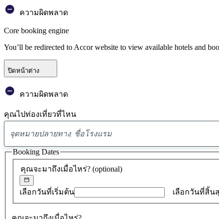
ความผิดพลาด
Core booking engine
You’ll be redirected to Accor website to view available hotels and bo
ปิดหน้าต่าง
ความผิดพลาด
คุณไปท่องเที่ยวที่ไหน
Booking Dates
คุณจะมาถึงเมื่อไหร่?
(optional)
เลือกวันที่เริ่มต้น
เลือกวันที่สิ้น
คุณจะมาถึงเมื่อไหร่?