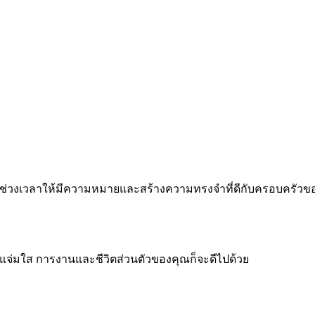
 ทำทุกช่วงเวลาให้มีความหมายและสร้างความทรงจำที่ดีกับครอบครัว
จแจ่มใส การงานและชีวิตส่วนตัวของคุณก็จะดีไปด้วย