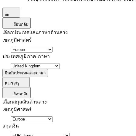
en
ย้อนกลับ
เลือกประเทศและภาษาด้านล่าง
เขตภูมิศาสตร์
ประเทศ/ภูมิภาค-ภาษา
ยืนยันประเทศและภาษา
EUR
(€)
ย้อนกลับ
เลือกสกุลเงินด้านล่าง
เขตภูมิศาสตร์
สกุลเงิน