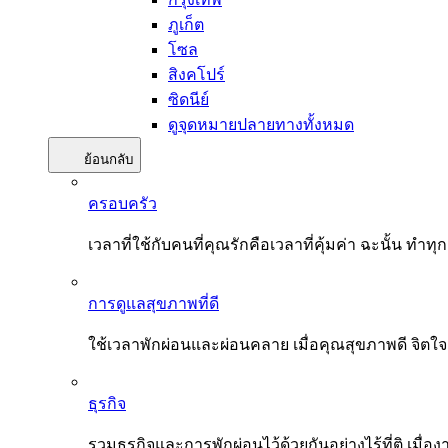
ภูเก็ต
โซล
สิงคโปร์
ซิดนีย์
ดูจุดหมายปลายทางทั้งหมด
ย้อนกลับ
ครอบครัว
เวลาที่ใช้กับคนที่คุณรักคือเวลาที่คุ้มค่า ฉะนั้น
การดูแลสุขภาพที่ดี
ใช้เวลาพักผ่อนและผ่อนคลาย เมื่อคุณสุขภาพดี จิตใ
ธุรกิจ
รวมธุรกิจและการพักผ่อนไว้ด้วยกันอย่างไร้ที่ติ เมื่อ