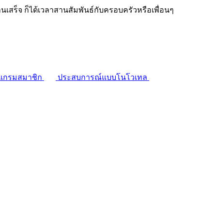
งานเสร็จ ก็ได้เวลาสานสัมพันธ์กับครอบครัวหรือเพื่อนๆ
แกรมสมาชิก
ประสบการณ์แบบโนโวเทล