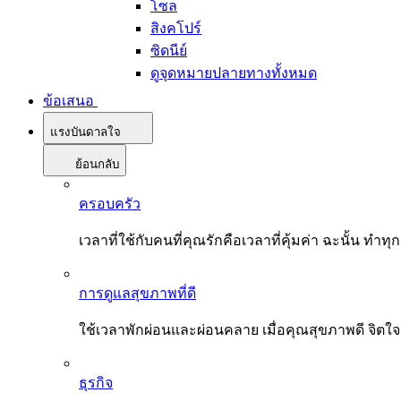
โซล
สิงคโปร์
ซิดนีย์
ดูจุดหมายปลายทางทั้งหมด
ข้อเสนอ
แรงบันดาลใจ
ย้อนกลับ
ครอบครัว
เวลาที่ใช้กับคนที่คุณรักคือเวลาที่คุ้มค่า ฉะนั้น
การดูแลสุขภาพที่ดี
ใช้เวลาพักผ่อนและผ่อนคลาย เมื่อคุณสุขภาพดี จิตใ
ธุรกิจ