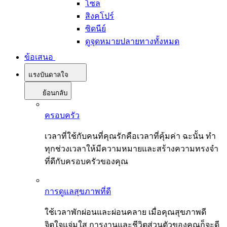
โซล
สิงคโปร์
ซิดนีย์
ดูจุดหมายปลายทางทั้งหมด
ข้อเสนอ
แรงบันดาลใจ
ย้อนกลับ
ครอบครัว
เวลาที่ใช้กับคนที่คุณรักคือเวลาที่คุ้มค่า ฉะนั้น ทำ
ทุกช่วงเวลาให้มีความหมายและสร้างความทรงจำ
ที่ดีกับครอบครัวของคุณ
การดูแลสุขภาพที่ดี
ใช้เวลาพักผ่อนและผ่อนคลาย เมื่อคุณสุขภาพดี
จิตใจแจ่มใส การงานและชีวิตส่วนตัวของคุณก็จะดี