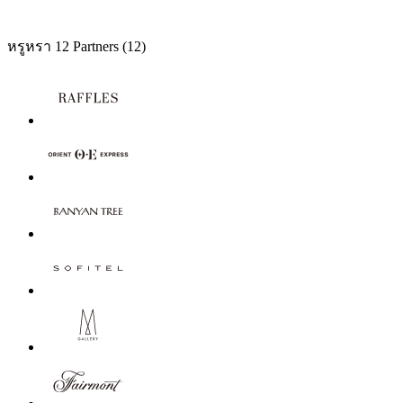
หรูหรา
12 Partners
(12)