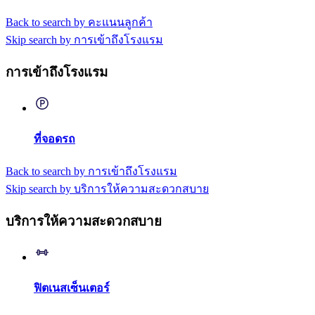
Back to search by คะแนนลูกค้า
Skip search by การเข้าถึงโรงแรม
การเข้าถึงโรงแรม
ที่จอดรถ
Back to search by การเข้าถึงโรงแรม
Skip search by บริการให้ความสะดวกสบาย
บริการให้ความสะดวกสบาย
ฟิตเนสเซ็นเตอร์