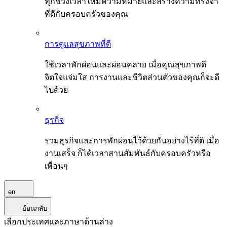
ทุกช่วงเวลาให้มีความหมายและสร้างความทรงจำ
ที่ดีกับครอบครัวของคุณ
การดูแลสุขภาพที่ดี
ใช้เวลาพักผ่อนและผ่อนคลาย เมื่อคุณสุขภาพดี
จิตใจแจ่มใส การงานและชีวิตส่วนตัวของคุณก็จะดี
ไปด้วย
ธุรกิจ
รวมธุรกิจและการพักผ่อนไว้ด้วยกันอย่างไร้ที่ติ เมื่อ
งานเสร็จ ก็ได้เวลาสานสัมพันธ์กับครอบครัวหรือ
เพื่อนๆ
en
ย้อนกลับ
เลือกประเทศและภาษาด้านล่าง