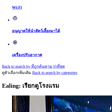
Wi-Fi
อนุญาตให้นำสัตว์เลี้ยงมาได้
เครื่องปรับอากาศ
Back to search by ที่ถูกค้นหามากที่สุด
ดูตัวเลือกเพิ่มเติม
Back to search by categories
Ealing: เรียกดูโรงแรม