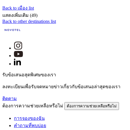
Back to เมือง list
แสดงเพิ่มเติม (49)
Back to other destinations list
รับข้อเสนอสุดพิเศษของเรา
ลงทะเบียนเพื่อรับจดหมายข่าวเกี่ยวกับข้อเสนอล่าสุดของเรา
ติดตาม
ต้องการความช่วยเหลือหรือไม่
ต้องการความช่วยเหลือหรือไม่
การจองของฉัน
คำถามที่พบบ่อย