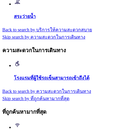
สระว่ายน้ำ
Back to search by บริการให้ความสะดวกสบาย
Skip search by ความสะดวกในการเดินทาง
ความสะดวกในการเดินทาง
โรงแรมที่ผู้ใช้รถเข็นสามารถเข้าถึงได้
Back to search by ความสะดวกในการเดินทาง
Skip search by ที่ถูกค้นหามากที่สุด
ที่ถูกค้นหามากที่สุด