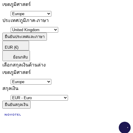
เขตภูมิศาสตร์
ประเทศ/ภูมิภาค-ภาษา
ยืนยันประเทศและภาษา
EUR
(€)
ย้อนกลับ
เลือกสกุลเงินด้านล่าง
เขตภูมิศาสตร์
สกุลเงิน
ยืนยันสกุลเงิน
Load