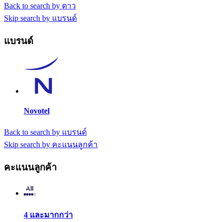
Back to search by ดาว
Skip search by แบรนด์
แบรนด์
Novotel
Back to search by แบรนด์
Skip search by คะแนนลูกค้า
คะแนนลูกค้า
4 และมากกว่า