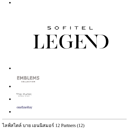
ไลฟ์สไตล์ บาย เอนนิสมอร์
12 Partners
(12)