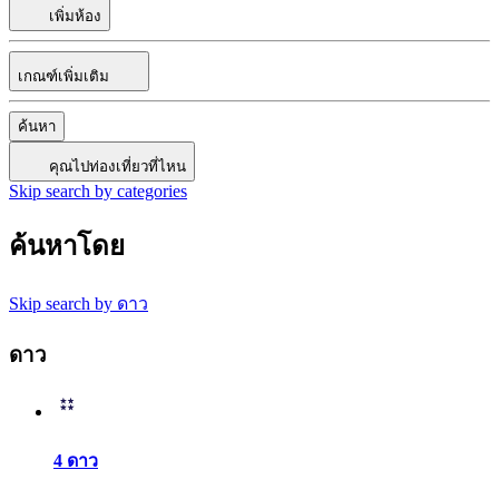
เพิ่มห้อง
เกณฑ์เพิ่มเติม
ค้นหา
คุณไปท่องเที่ยวที่ไหน
Skip search by categories
ค้นหาโดย
Skip search by ดาว
ดาว
4 ดาว