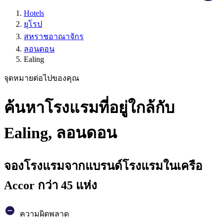
Hotels
ยุโรป
สหราชอาณาจักร
ลอนดอน
Ealing
จุดหมายต่อไปของคุณ
ค้นหาโรงแรมที่อยู่ใกล้กับ
Ealing, ลอนดอน
จองโรงแรมจากแบรนด์โรงแรมในเครือ
Accor กว่า 45 แห่ง
ความผิดพลาด