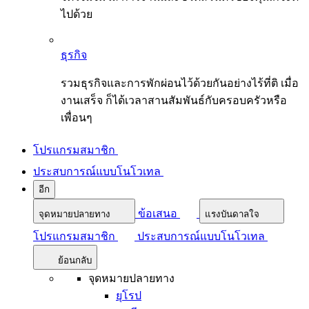
ไปด้วย
ธุรกิจ
รวมธุรกิจและการพักผ่อนไว้ด้วยกันอย่างไร้ที่ติ เมื่อ
งานเสร็จ ก็ได้เวลาสานสัมพันธ์กับครอบครัวหรือ
เพื่อนๆ
โปรแกรมสมาชิก
ประสบการณ์แบบโนโวเทล
อีก
ข้อเสนอ
จุดหมายปลายทาง
แรงบันดาลใจ
โปรแกรมสมาชิก
ประสบการณ์แบบโนโวเทล
ย้อนกลับ
จุดหมายปลายทาง
ยุโรป