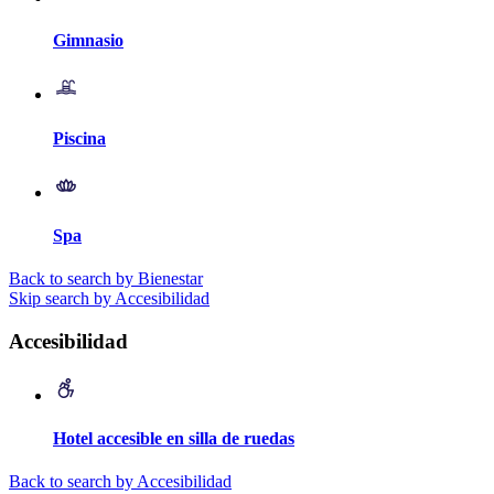
Gimnasio
Piscina
Spa
Back to search by Bienestar
Skip search by Accesibilidad
Accesibilidad
Hotel accesible en silla de ruedas
Back to search by Accesibilidad