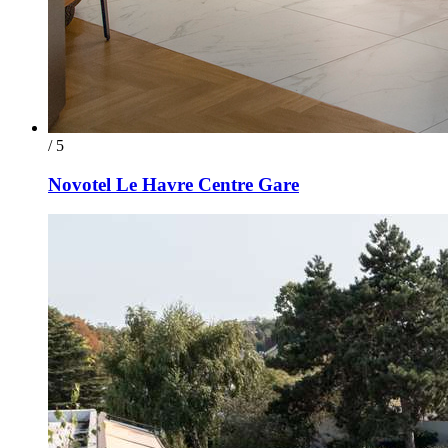
/ 5
Novotel Le Havre Centre Gare