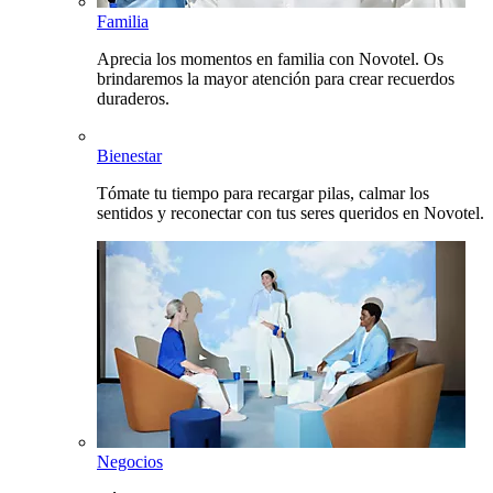
Familia
Aprecia los momentos en familia con Novotel. Os
brindaremos la mayor atención para crear recuerdos
duraderos.
Bienestar
Tómate tu tiempo para recargar pilas, calmar los
sentidos y reconectar con tus seres queridos en Novotel.
Negocios