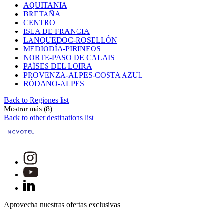
AQUITANIA
BRETAÑA
CENTRO
ISLA DE FRANCIA
LANQUEDOC-ROSELLÓN
MEDIODÍA-PIRINEOS
NORTE-PASO DE CALAIS
PAÍSES DEL LOIRA
PROVENZA-ALPES-COSTA AZUL
RÓDANO-ALPES
Back to Regiones list
Mostrar más (8)
Back to other destinations list
Aprovecha nuestras ofertas exclusivas