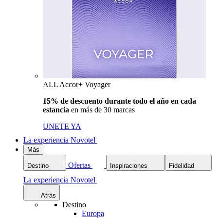
ALL Accor+ Voyager
15% de descuento durante todo el año en cada
estancia
en más de 30 marcas
UNETE YA
La experiencia Novotel
Más
Ofertas
Destino
Inspiraciones
Fidelidad
La experiencia Novotel
Atrás
Destino
Europa