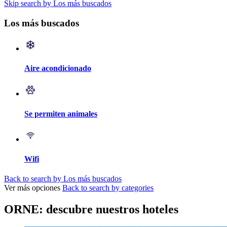
Skip search by Los más buscados
Los más buscados
Aire acondicionado
Se permiten animales
Wifi
Back to search by Los más buscados
Ver más opciones
Back to search by categories
ORNE: descubre nuestros hoteles