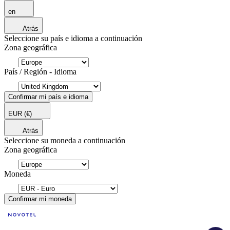
en
Atrás
Seleccione su país e idioma a continuación
Zona geográfica
País / Región - Idioma
Confirmar mi país e idioma
EUR
(€)
Atrás
Seleccione su moneda a continuación
Zona geográfica
Moneda
Confirmar mi moneda