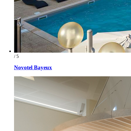
/ 5
Novotel Bayeux