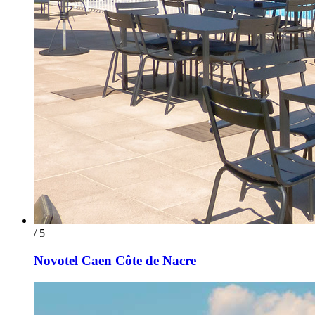
/ 5
Novotel Caen Côte de Nacre