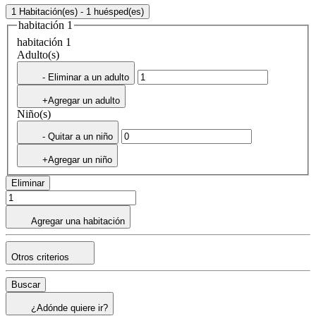
1 Habitación(es) - 1 huésped(es)
habitación 1
habitación 1
Adulto(s)
- Eliminar a un adulto
+Agregar un adulto
Niño(s)
- Quitar a un niño
+Agregar un niño
Eliminar
Agregar una habitación
Otros criterios
Buscar
¿Adónde quiere ir?