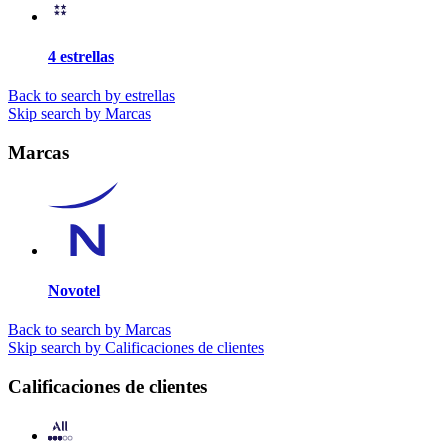
4 estrellas
Back to search by estrellas
Skip search by Marcas
Marcas
Novotel
Back to search by Marcas
Skip search by Calificaciones de clientes
Calificaciones de clientes