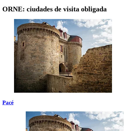
ORNE: ciudades de visita obligada
Pacé