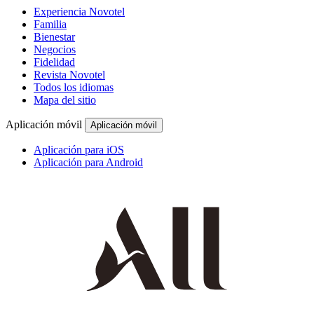
Experiencia Novotel
Familia
Bienestar
Negocios
Fidelidad
Revista Novotel
Todos los idiomas
Mapa del sitio
Aplicación móvil
Aplicación móvil
Aplicación para iOS
Aplicación para Android