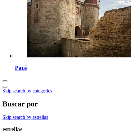
Pacé
Skip search by categories
Buscar por
Skip search by estrellas
estrellas