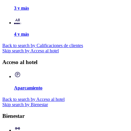
3 y más
4 y más
Back to search by Calificaciones de clientes
Skip search by Acceso al hotel
Acceso al hotel
Aparcamiento
Back to search by Acceso al hotel
Skip search by Bienestar
Bienestar