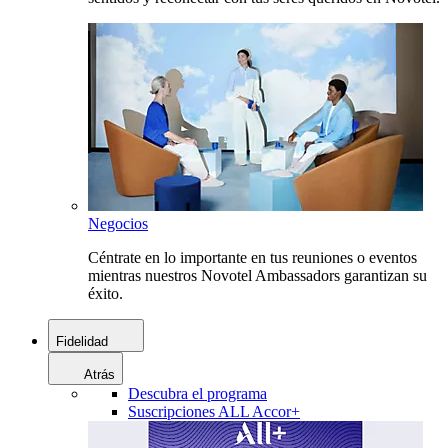
Negocios
Céntrate en lo importante en tus reuniones o eventos
mientras nuestros Novotel Ambassadors garantizan su
éxito.
Fidelidad
Atrás
Descubra el programa
Suscripciones ALL Accor+