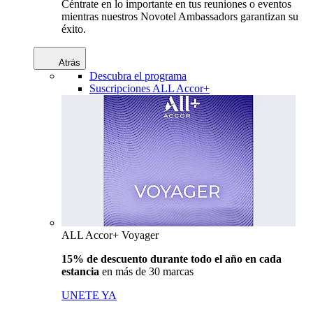
Céntrate en lo importante en tus reuniones o eventos
mientras nuestros Novotel Ambassadors garantizan su
éxito.
Atrás
Descubra el programa
Suscripciones ALL Accor+
ALL Accor+ Voyager
15% de descuento durante todo el año en cada
estancia
en más de 30 marcas
UNETE YA