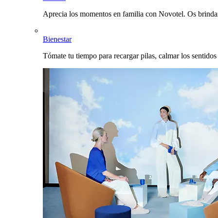
Aprecia los momentos en familia con Novotel. Os brinda
Bienestar
Tómate tu tiempo para recargar pilas, calmar los sentidos