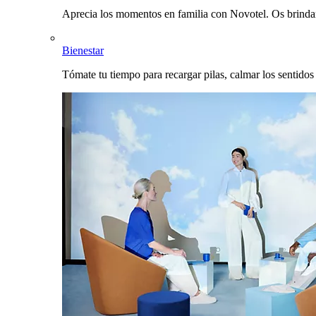
Aprecia los momentos en familia con Novotel. Os brinda
Bienestar
Tómate tu tiempo para recargar pilas, calmar los sentidos