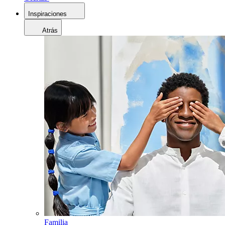
Inspiraciones
Atrás
Familia