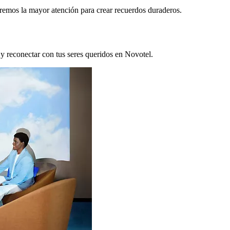
remos la mayor atención para crear recuerdos duraderos.
 y reconectar con tus seres queridos en Novotel.