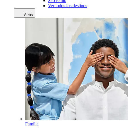
Sao Paulo
Ver todos los destinos
Atrás
Familia