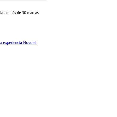
ia
en más de 30 marcas
a experiencia Novotel