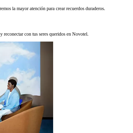
remos la mayor atención para crear recuerdos duraderos.
 y reconectar con tus seres queridos en Novotel.