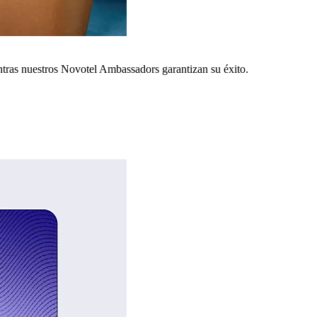
ntras nuestros Novotel Ambassadors garantizan su éxito.