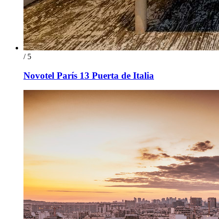
/ 5
Novotel París 13 Puerta de Italia