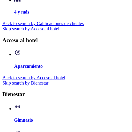
4 y más
Back to search by Calificaciones de clientes
Skip search by Acceso al hotel
Acceso al hotel
Aparcamiento
Back to search by Acceso al hotel
Skip search by Bienestar
Bienestar
Gimnasio