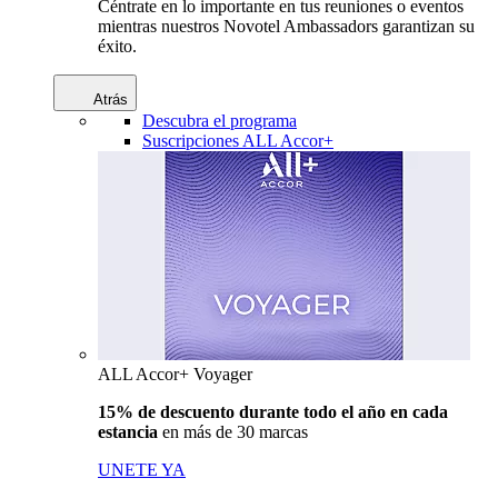
Céntrate en lo importante en tus reuniones o eventos
mientras nuestros Novotel Ambassadors garantizan su
éxito.
Atrás
Descubra el programa
Suscripciones ALL Accor+
ALL Accor+ Voyager
15% de descuento durante todo el año en cada
estancia
en más de 30 marcas
UNETE YA