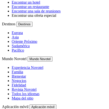
Encontrar un hotel
Encontrar un restaurante
Encontrar una sala de reuniones
Encontrar una oferta especial
Destinos
Destinos
Europa
Asia
Oriente Próximo
Sudamérica
Pacífico
Mundo Novotel
Mundo Novotel
Experiencia Novotel
Familia
Bienestar
Negocios
Fidelidad
Revista Novotel
Todos los idiomas
Mapa del sitio
Aplicación móvil
Aplicación móvil