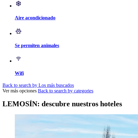
Aire acondicionado
Se permiten animales
Wifi
Back to search by Los más buscados
Ver más opciones
Back to search by categories
LEMOSÍN: descubre nuestros hoteles