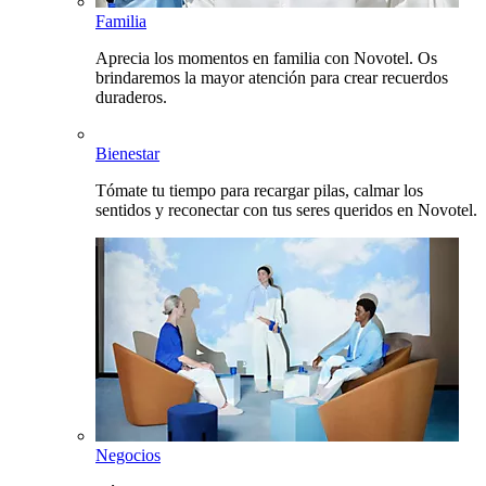
Familia
Aprecia los momentos en familia con Novotel. Os
brindaremos la mayor atención para crear recuerdos
duraderos.
Bienestar
Tómate tu tiempo para recargar pilas, calmar los
sentidos y reconectar con tus seres queridos en Novotel.
Negocios