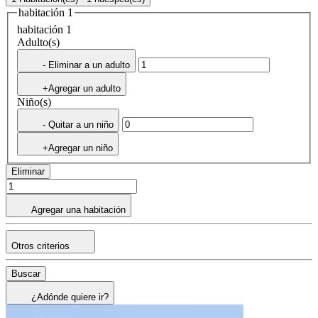
habitación 1
habitación 1
Adulto(s)
- Eliminar a un adulto
+Agregar un adulto
Niño(s)
- Quitar a un niño
+Agregar un niño
Eliminar
Agregar una habitación
Otros criterios
Buscar
¿Adónde quiere ir?