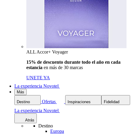
ALL Accor+ Voyager
15% de descuento durante todo el año en cada
estancia
en más de 30 marcas
UNETE YA
La experiencia Novotel
Más
Ofertas
Destino
Inspiraciones
Fidelidad
La experiencia Novotel
Atrás
Destino
Europa