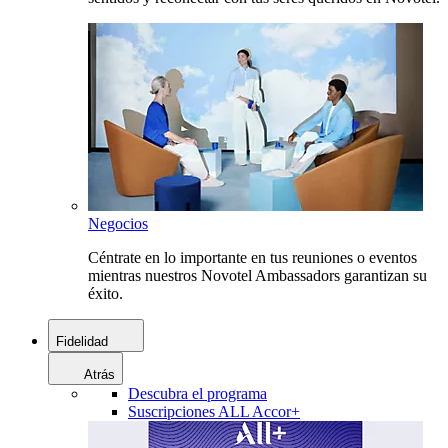
Negocios
Céntrate en lo importante en tus reuniones o eventos
mientras nuestros Novotel Ambassadors garantizan su
éxito.
Fidelidad
Atrás
Descubra el programa
Suscripciones ALL Accor+