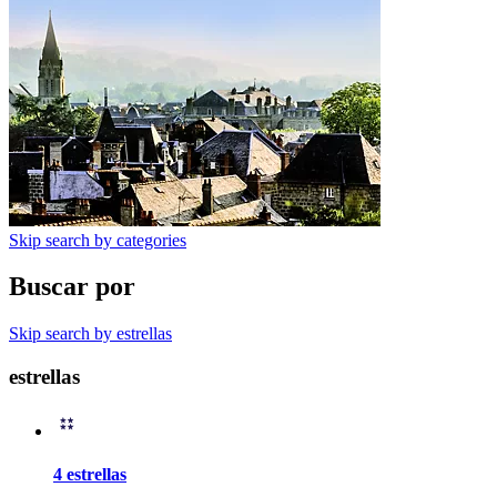
Skip search by categories
Buscar por
Skip search by estrellas
estrellas
4 estrellas