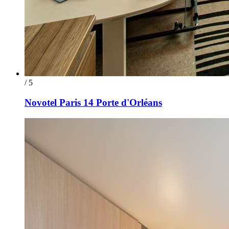
/ 5
Novotel Paris 14 Porte d'Orléans