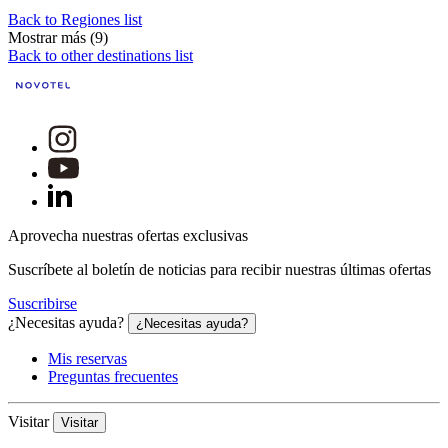
Back to Regiones list
Mostrar más (9)
Back to other destinations list
Aprovecha nuestras ofertas exclusivas
Suscríbete al boletín de noticias para recibir nuestras últimas ofertas
Suscribirse
¿Necesitas ayuda?
¿Necesitas ayuda?
Mis reservas
Preguntas frecuentes
Visitar
Visitar