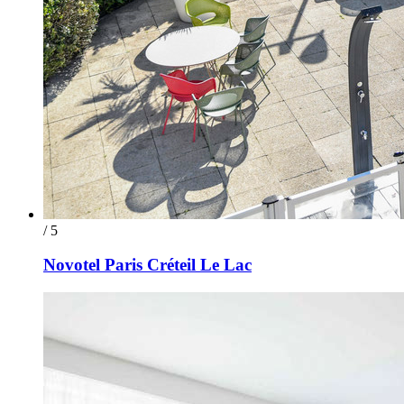
/ 5
Novotel Paris Créteil Le Lac