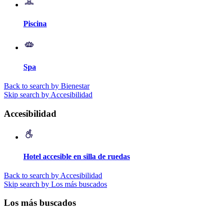
Piscina
Spa
Back to search by Bienestar
Skip search by Accesibilidad
Accesibilidad
Hotel accesible en silla de ruedas
Back to search by Accesibilidad
Skip search by Los más buscados
Los más buscados