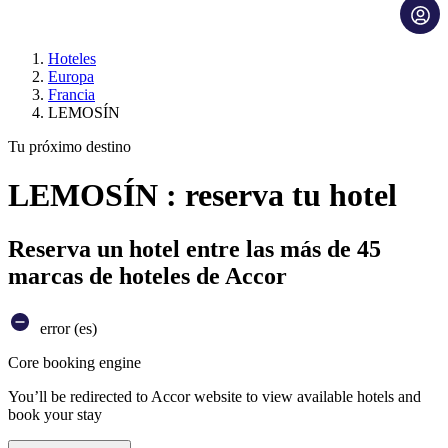
Hoteles
Europa
Francia
LEMOSÍN
Tu próximo destino
LEMOSÍN : reserva tu hotel
Reserva un hotel entre las más de 45
marcas de hoteles de Accor
error (es)
Core booking engine
You’ll be redirected to Accor website to view available hotels and
book your stay