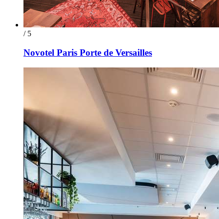
/ 5
Novotel Paris Porte de Versailles