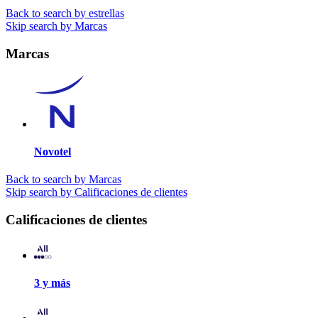
Back to search by estrellas
Skip search by Marcas
Marcas
Novotel
Back to search by Marcas
Skip search by Calificaciones de clientes
Calificaciones de clientes
3 y más