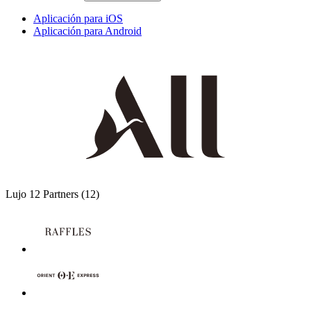
Aplicación para iOS
Aplicación para Android
Lujo
12 Partners
(12)