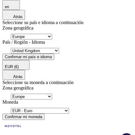
en
Atrás
Seleccione su país e idioma a continuación
Zona geográfica
País / Región - Idioma
Confirmar mi país e idioma
EUR
(€)
Atrás
Seleccione su moneda a continuación
Zona geográfica
Moneda
Confirmar mi moneda