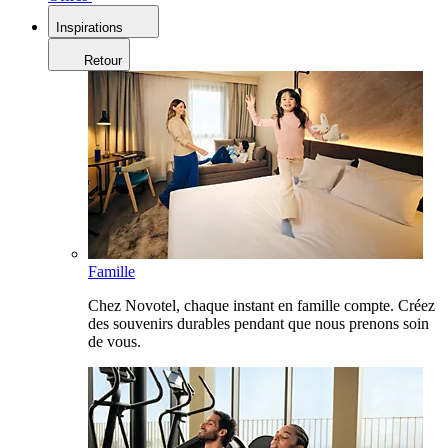
Inspirations
Retour
Famille
Chez Novotel, chaque instant en famille compte. Créez
des souvenirs durables pendant que nous prenons soin
de vous.