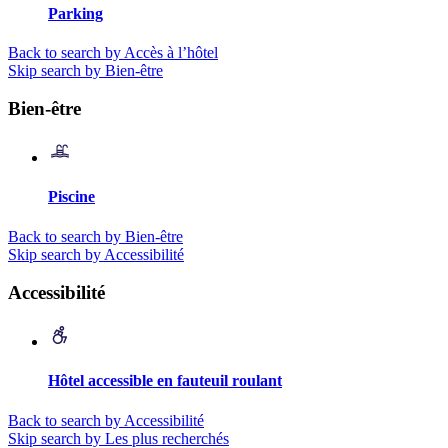
Parking
Back to search by Accès à l’hôtel
Skip search by Bien-être
Bien-être
Piscine
Back to search by Bien-être
Skip search by Accessibilité
Accessibilité
Hôtel accessible en fauteuil roulant
Back to search by Accessibilité
Skip search by Les plus recherchés