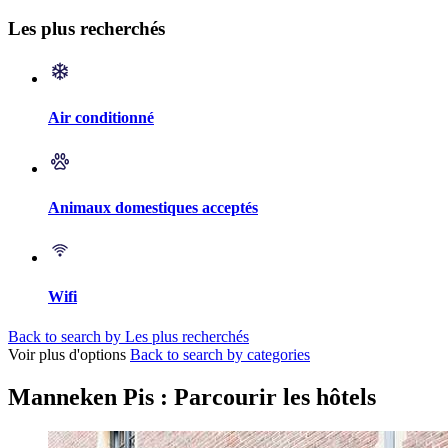
Les plus recherchés
Air conditionné
Animaux domestiques acceptés
Wifi
Back to search by Les plus recherchés
Voir plus d'options
Back to search by categories
Manneken Pis : Parcourir les hôtels