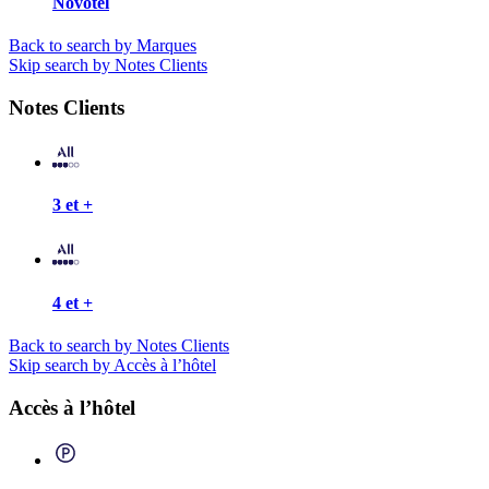
Novotel
Back to search by Marques
Skip search by Notes Clients
Notes Clients
3 et +
4 et +
Back to search by Notes Clients
Skip search by Accès à l’hôtel
Accès à l’hôtel