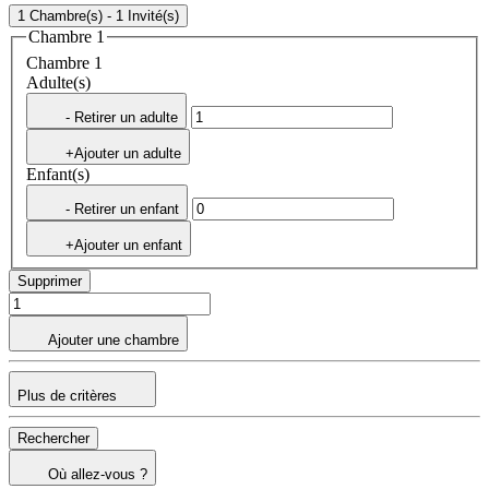
1 Chambre(s) - 1 Invité(s)
Chambre 1
Chambre 1
Adulte(s)
- Retirer un adulte
+Ajouter un adulte
Enfant(s)
- Retirer un enfant
+Ajouter un enfant
Supprimer
Ajouter une chambre
Plus de critères
Rechercher
Où allez-vous ?