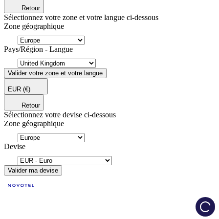
Retour
Sélectionnez votre zone et votre langue ci-dessous
Zone géographique
Pays/Région - Langue
Valider votre zone et votre langue
EUR
(€)
Retour
Sélectionnez votre devise ci-dessous
Zone géographique
Devise
Valider ma devise
Load