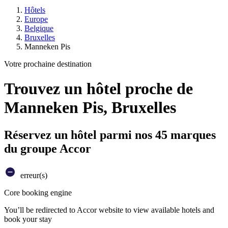
Hôtels
Europe
Belgique
Bruxelles
Manneken Pis
Votre prochaine destination
Trouvez un hôtel proche de
Manneken Pis, Bruxelles
Réservez un hôtel parmi nos 45 marques
du groupe Accor
erreur(s)
Core booking engine
You’ll be redirected to Accor website to view available hotels and
book your stay