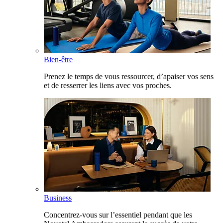
Bien-être
Prenez le temps de vous ressourcer, d’apaiser vos sens
et de resserrer les liens avec vos proches.
Business
Concentrez-vous sur l’essentiel pendant que les