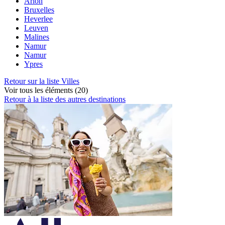
Arlon
Bruxelles
Heverlee
Leuven
Malines
Namur
Namur
Ypres
Retour sur la liste Villes
Voir tous les éléments (20)
Retour à la liste des autres destinations