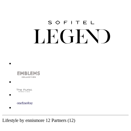
Lifestyle by ennismore
12 Partners
(12)