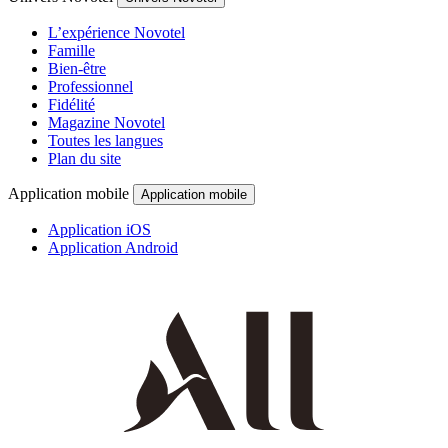
L’expérience Novotel
Famille
Bien-être
Professionnel
Fidélité
Magazine Novotel
Toutes les langues
Plan du site
Application mobile
Application mobile
Application iOS
Application Android