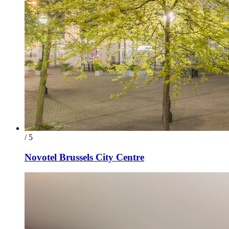
/ 5
Novotel Brussels City Centre