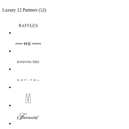
Luxury
12 Partners
(12)