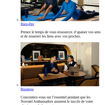
Bien-être
Prenez le temps de vous ressourcer, d’apaiser vos sens
et de resserrer les liens avec vos proches.
Business
Concentrez-vous sur l’essentiel pendant que les
Novotel Ambassadors assurent le succès de votre