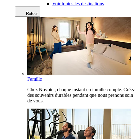
Voir toutes les destinations
Retour
Famille
Chez Novotel, chaque instant en famille compte. Créez
des souvenirs durables pendant que nous prenons soin
de vous.