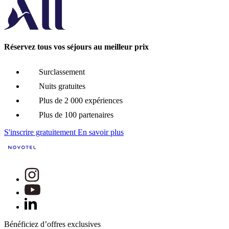
Réservez tous vos séjours au meilleur prix
Surclassement
Nuits gratuites
Plus de 2 000 expériences
Plus de 100 partenaires
S'inscrire gratuitement
En savoir plus
Bénéficiez d’offres exclusives