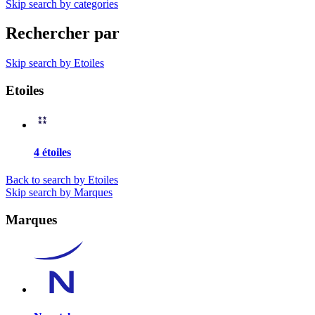
Skip search by categories
Rechercher par
Skip search by Etoiles
Etoiles
4 étoiles
Back to search by Etoiles
Skip search by Marques
Marques