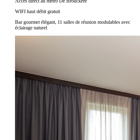
Accès direct au métro De Brouckère
WIFI haut débit gratuit
Bar gourmet élégant, 11 salles de réunion modulables avec
éclairage naturel