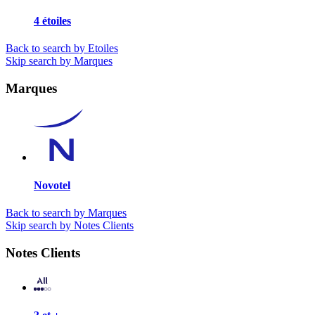
4 étoiles
Back to search by Etoiles
Skip search by Marques
Marques
Novotel
Back to search by Marques
Skip search by Notes Clients
Notes Clients