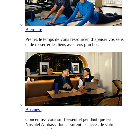
Bien-être
Prenez le temps de vous ressourcer, d’apaiser vos sens
et de resserrer les liens avec vos proches.
Business
Concentrez-vous sur l’essentiel pendant que les
Novotel Ambassadors assurent le succès de votre