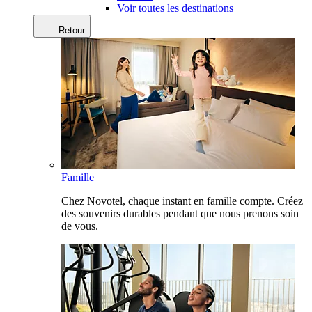
Voir toutes les destinations
Retour
Famille
Chez Novotel, chaque instant en famille compte. Créez
des souvenirs durables pendant que nous prenons soin
de vous.