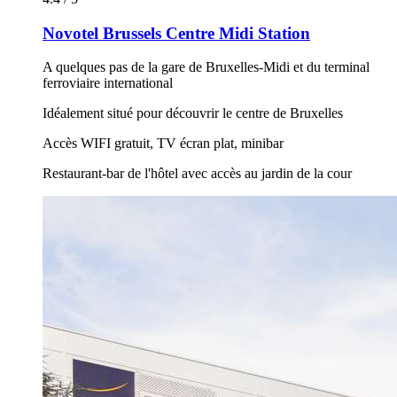
Novotel Brussels Centre Midi Station
A quelques pas de la gare de Bruxelles-Midi et du terminal
ferroviaire international
Idéalement situé pour découvrir le centre de Bruxelles
Accès WIFI gratuit, TV écran plat, minibar
Restaurant-bar de l'hôtel avec accès au jardin de la cour