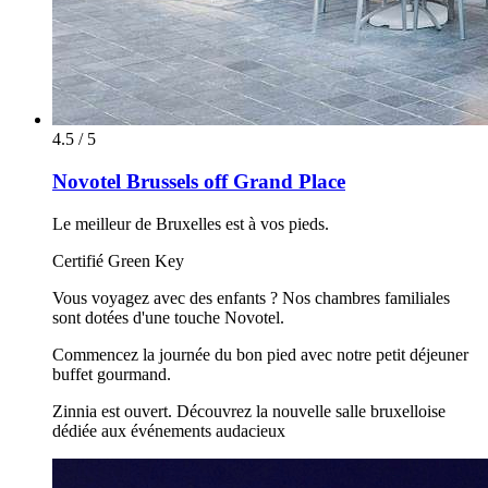
4.5 / 5
Novotel Brussels off Grand Place
Le meilleur de Bruxelles est à vos pieds.
Certifié Green Key
Vous voyagez avec des enfants ? Nos chambres familiales
sont dotées d'une touche Novotel.
Commencez la journée du bon pied avec notre petit déjeuner
buffet gourmand.
Zinnia est ouvert. Découvrez la nouvelle salle bruxelloise
dédiée aux événements audacieux