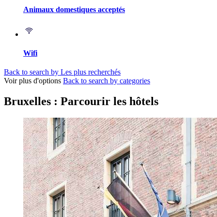
Animaux domestiques acceptés
Wifi
Back to search by Les plus recherchés
Voir plus d'options
Back to search by categories
Bruxelles : Parcourir les hôtels