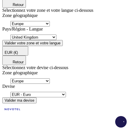
Retour
Sélectionnez votre zone et votre langue ci-dessous
Zone géographique
Pays/Région - Langue
Valider votre zone et votre langue
EUR
(€)
Retour
Sélectionnez votre devise ci-dessous
Zone géographique
Devise
Valider ma devise
Load