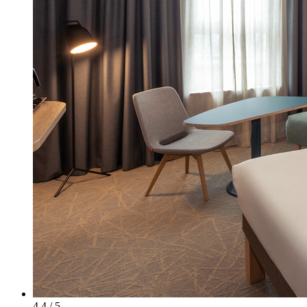
4.4 / 5