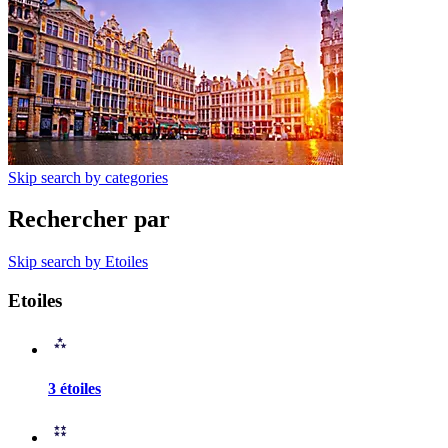
Skip search by categories
Rechercher par
Skip search by Etoiles
Etoiles
3 étoiles