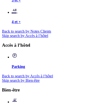
3 et +
4 et +
Back to search by Notes Clients
Skip search by Accès à l’hôtel
Accès à l’hôtel
Parking
Back to search by Accès à l’hôtel
Skip search by Bien-être
Bien-être