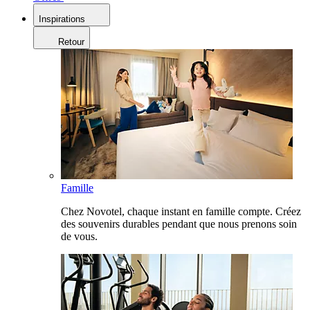
Inspirations
Retour
Famille
Chez Novotel, chaque instant en famille compte. Créez
des souvenirs durables pendant que nous prenons soin
de vous.