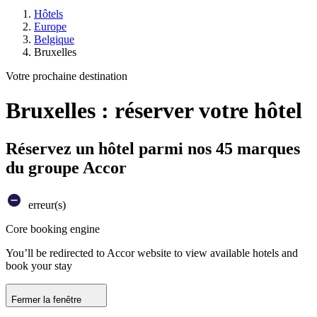
Hôtels
Europe
Belgique
Bruxelles
Votre prochaine destination
Bruxelles : réserver votre hôtel
Réservez un hôtel parmi nos 45 marques
du groupe Accor
erreur(s)
Core booking engine
You’ll be redirected to Accor website to view available hotels and
book your stay
Fermer la fenêtre