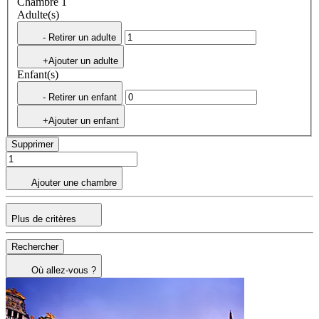
Chambre 1
Adulte(s)
- Retirer un adulte
+Ajouter un adulte
Enfant(s)
- Retirer un enfant
+Ajouter un enfant
Supprimer
Ajouter une chambre
Plus de critères
Rechercher
Où allez-vous ?