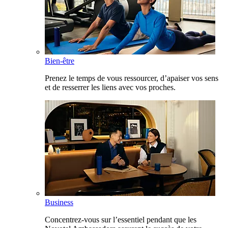
Bien-être
Prenez le temps de vous ressourcer, d’apaiser vos sens
et de resserrer les liens avec vos proches.
Business
Concentrez-vous sur l’essentiel pendant que les