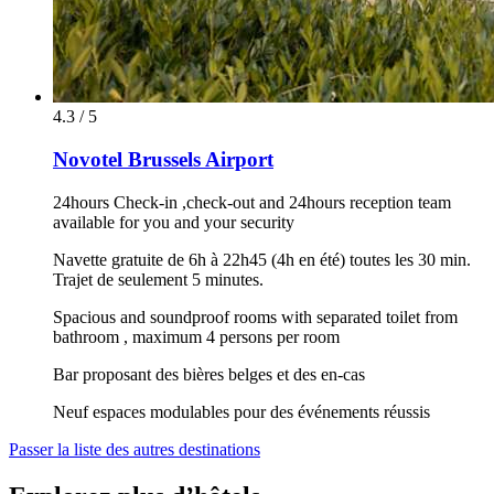
4.3 / 5
Novotel Brussels Airport
24hours Check-in ,check-out and 24hours reception team
available for you and your security
Navette gratuite de 6h à 22h45 (4h en été) toutes les 30 min.
Trajet de seulement 5 minutes.
Spacious and soundproof rooms with separated toilet from
bathroom , maximum 4 persons per room
Bar proposant des bières belges et des en-cas
Neuf espaces modulables pour des événements réussis
Passer la liste des autres destinations