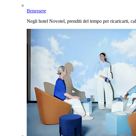
Benessere
Negli hotel Novotel, prenditi del tempo per ricaricarti, cal