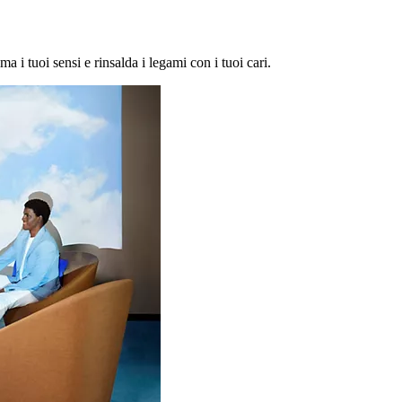
ma i tuoi sensi e rinsalda i legami con i tuoi cari.