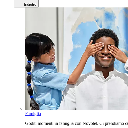
Indietro
Famiglia
Goditi momenti in famiglia con Novotel. Ci prendiamo cur