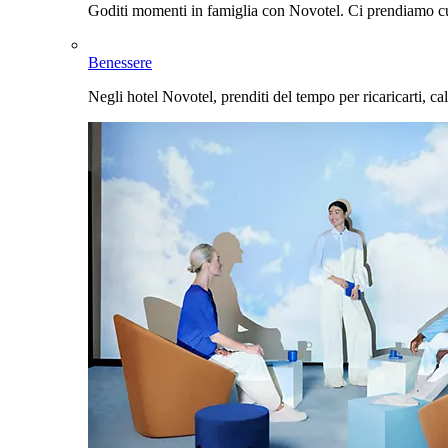
Goditi momenti in famiglia con Novotel. Ci prendiamo cur
Benessere
Negli hotel Novotel, prenditi del tempo per ricaricarti, cal