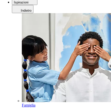
Ispirazioni
Indietro
Famiglia