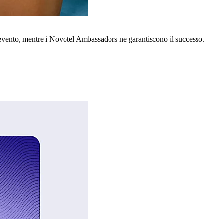
o evento, mentre i Novotel Ambassadors ne garantiscono il successo.