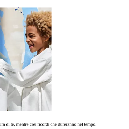
a di te, mentre crei ricordi che dureranno nel tempo.