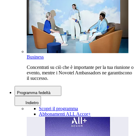
Business
Concentrati su ciò che è importante per la tua riunione o
evento, mentre i Novotel Ambassadors ne garantiscono
il successo.
Programma fedeltà
Indietro
Scopri il programma
Abbonamenti ALL Accor+