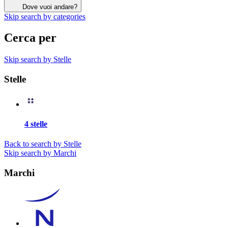
Dove vuoi andare?
Skip search by categories
Cerca per
Skip search by Stelle
Stelle
4 stelle
Back to search by Stelle
Skip search by Marchi
Marchi