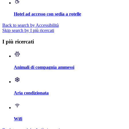
Hotel ad accesso con sedia a rotelle
Back to search by Accessibilità
Skip search by I più ricercati
I più ricercati
Animali di compagnia ammessi
Aria condizionata
Wifi