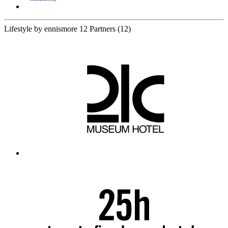
Lifestyle by ennismore
12 Partners
(12)