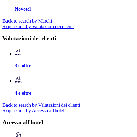
Novotel
Back to search by Marchi
Skip search by Valutazioni dei clienti
Valutazioni dei clienti
3 e oltre
4 e oltre
Back to search by Valutazioni dei clienti
Skip search by Accesso all'hotel
Accesso all'hotel