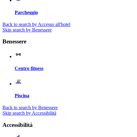
Parcheggio
Back to search by Accesso all'hotel
Skip search by Benessere
Benessere
Centro fitness
Piscina
Back to search by Benessere
Skip search by Accessibilità
Accessibilità