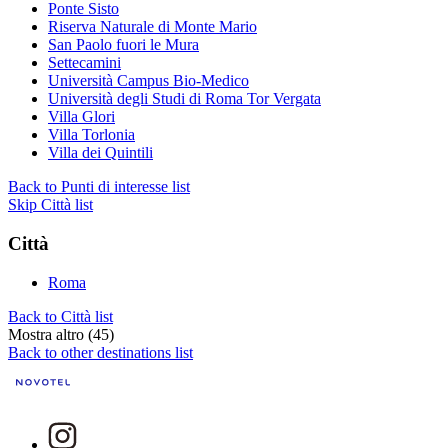
Ponte Sisto
Riserva Naturale di Monte Mario
San Paolo fuori le Mura
Settecamini
Università Campus Bio-Medico
Università degli Studi di Roma Tor Vergata
Villa Glori
Villa Torlonia
Villa dei Quintili
Back to Punti di interesse list
Skip Città list
Città
Roma
Back to Città list
Mostra altro (45)
Back to other destinations list