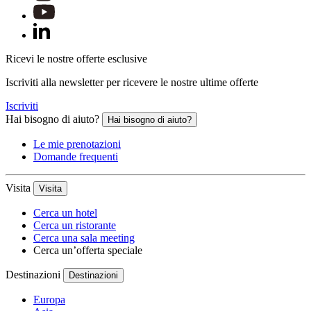
Ricevi le nostre offerte esclusive
Iscriviti alla newsletter per ricevere le nostre ultime offerte
Iscriviti
Hai bisogno di aiuto?
Hai bisogno di aiuto?
Le mie prenotazioni
Domande frequenti
Visita
Visita
Cerca un hotel
Cerca un ristorante
Cerca una sala meeting
Cerca un’offerta speciale
Destinazioni
Destinazioni
Europa