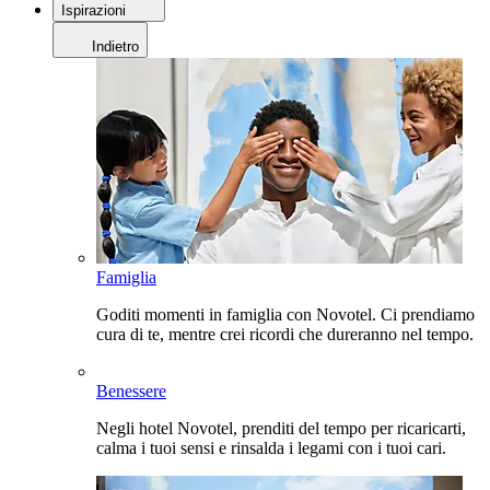
Ispirazioni
Indietro
Famiglia
Goditi momenti in famiglia con Novotel. Ci prendiamo
cura di te, mentre crei ricordi che dureranno nel tempo.
Benessere
Negli hotel Novotel, prenditi del tempo per ricaricarti,
calma i tuoi sensi e rinsalda i legami con i tuoi cari.