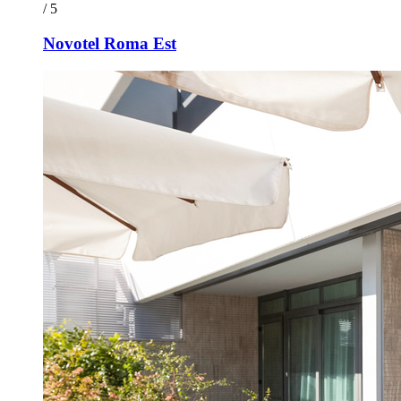
/ 5
Novotel Roma Est