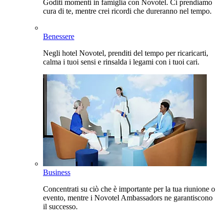
Goditi momenti in famiglia con Novotel. Ci prendiamo
cura di te, mentre crei ricordi che dureranno nel tempo.
Benessere
Negli hotel Novotel, prenditi del tempo per ricaricarti,
calma i tuoi sensi e rinsalda i legami con i tuoi cari.
Business
Concentrati su ciò che è importante per la tua riunione o
evento, mentre i Novotel Ambassadors ne garantiscono
il successo.