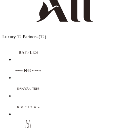
Luxury
12 Partners
(12)