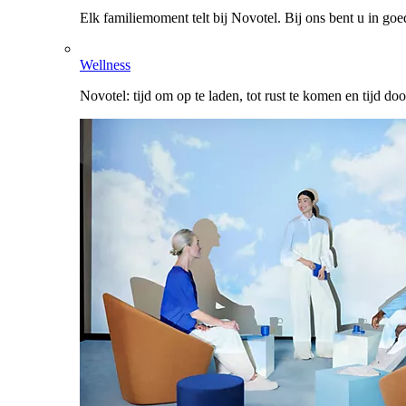
Elk familiemoment telt bij Novotel. Bij ons bent u in go
Wellness
Novotel: tijd om op te laden, tot rust te komen en tijd do