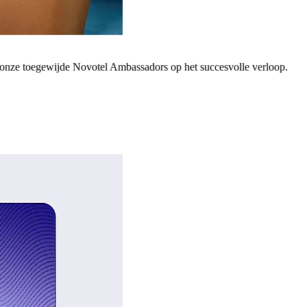
; onze toegewijde Novotel Ambassadors op het succesvolle verloop.