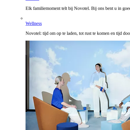
Elk familiemoment telt bij Novotel. Bij ons bent u in go
Wellness
Novotel: tijd om op te laden, tot rust te komen en tijd do