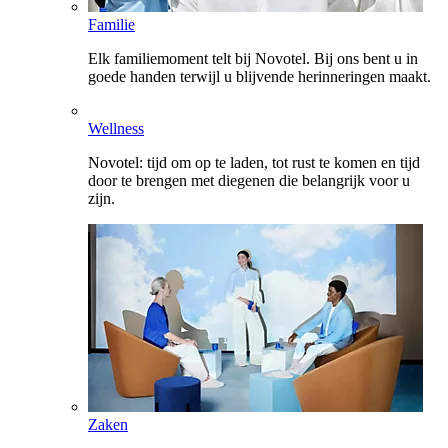
Familie
Elk familiemoment telt bij Novotel. Bij ons bent u in
goede handen terwijl u blijvende herinneringen maakt.
Wellness
Novotel: tijd om op te laden, tot rust te komen en tijd
door te brengen met diegenen die belangrijk voor u
zijn.
Zaken