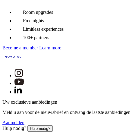
Room upgrades
Free nights
Limitless experiences
100+ partners
Become a member
Learn more
Uw exclusieve aanbiedingen
Meld u aan voor de nieuwsbrief en ontvang de laatste aanbiedingen
Aanmelden
Hulp nodig?
Hulp nodig?