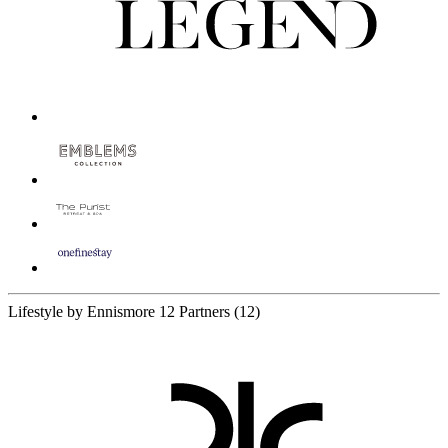
Lifestyle by Ennismore
12 Partners
(12)