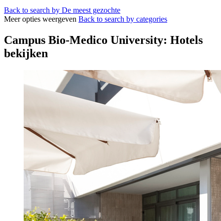
Back to search by De meest gezochte
Meer opties weergeven
Back to search by categories
Campus Bio-Medico University: Hotels
bekijken