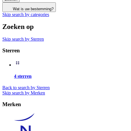
Wat is uw bestemming?
Skip search by categories
Zoeken op
Skip search by Sterren
Sterren
4 sterren
Back to search by Sterren
Skip search by Merken
Merken