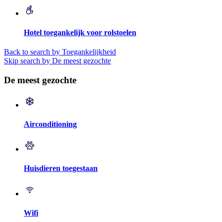
Hotel toegankelijk voor rolstoelen
Back to search by Toegankelijkheid
Skip search by De meest gezochte
De meest gezochte
Airconditioning
Huisdieren toegestaan
Wifi