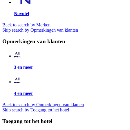
Novotel
Back to search by Merken
Skip search by Opmerkingen van klanten
Opmerkingen van klanten
3 en meer
4 en meer
Back to search by Opmerkingen van klanten
Skip search by Toegang tot het hotel
Toegang tot het hotel