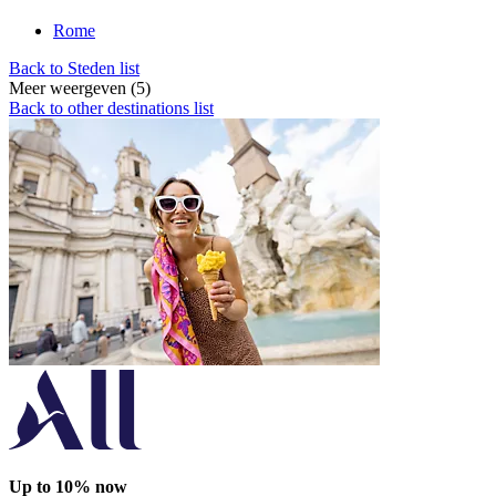
Rome
Back to Steden list
Meer weergeven (5)
Back to other destinations list
Up to 10% now