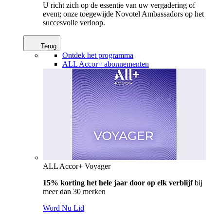
U richt zich op de essentie van uw vergadering of
event; onze toegewijde Novotel Ambassadors op het
succesvolle verloop.
Terug
Ontdek het programma
ALL Accor+ abonnementen
ALL Accor+ Voyager
15% korting het hele jaar door op elk verblijf
bij
meer dan 30 merken
Word Nu Lid