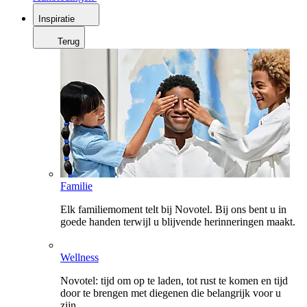
Inspiratie
Terug
Familie
Elk familiemoment telt bij Novotel. Bij ons bent u in
goede handen terwijl u blijvende herinneringen maakt.
Wellness
Novotel: tijd om op te laden, tot rust te komen en tijd
door te brengen met diegenen die belangrijk voor u
zijn.