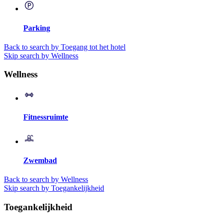
Parking
Back to search by Toegang tot het hotel
Skip search by Wellness
Wellness
Fitnessruimte
Zwembad
Back to search by Wellness
Skip search by Toegankelijkheid
Toegankelijkheid