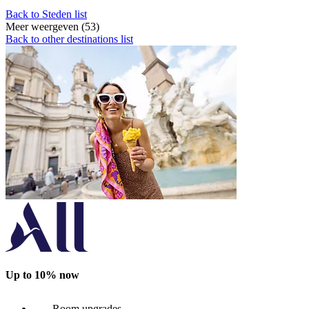
Back to Steden list
Meer weergeven (53)
Back to other destinations list
Up to 10% now
Room upgrades