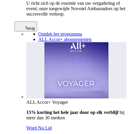
U richt zich op de essentie van uw vergadering of
event; onze toegewijde Novotel Ambassadors op het
succesvolle verloop.
Terug
Ontdek het programma
ALL Accor+ abonnementen
ALL Accor+ Voyager
15% korting het hele jaar door op elk verblijf
bij
meer dan 30 merken
Word Nu Lid