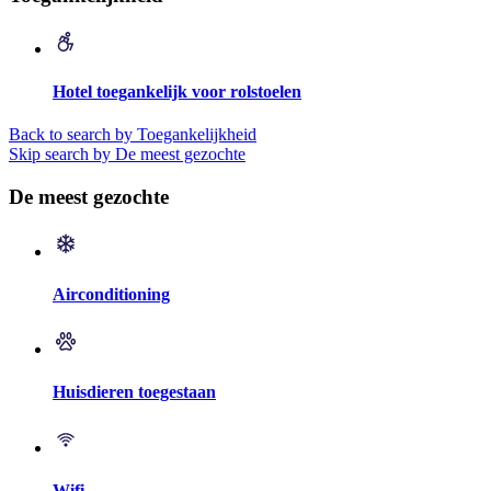
Hotel toegankelijk voor rolstoelen
Back to search by Toegankelijkheid
Skip search by De meest gezochte
De meest gezochte
Airconditioning
Huisdieren toegestaan
Wifi