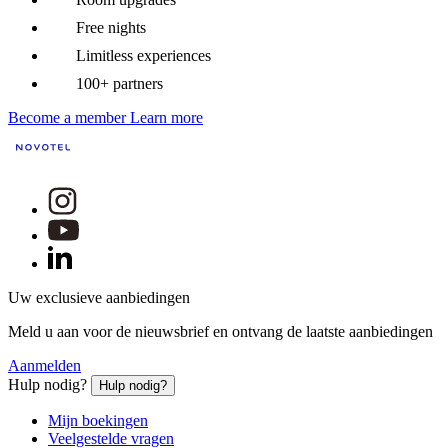
Free nights
Limitless experiences
100+ partners
Become a member
Learn more
Uw exclusieve aanbiedingen
Meld u aan voor de nieuwsbrief en ontvang de laatste aanbiedingen
Aanmelden
Hulp nodig?
Hulp nodig?
Mijn boekingen
Veelgestelde vragen