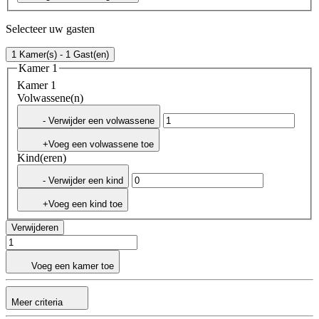
Selecteer uw gasten
1 Kamer(s) - 1 Gast(en)
Kamer 1
Kamer 1
Volwassene(n)
- Verwijder een volwassene
+Voeg een volwassene toe
Kind(eren)
- Verwijder een kind
+Voeg een kind toe
Verwijderen
Voeg een kamer toe
Meer criteria