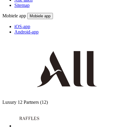
Sitemap
Mobiele app
Mobiele app
iOS-app
Android-app
Luxury
12 Partners
(12)