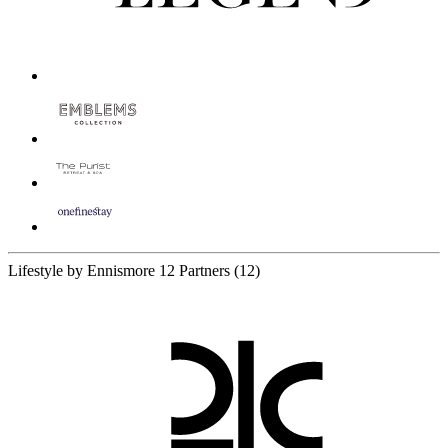
Lifestyle by Ennismore
12 Partners
(12)