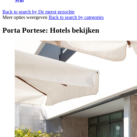
Back to search by De meest gezochte
Meer opties weergeven
Back to search by categories
Porta Portese: Hotels bekijken