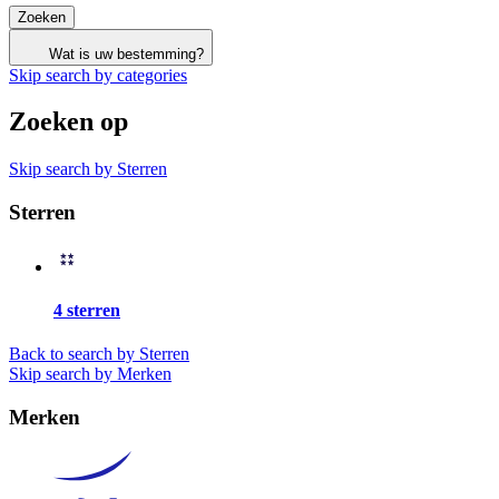
Zoeken
Wat is uw bestemming?
Skip search by categories
Zoeken op
Skip search by Sterren
Sterren
4 sterren
Back to search by Sterren
Skip search by Merken
Merken