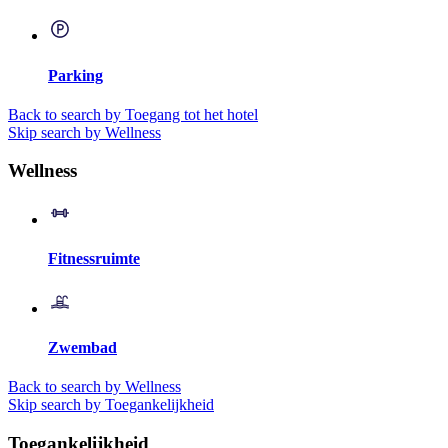
Parking
Back to search by Toegang tot het hotel
Skip search by Wellness
Wellness
Fitnessruimte
Zwembad
Back to search by Wellness
Skip search by Toegankelijkheid
Toegankelijkheid