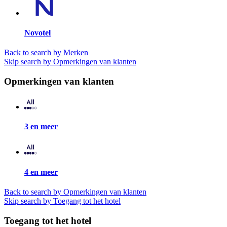
Novotel
Back to search by Merken
Skip search by Opmerkingen van klanten
Opmerkingen van klanten
3 en meer
4 en meer
Back to search by Opmerkingen van klanten
Skip search by Toegang tot het hotel
Toegang tot het hotel