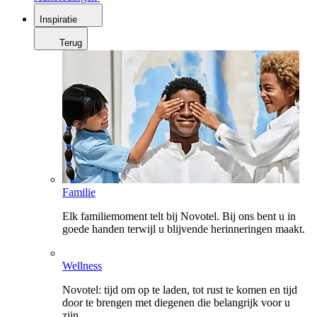
Inspiratie
Terug
Familie
Elk familiemoment telt bij Novotel. Bij ons bent u in
goede handen terwijl u blijvende herinneringen maakt.
Wellness
Novotel: tijd om op te laden, tot rust te komen en tijd
door te brengen met diegenen die belangrijk voor u
zijn.