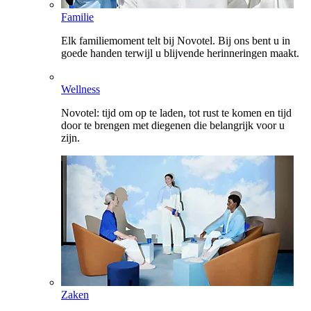
Familie
Elk familiemoment telt bij Novotel. Bij ons bent u in
goede handen terwijl u blijvende herinneringen maakt.
Wellness
Novotel: tijd om op te laden, tot rust te komen en tijd
door te brengen met diegenen die belangrijk voor u
zijn.
Zaken