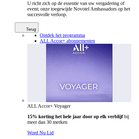
U richt zich op de essentie van uw vergadering of
event; onze toegewijde Novotel Ambassadors op het
succesvolle verloop.
Terug
Ontdek het programma
ALL Accor+ abonnementen
ALL Accor+ Voyager
15% korting het hele jaar door op elk verblijf
bij
meer dan 30 merken
Word Nu Lid