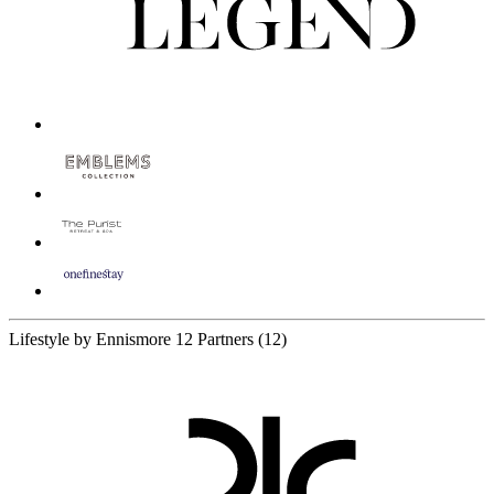
Lifestyle by Ennismore
12 Partners
(12)