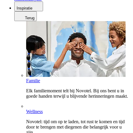
Inspiratie
Terug
Familie
Elk familiemoment telt bij Novotel. Bij ons bent u in
goede handen terwijl u blijvende herinneringen maakt.
Wellness
Novotel: tijd om op te laden, tot rust te komen en tijd
door te brengen met diegenen die belangrijk voor u
zijn.