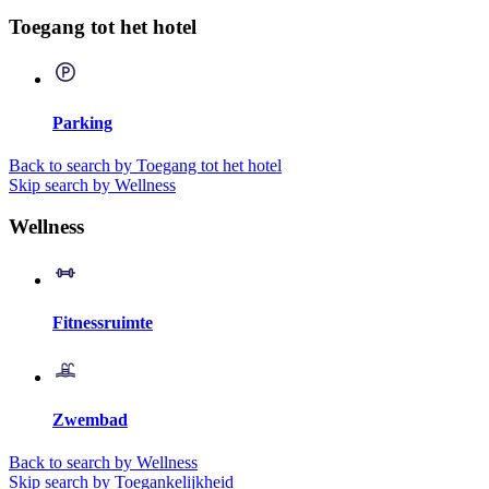
Toegang tot het hotel
Parking
Back to search by Toegang tot het hotel
Skip search by Wellness
Wellness
Fitnessruimte
Zwembad
Back to search by Wellness
Skip search by Toegankelijkheid