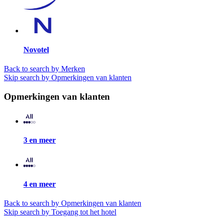
Novotel
Back to search by Merken
Skip search by Opmerkingen van klanten
Opmerkingen van klanten
3 en meer
4 en meer
Back to search by Opmerkingen van klanten
Skip search by Toegang tot het hotel