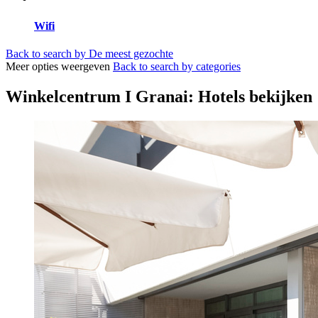
Wifi
Back to search by De meest gezochte
Meer opties weergeven
Back to search by categories
Winkelcentrum I Granai: Hotels bekijken