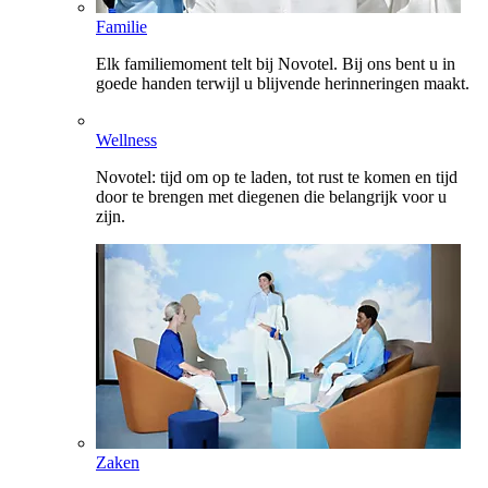
Familie
Elk familiemoment telt bij Novotel. Bij ons bent u in
goede handen terwijl u blijvende herinneringen maakt.
Wellness
Novotel: tijd om op te laden, tot rust te komen en tijd
door te brengen met diegenen die belangrijk voor u
zijn.
Zaken