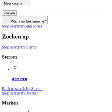
Meer criteria
Zoeken
Wat is uw bestemming?
Skip search by categories
Zoeken op
Skip search by Sterren
Sterren
4 sterren
Back to search by Sterren
Skip search by Merken
Merken