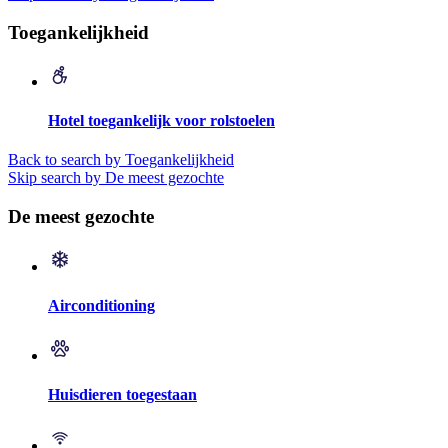
Toegankelijkheid
Hotel toegankelijk voor rolstoelen
Back to search by Toegankelijkheid
Skip search by De meest gezochte
De meest gezochte
Airconditioning
Huisdieren toegestaan