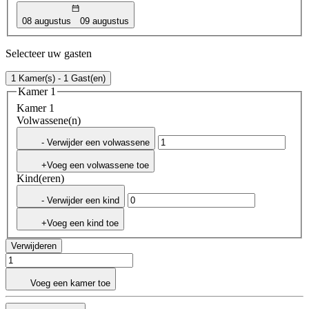
08 augustus
09 augustus
Selecteer uw gasten
1 Kamer(s) - 1 Gast(en)
Kamer 1
Kamer 1
Volwassene(n)
- Verwijder een volwassene
+Voeg een volwassene toe
Kind(eren)
- Verwijder een kind
+Voeg een kind toe
Verwijderen
Voeg een kamer toe