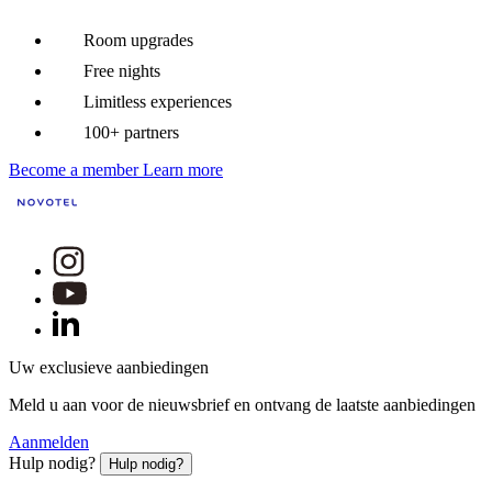
Room upgrades
Free nights
Limitless experiences
100+ partners
Become a member
Learn more
Uw exclusieve aanbiedingen
Meld u aan voor de nieuwsbrief en ontvang de laatste aanbiedingen
Aanmelden
Hulp nodig?
Hulp nodig?