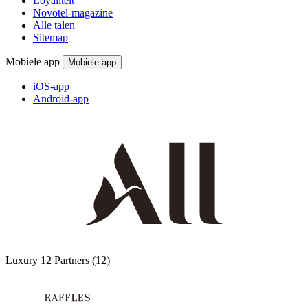
Loyaliteit
Novotel-magazine
Alle talen
Sitemap
Mobiele app
Mobiele app
iOS-app
Android-app
Luxury
12 Partners
(12)