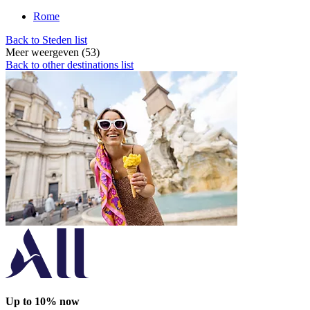
Rome
Back to Steden list
Meer weergeven (53)
Back to other destinations list
Up to 10% now