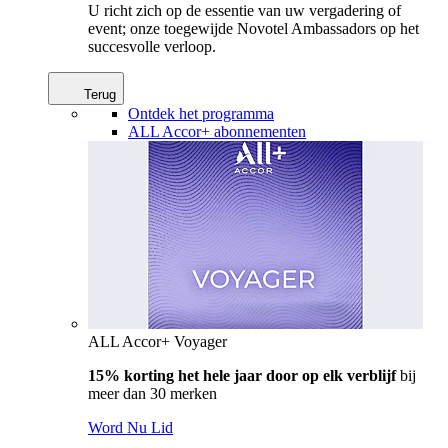
U richt zich op de essentie van uw vergadering of
event; onze toegewijde Novotel Ambassadors op het
succesvolle verloop.
Terug
Ontdek het programma
ALL Accor+ abonnementen
ALL Accor+ Voyager
15% korting het hele jaar door op elk verblijf
bij
meer dan 30 merken
Word Nu Lid