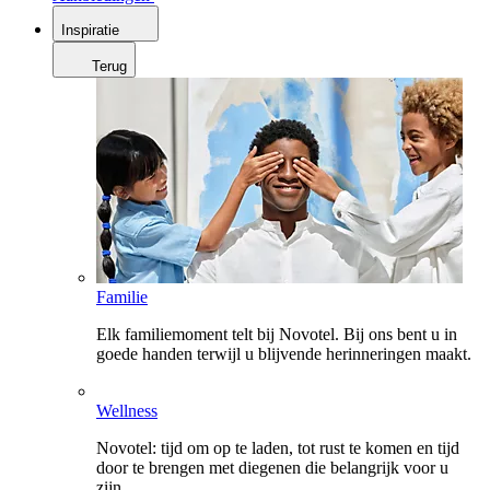
Inspiratie
Terug
Familie
Elk familiemoment telt bij Novotel. Bij ons bent u in
goede handen terwijl u blijvende herinneringen maakt.
Wellness
Novotel: tijd om op te laden, tot rust te komen en tijd
door te brengen met diegenen die belangrijk voor u
zijn.