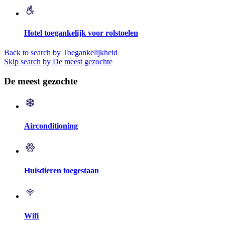
Hotel toegankelijk voor rolstoelen
Back to search by Toegankelijkheid
Skip search by De meest gezochte
De meest gezochte
Airconditioning
Huisdieren toegestaan
Wifi