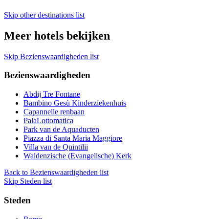
Skip other destinations list
Meer hotels bekijken
Skip Bezienswaardigheden list
Bezienswaardigheden
Abdij Tre Fontane
Bambino Gesù Kinderziekenhuis
Capannelle renbaan
PalaLottomatica
Park van de Aquaducten
Piazza di Santa Maria Maggiore
Villa van de Quintilii
Waldenzische (Evangelische) Kerk
Back to Bezienswaardigheden list
Skip Steden list
Steden