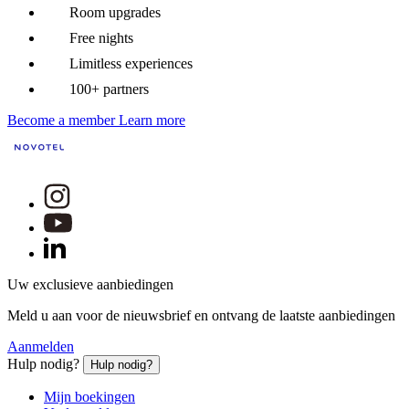
Room upgrades
Free nights
Limitless experiences
100+ partners
Become a member
Learn more
Uw exclusieve aanbiedingen
Meld u aan voor de nieuwsbrief en ontvang de laatste aanbiedingen
Aanmelden
Hulp nodig?
Hulp nodig?
Mijn boekingen