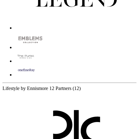
Lifestyle by Ennismore
12 Partners
(12)