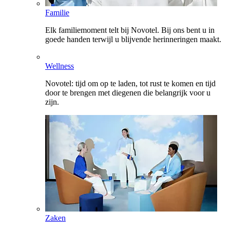
Familie
Elk familiemoment telt bij Novotel. Bij ons bent u in
goede handen terwijl u blijvende herinneringen maakt.
Wellness
Novotel: tijd om op te laden, tot rust te komen en tijd
door te brengen met diegenen die belangrijk voor u
zijn.
Zaken