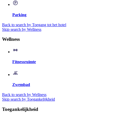
Parking
Back to search by Toegang tot het hotel
Skip search by Wellness
Wellness
Fitnessruimte
Zwembad
Back to search by Wellness
Skip search by Toegankelijkheid
Toegankelijkheid