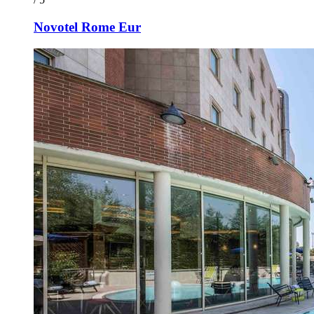
Novotel Rome Eur