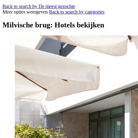
Back to search by De meest gezochte
Meer opties weergeven
Back to search by categories
Milvische brug: Hotels bekijken