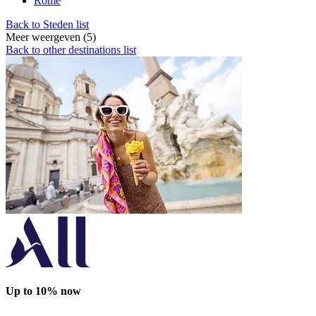
Rome
Back to Steden list
Meer weergeven (5)
Back to other destinations list
Up to 10% now