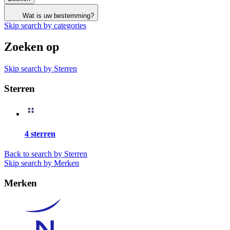
Wat is uw bestemming?
Skip search by categories
Zoeken op
Skip search by Sterren
Sterren
4 sterren
Back to search by Sterren
Skip search by Merken
Merken