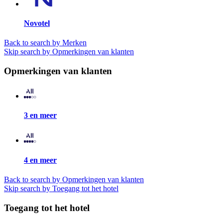
Novotel
Back to search by Merken
Skip search by Opmerkingen van klanten
Opmerkingen van klanten
3 en meer
4 en meer
Back to search by Opmerkingen van klanten
Skip search by Toegang tot het hotel
Toegang tot het hotel