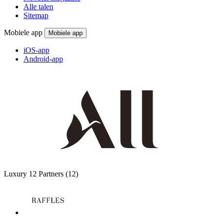
Alle talen
Sitemap
Mobiele app
Mobiele app
iOS-app
Android-app
Luxury
12 Partners
(12)