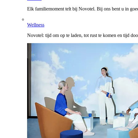
Elk familiemoment telt bij Novotel. Bij ons bent u in go
Wellness
Novotel: tijd om op te laden, tot rust te komen en tijd do