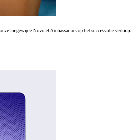
; onze toegewijde Novotel Ambassadors op het succesvolle verloop.