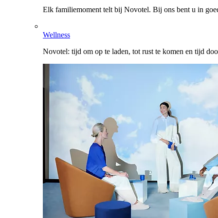
Elk familiemoment telt bij Novotel. Bij ons bent u in go
Wellness
Novotel: tijd om op te laden, tot rust te komen en tijd do