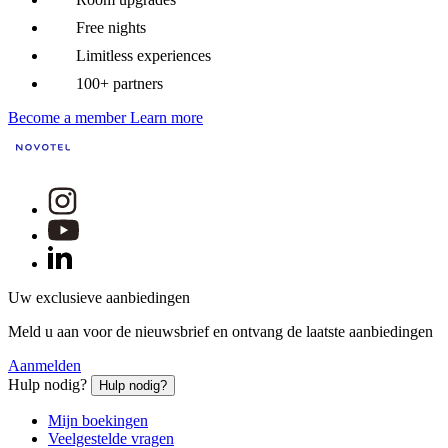
Free nights
Limitless experiences
100+ partners
Become a member
Learn more
Uw exclusieve aanbiedingen
Meld u aan voor de nieuwsbrief en ontvang de laatste aanbiedingen
Aanmelden
Hulp nodig?
Hulp nodig?
Mijn boekingen
Veelgestelde vragen