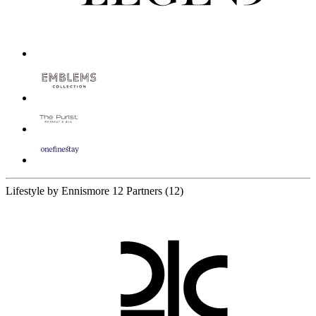
Lifestyle by Ennismore
12 Partners
(12)