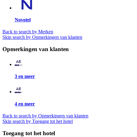
Novotel
Back to search by Merken
Skip search by Opmerkingen van klanten
Opmerkingen van klanten
3 en meer
4 en meer
Back to search by Opmerkingen van klanten
Skip search by Toegang tot het hotel
Toegang tot het hotel