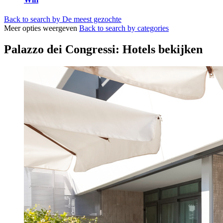
Back to search by De meest gezochte
Meer opties weergeven
Back to search by categories
Palazzo dei Congressi: Hotels bekijken