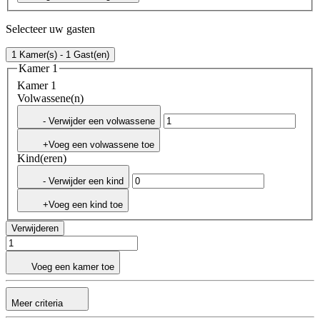
Selecteer uw gasten
1 Kamer(s) - 1 Gast(en)
Kamer 1
Kamer 1
Volwassene(n)
- Verwijder een volwassene
+Voeg een volwassene toe
Kind(eren)
- Verwijder een kind
+Voeg een kind toe
Verwijderen
Voeg een kamer toe
Meer criteria