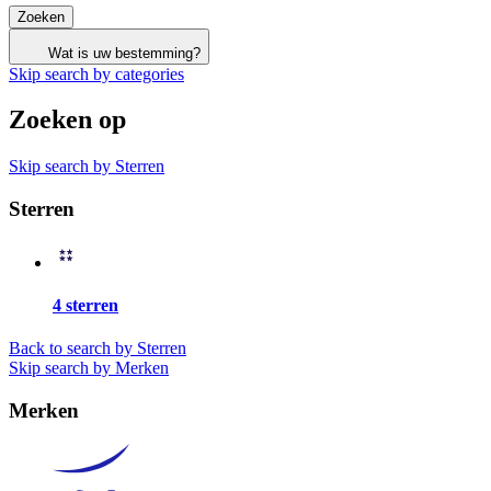
Zoeken
Wat is uw bestemming?
Skip search by categories
Zoeken op
Skip search by Sterren
Sterren
4 sterren
Back to search by Sterren
Skip search by Merken
Merken