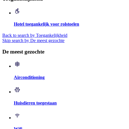
Hotel toegankelijk voor rolstoelen
Back to search by Toegankelijkheid
Skip search by De meest gezochte
De meest gezochte
Airconditioning
Huisdieren toegestaan
Wifi