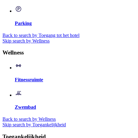
Parking
Back to search by Toegang tot het hotel
Skip search by Wellness
Wellness
Fitnessruimte
Zwembad
Back to search by Wellness
Skip search by Toegankelijkheid
Toegankelijkheid