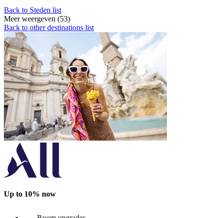
Back to Steden list
Meer weergeven (53)
Back to other destinations list
Up to 10% now
Room upgrades