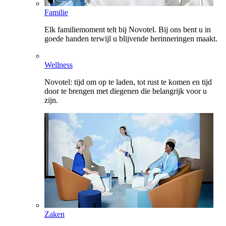
Familie
Elk familiemoment telt bij Novotel. Bij ons bent u in
goede handen terwijl u blijvende herinneringen maakt.
Wellness
Novotel: tijd om op te laden, tot rust te komen en tijd
door te brengen met diegenen die belangrijk voor u
zijn.
Zaken