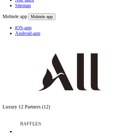
Sitemap
Mobiele app
Mobiele app
iOS-app
Android-app
Luxury
12 Partners
(12)