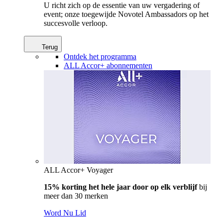
U richt zich op de essentie van uw vergadering of
event; onze toegewijde Novotel Ambassadors op het
succesvolle verloop.
Terug
Ontdek het programma
ALL Accor+ abonnementen
ALL Accor+ Voyager
15% korting het hele jaar door op elk verblijf
bij
meer dan 30 merken
Word Nu Lid