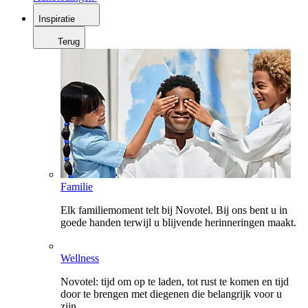
Inspiratie
Terug
Familie
Elk familiemoment telt bij Novotel. Bij ons bent u in
goede handen terwijl u blijvende herinneringen maakt.
Wellness
Novotel: tijd om op te laden, tot rust te komen en tijd
door te brengen met diegenen die belangrijk voor u
zijn.