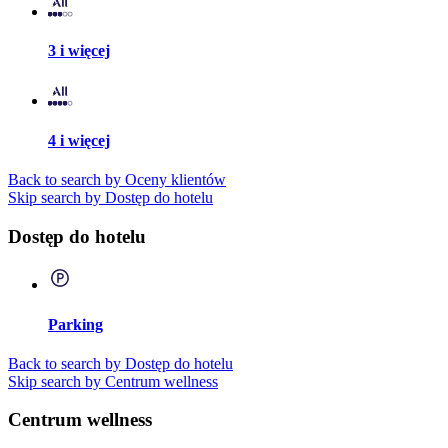
3 i więcej
4 i więcej
Back to search by Oceny klientów
Skip search by Dostęp do hotelu
Dostęp do hotelu
Parking
Back to search by Dostęp do hotelu
Skip search by Centrum wellness
Centrum wellness