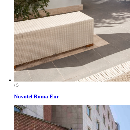
/ 5
Novotel Roma Eur