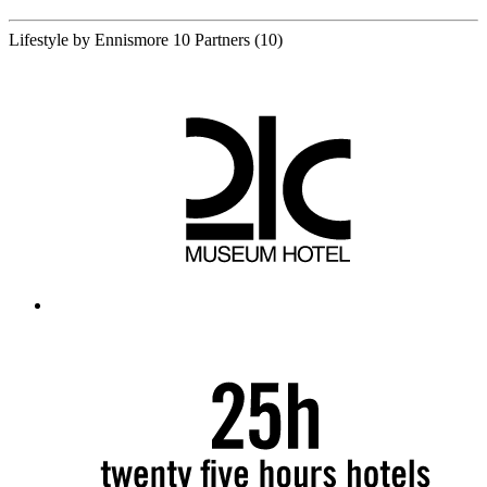
Lifestyle by Ennismore
10 Partners
(10)