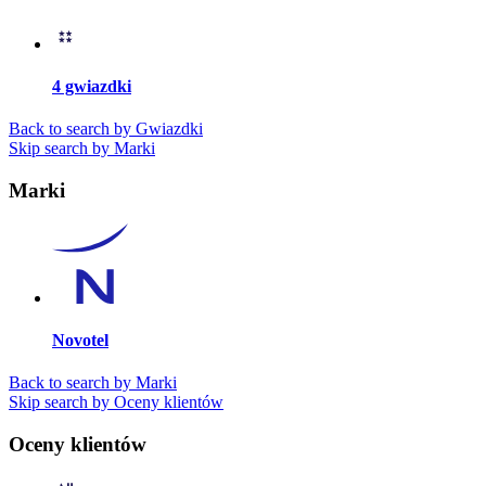
4 gwiazdki
Back to search by Gwiazdki
Skip search by Marki
Marki
Novotel
Back to search by Marki
Skip search by Oceny klientów
Oceny klientów