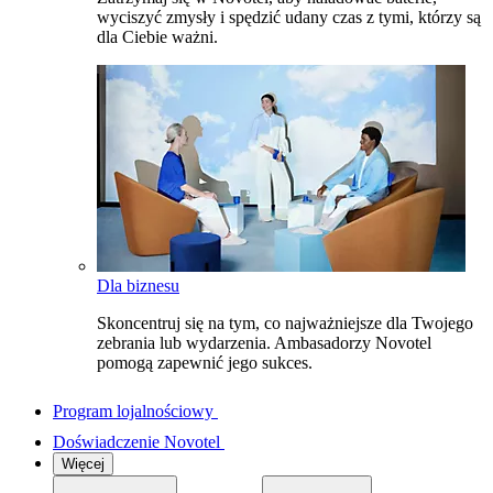
wyciszyć zmysły i spędzić udany czas z tymi, którzy są
dla Ciebie ważni.
Dla biznesu
Skoncentruj się na tym, co najważniejsze dla Twojego
zebrania lub wydarzenia. Ambasadorzy Novotel
pomogą zapewnić jego sukces.
Program lojalnościowy
Doświadczenie Novotel
Więcej