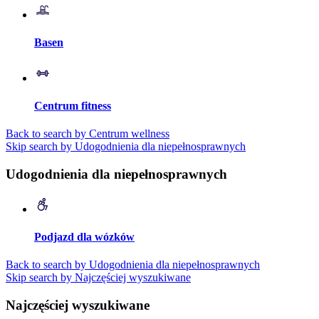
Basen
Centrum fitness
Back to search by Centrum wellness
Skip search by Udogodnienia dla niepełnosprawnych
Udogodnienia dla niepełnosprawnych
Podjazd dla wózków
Back to search by Udogodnienia dla niepełnosprawnych
Skip search by Najczęściej wyszukiwane
Najczęściej wyszukiwane