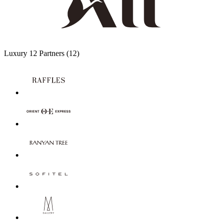
Luxury
12 Partners
(12)