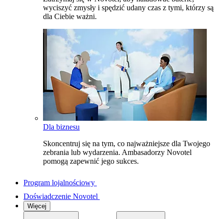
wyciszyć zmysły i spędzić udany czas z tymi, którzy są
dla Ciebie ważni.
Dla biznesu
Skoncentruj się na tym, co najważniejsze dla Twojego
zebrania lub wydarzenia. Ambasadorzy Novotel
pomogą zapewnić jego sukces.
Program lojalnościowy
Doświadczenie Novotel
Więcej