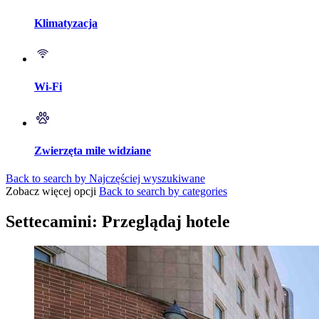
Klimatyzacja
Wi-Fi
Zwierzęta mile widziane
Back to search by Najczęściej wyszukiwane
Zobacz więcej opcji
Back to search by categories
Settecamini: Przeglądaj hotele