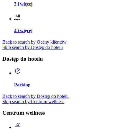
3 i więcej
4 i więcej
Back to search by Oceny klientów
Skip search by Dostęp do hotelu
Dostęp do hotelu
Parking
Back to search by Dostęp do hotelu
Skip search by Centrum wellness
Centrum wellness