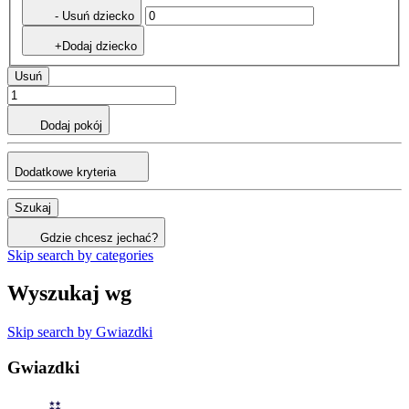
- Usuń dziecko
+Dodaj dziecko
Usuń
Dodaj pokój
Dodatkowe kryteria
Szukaj
Gdzie chcesz jechać?
Skip search by categories
Wyszukaj wg
Skip search by Gwiazdki
Gwiazdki