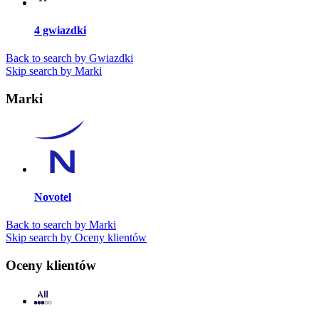
4 gwiazdki
Back to search by Gwiazdki
Skip search by Marki
Marki
Novotel
Back to search by Marki
Skip search by Oceny klientów
Oceny klientów