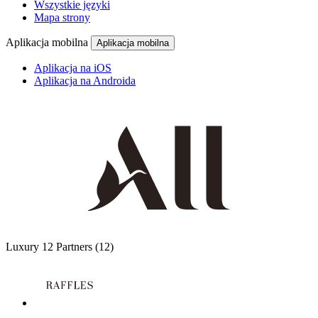
Wszystkie języki
Mapa strony
Aplikacja mobilna
Aplikacja mobilna
Aplikacja na iOS
Aplikacja na Androida
Luxury
12 Partners
(12)