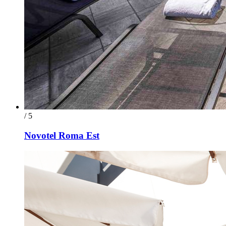
/ 5
Novotel Roma Est