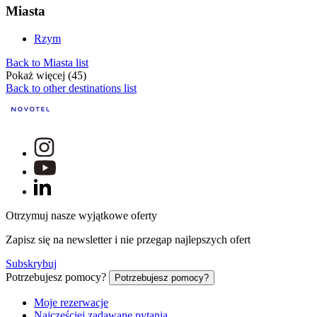
Miasta
Rzym
Back to Miasta list
Pokaż więcej (45)
Back to other destinations list
Otrzymuj nasze wyjątkowe oferty
Zapisz się na newsletter i nie przegap najlepszych ofert
Subskrybuj
Potrzebujesz pomocy?
Potrzebujesz pomocy?
Moje rezerwacje
Najczęściej zadawane pytania