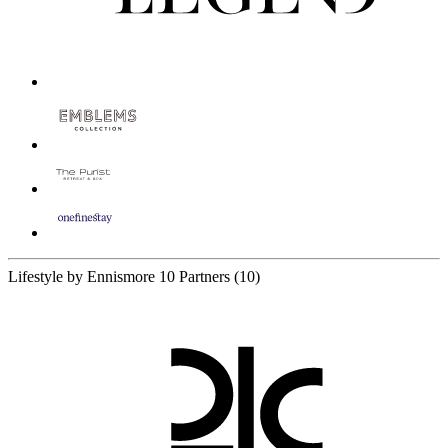
Lifestyle by Ennismore
10 Partners
(10)