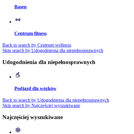
Basen
Centrum fitness
Back to search by Centrum wellness
Skip search by Udogodnienia dla niepełnosprawnych
Udogodnienia dla niepełnosprawnych
Podjazd dla wózków
Back to search by Udogodnienia dla niepełnosprawnych
Skip search by Najczęściej wyszukiwane
Najczęściej wyszukiwane