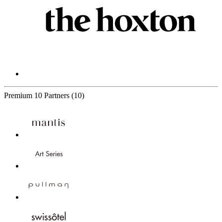
Premium
10 Partners
(10)