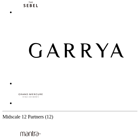
Midscale
12 Partners
(12)