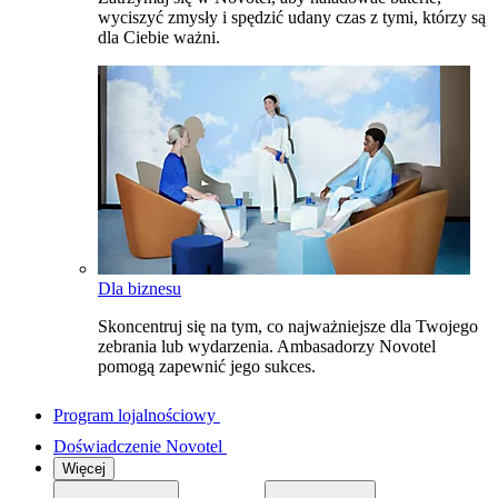
wyciszyć zmysły i spędzić udany czas z tymi, którzy są
dla Ciebie ważni.
Dla biznesu
Skoncentruj się na tym, co najważniejsze dla Twojego
zebrania lub wydarzenia. Ambasadorzy Novotel
pomogą zapewnić jego sukces.
Program lojalnościowy
Doświadczenie Novotel
Więcej