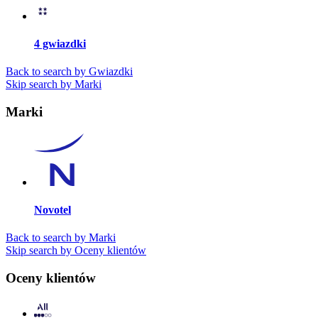
4 gwiazdki
Back to search by Gwiazdki
Skip search by Marki
Marki
Novotel
Back to search by Marki
Skip search by Oceny klientów
Oceny klientów