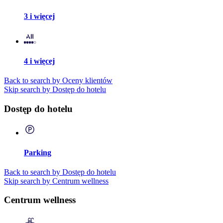
3 i więcej
4 i więcej
Back to search by Oceny klientów
Skip search by Dostęp do hotelu
Dostęp do hotelu
Parking
Back to search by Dostęp do hotelu
Skip search by Centrum wellness
Centrum wellness