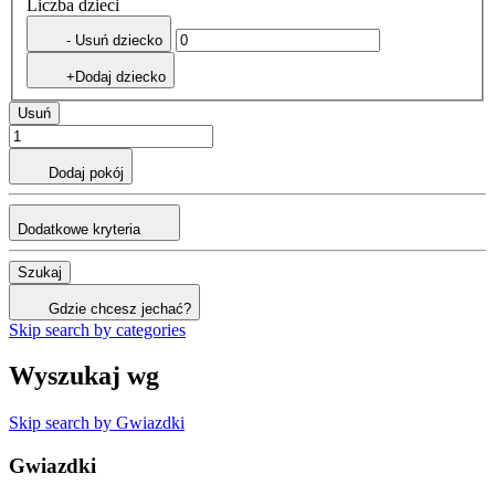
Liczba dzieci
- Usuń dziecko
+Dodaj dziecko
Usuń
Dodaj pokój
Dodatkowe kryteria
Szukaj
Gdzie chcesz jechać?
Skip search by categories
Wyszukaj wg
Skip search by Gwiazdki
Gwiazdki