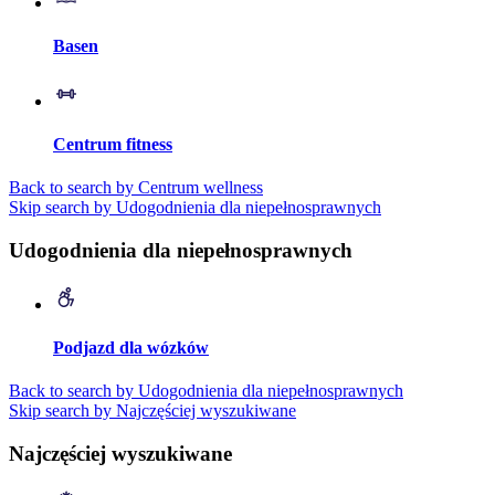
Basen
Centrum fitness
Back to search by Centrum wellness
Skip search by Udogodnienia dla niepełnosprawnych
Udogodnienia dla niepełnosprawnych
Podjazd dla wózków
Back to search by Udogodnienia dla niepełnosprawnych
Skip search by Najczęściej wyszukiwane
Najczęściej wyszukiwane