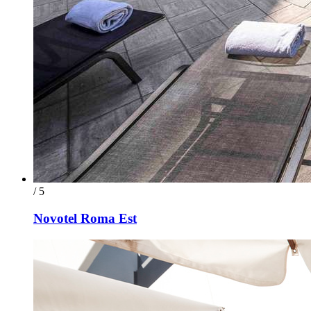
/ 5
Novotel Roma Est