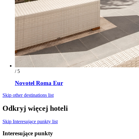
/ 5
Novotel Roma Eur
Skip other destinations list
Odkryj więcej hoteli
Skip Interesujące punkty list
Interesujące punkty