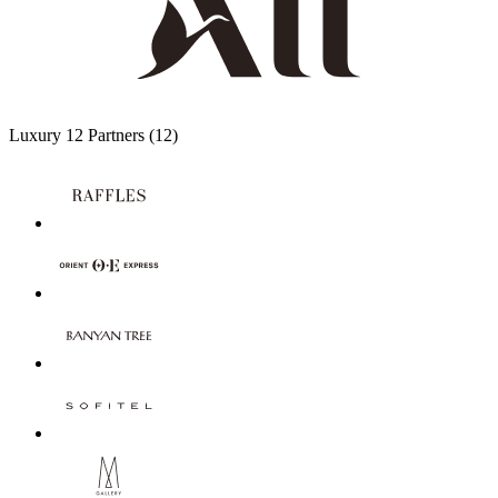
Luxury
12 Partners
(12)