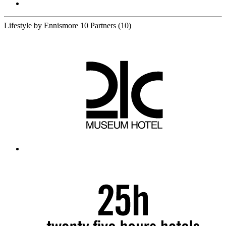
Lifestyle by Ennismore
10 Partners
(10)