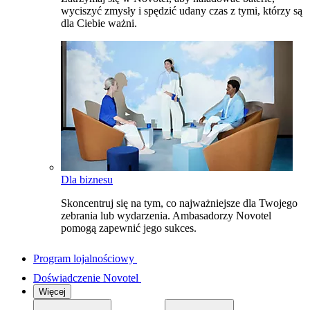
wyciszyć zmysły i spędzić udany czas z tymi, którzy są
dla Ciebie ważni.
Dla biznesu
Skoncentruj się na tym, co najważniejsze dla Twojego
zebrania lub wydarzenia. Ambasadorzy Novotel
pomogą zapewnić jego sukces.
Program lojalnościowy
Doświadczenie Novotel
Więcej