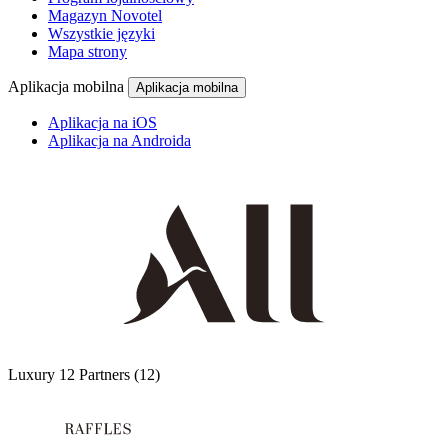
Magazyn Novotel
Wszystkie języki
Mapa strony
Aplikacja mobilna
Aplikacja mobilna
Aplikacja na iOS
Aplikacja na Androida
Luxury
12 Partners
(12)