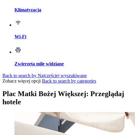
Klimatyzacja
Wi-Fi
Zwierzęta mile widziane
Back to search by Najczęściej wyszukiwane
Zobacz więcej opcji
Back to search by categories
Plac Matki Bożej Większej: Przeglądaj
hotele