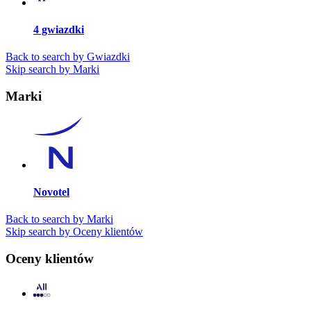
4 gwiazdki
Back to search by Gwiazdki
Skip search by Marki
Marki
Novotel
Back to search by Marki
Skip search by Oceny klientów
Oceny klientów