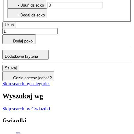
- Usuń dziecko
+Dodaj dziecko
Usuń
Dodaj pokój
Dodatkowe kryteria
Szukaj
Gdzie chcesz jechać?
Skip search by categories
Wyszukaj wg
Skip search by Gwiazdki
Gwiazdki