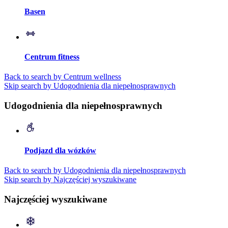
Basen
Centrum fitness
Back to search by Centrum wellness
Skip search by Udogodnienia dla niepełnosprawnych
Udogodnienia dla niepełnosprawnych
Podjazd dla wózków
Back to search by Udogodnienia dla niepełnosprawnych
Skip search by Najczęściej wyszukiwane
Najczęściej wyszukiwane