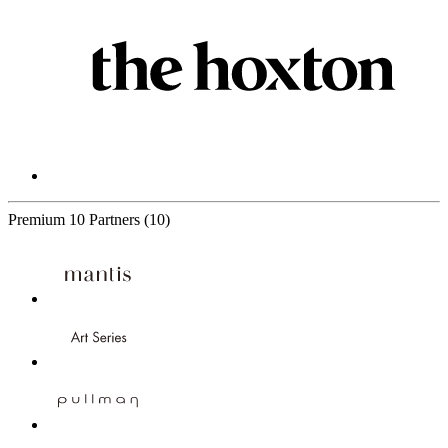
Premium
10 Partners
(10)