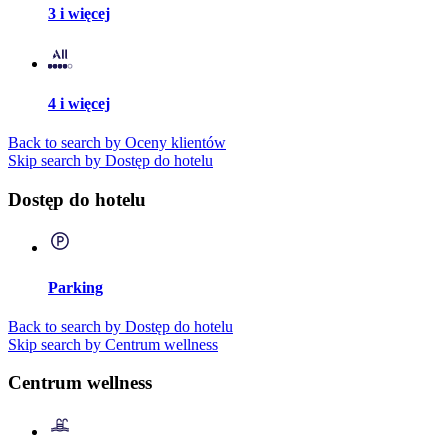
3 i więcej
4 i więcej
Back to search by Oceny klientów
Skip search by Dostęp do hotelu
Dostęp do hotelu
Parking
Back to search by Dostęp do hotelu
Skip search by Centrum wellness
Centrum wellness