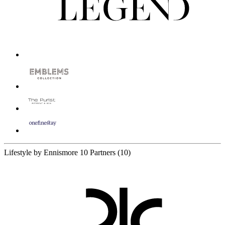
Lifestyle by Ennismore
10 Partners
(10)