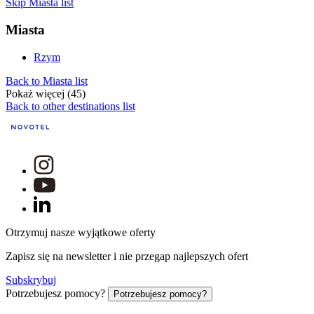
Skip Miasta list
Miasta
Rzym
Back to Miasta list
Pokaż więcej (45)
Back to other destinations list
Otrzymuj nasze wyjątkowe oferty
Zapisz się na newsletter i nie przegap najlepszych ofert
Subskrybuj
Potrzebujesz pomocy?
Potrzebujesz pomocy?