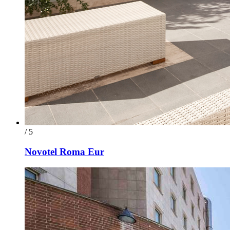
/ 5
Novotel Roma Eur