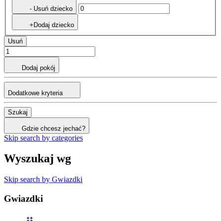
- Usuń dziecko
+Dodaj dziecko
Usuń
Dodaj pokój
Dodatkowe kryteria
Szukaj
Gdzie chcesz jechać?
Skip search by categories
Wyszukaj wg
Skip search by Gwiazdki
Gwiazdki