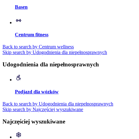
Basen
Centrum fitness
Back to search by Centrum wellness
Skip search by Udogodnienia dla niepełnosprawnych
Udogodnienia dla niepełnosprawnych
Podjazd dla wózków
Back to search by Udogodnienia dla niepełnosprawnych
Skip search by Najczęściej wyszukiwane
Najczęściej wyszukiwane