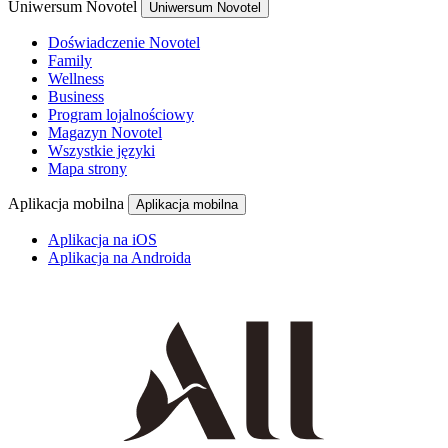
Uniwersum Novotel
Uniwersum Novotel
Doświadczenie Novotel
Family
Wellness
Business
Program lojalnościowy
Magazyn Novotel
Wszystkie języki
Mapa strony
Aplikacja mobilna
Aplikacja mobilna
Aplikacja na iOS
Aplikacja na Androida