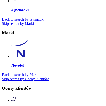
4 gwiazdki
Back to search by Gwiazdki
Skip search by Marki
Marki
Novotel
Back to search by Marki
Skip search by Oceny klientów
Oceny klientów