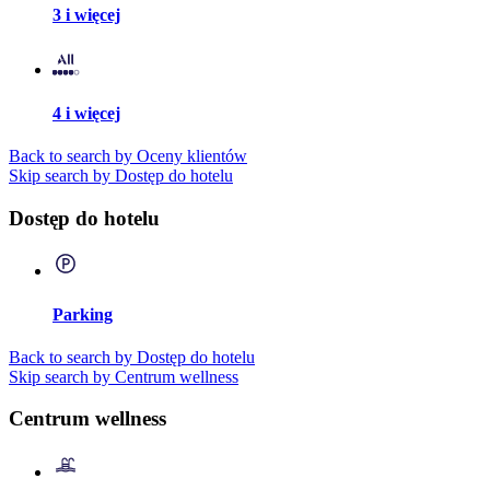
3 i więcej
4 i więcej
Back to search by Oceny klientów
Skip search by Dostęp do hotelu
Dostęp do hotelu
Parking
Back to search by Dostęp do hotelu
Skip search by Centrum wellness
Centrum wellness