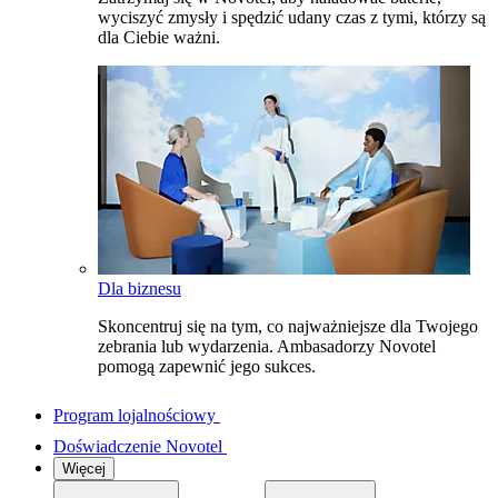
wyciszyć zmysły i spędzić udany czas z tymi, którzy są
dla Ciebie ważni.
Dla biznesu
Skoncentruj się na tym, co najważniejsze dla Twojego
zebrania lub wydarzenia. Ambasadorzy Novotel
pomogą zapewnić jego sukces.
Program lojalnościowy
Doświadczenie Novotel
Więcej