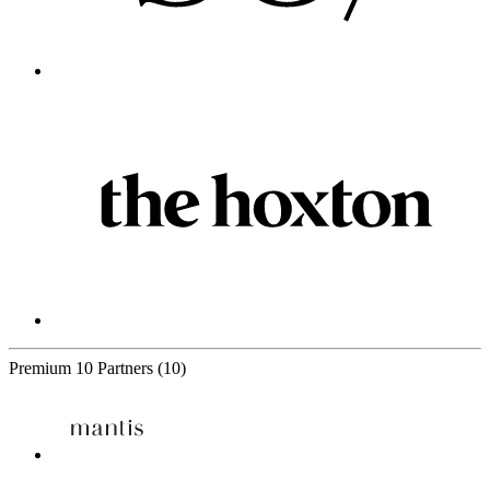
Premium
10 Partners
(10)