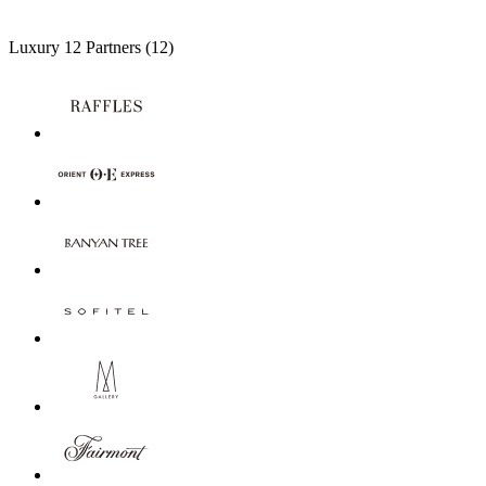
Luxury
12 Partners
(12)