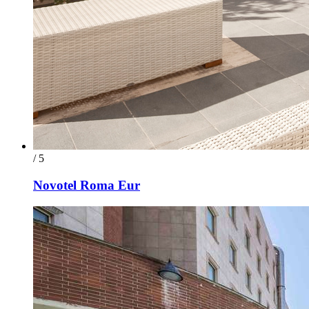
/ 5
Novotel Roma Eur