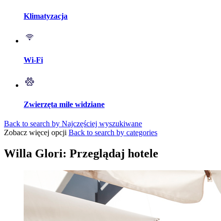
Klimatyzacja
Wi-Fi
Zwierzęta mile widziane
Back to search by Najczęściej wyszukiwane
Zobacz więcej opcji
Back to search by categories
Willa Glori: Przeglądaj hotele