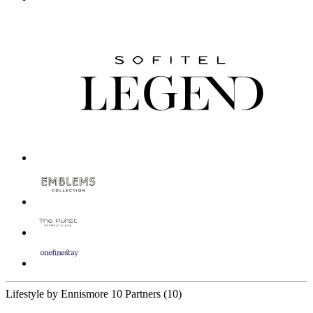
Lifestyle by Ennismore
10 Partners
(10)