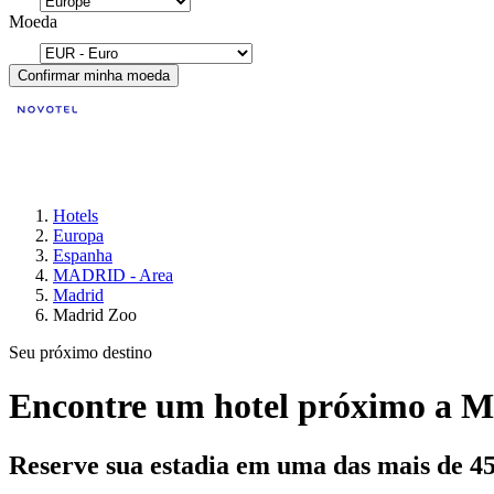
Moeda
Confirmar minha moeda
Hotels
Europa
Espanha
MADRID - Area
Madrid
Madrid Zoo
Seu próximo destino
Encontre um hotel próximo a M
Reserve sua estadia em uma das mais de 4