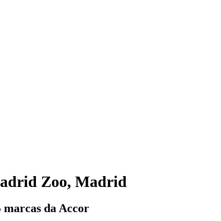
adrid Zoo, Madrid
5 marcas da Accor