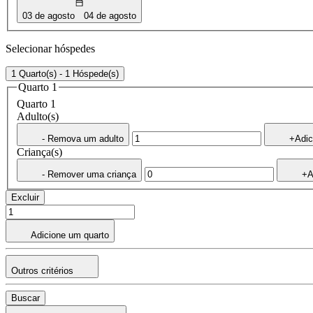
03 de agosto
04 de agosto
Selecionar hóspedes
1 Quarto(s) - 1 Hóspede(s)
Quarto 1
Quarto 1
Adulto(s)
- Remova um adulto
+Adic
Criança(s)
- Remover uma criança
+A
Excluir
Adicione um quarto
Outros critérios
Buscar