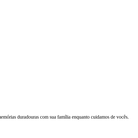
memórias duradouras com sua família enquanto cuidamos de vocês.