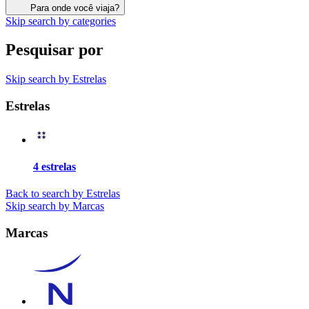
Para onde você viaja?
Skip search by categories
Pesquisar por
Skip search by Estrelas
Estrelas
4 estrelas
Back to search by Estrelas
Skip search by Marcas
Marcas