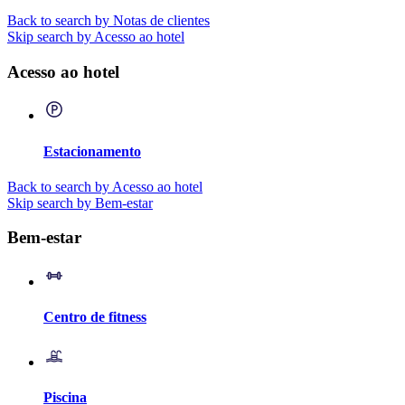
Back to search by Notas de clientes
Skip search by Acesso ao hotel
Acesso ao hotel
Estacionamento
Back to search by Acesso ao hotel
Skip search by Bem-estar
Bem-estar
Centro de fitness
Piscina