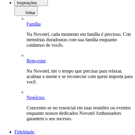
Inspirações
Voltar
Família
Na Novotel, cada momento em família é precioso. Crie
memórias duradouras com sua família enquanto
cuidamos de vocês.
Bem-estar
Na Novotel, tire o tempo que precisar para relaxar,
acalmar a mente e se reconectar com quem importa para
você.
Negócios
Concentre-se no essencial em suas reuniões ou eventos
enquanto nossos dedicados Novotel Ambassadors
garantem o seu sucesso.
Fidelidade