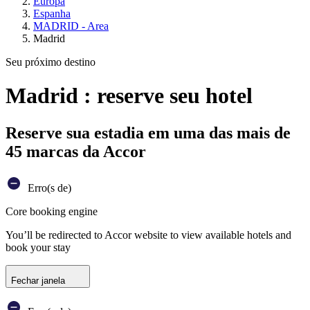
Europa
Espanha
MADRID - Area
Madrid
Seu próximo destino
Madrid : reserve seu hotel
Reserve sua estadia em uma das mais de
45 marcas da Accor
Erro(s de)
Core booking engine
You’ll be redirected to Accor website to view available hotels and
book your stay
Fechar janela