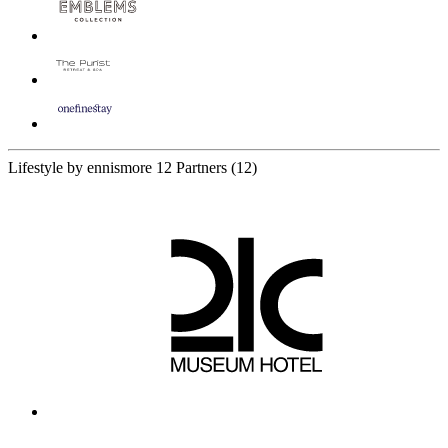
Lifestyle by ennismore
12 Partners
(12)