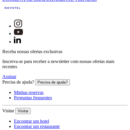
Receba nossas ofertas exclusivas
Inscreva-se para receber a newsletter com nossas ofertas mais
recentes
Assinar
Precisa de ajuda?
Precisa de ajuda?
Minhas reservas
Perguntas frequentes
Visitar
Visitar
Encontrar um hotel
Encontrar um restaurante