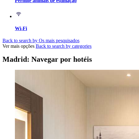
Permite animais de estimação
Wi-Fi
Back to search by Os mais pesquisados
Ver mais opções
Back to search by categories
Madrid: Navegar por hotéis