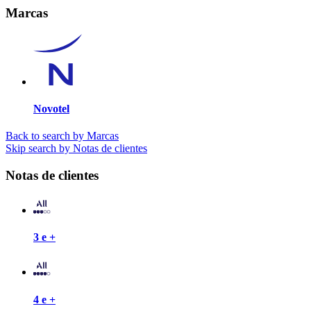
Marcas
Novotel
Back to search by Marcas
Skip search by Notas de clientes
Notas de clientes
3 e +
4 e +