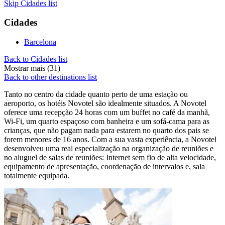
Skip Cidades list
Cidades
Barcelona
Back to Cidades list
Mostrar mais (31)
Back to other destinations list
Tanto no centro da cidade quanto perto de uma estação ou
aeroporto, os hotéis Novotel são idealmente situados. A Novotel
oferece uma recepção 24 horas com um buffet no café da manhã,
Wi-Fi, um quarto espaçoso com banheira e um sofá-cama para as
crianças, que não pagam nada para estarem no quarto dos pais se
forem menores de 16 anos. Com a sua vasta experiência, a Novotel
desenvolveu uma real especialização na organização de reuniões e
no aluguel de salas de reuniões: Internet sem fio de alta velocidade,
equipamento de apresentação, coordenação de intervalos e, sala
totalmente equipada.