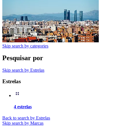
Skip search by categories
Pesquisar por
Skip search by Estrelas
Estrelas
4 estrelas
Back to search by Estrelas
Skip search by Marcas