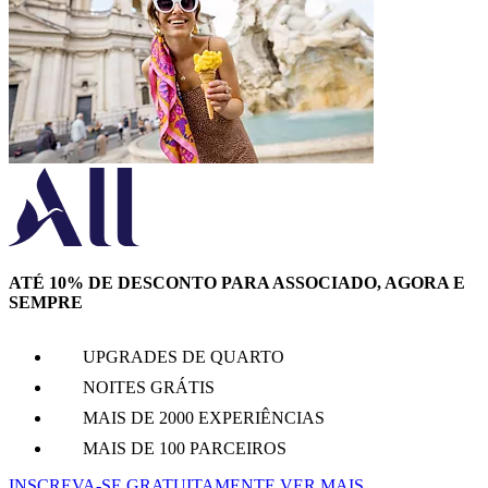
ATÉ 10% DE DESCONTO PARA ASSOCIADO, AGORA E
SEMPRE
UPGRADES DE QUARTO
NOITES GRÁTIS
MAIS DE 2000 EXPERIÊNCIAS
MAIS DE 100 PARCEIROS
INSCREVA-SE GRATUITAMENTE
VER MAIS