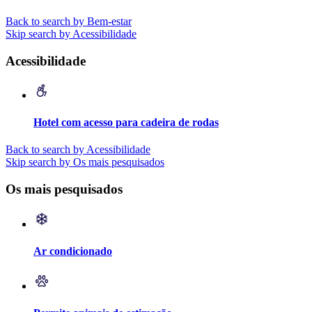
Back to search by Bem-estar
Skip search by Acessibilidade
Acessibilidade
Hotel com acesso para cadeira de rodas
Back to search by Acessibilidade
Skip search by Os mais pesquisados
Os mais pesquisados
Ar condicionado