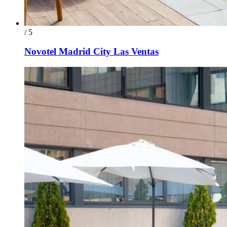
/ 5
Novotel Madrid City Las Ventas