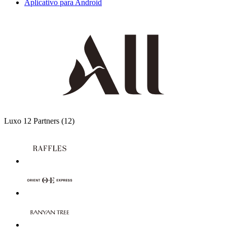
Aplicativo para Android
Luxo
12 Partners
(12)