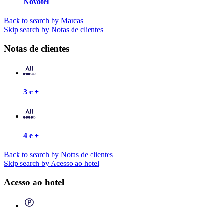
Novotel
Back to search by Marcas
Skip search by Notas de clientes
Notas de clientes
3 e +
4 e +
Back to search by Notas de clientes
Skip search by Acesso ao hotel
Acesso ao hotel