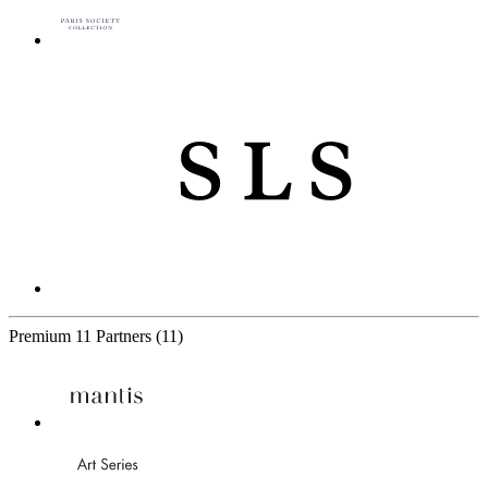
Premium
11 Partners
(11)