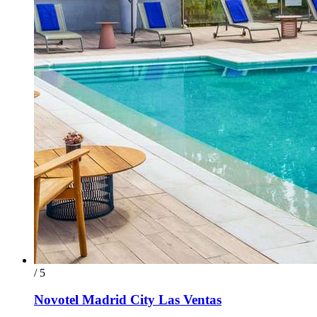
/ 5
Novotel Madrid City Las Ventas