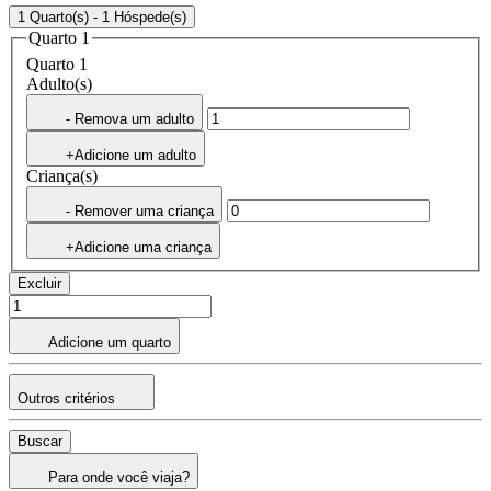
1 Quarto(s) - 1 Hóspede(s)
Quarto 1
Quarto 1
Adulto(s)
- Remova um adulto
+Adicione um adulto
Criança(s)
- Remover uma criança
+Adicione uma criança
Excluir
Adicione um quarto
Outros critérios
Buscar
Para onde você viaja?