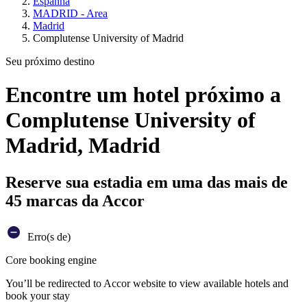
Espanha
MADRID - Area
Madrid
Complutense University of Madrid
Seu próximo destino
Encontre um hotel próximo a
Complutense University of
Madrid, Madrid
Reserve sua estadia em uma das mais de
45 marcas da Accor
Erro(s de)
Core booking engine
You’ll be redirected to Accor website to view available hotels and
book your stay