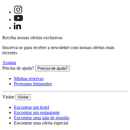
Receba nossas ofertas exclusivas
Inscreva-se para receber a newsletter com nossas ofertas mais
recentes
Assinar
Precisa de ajuda?
Precisa de ajuda?
Minhas reservas
Perguntas frequentes
Visitar
Visitar
Encontrar um hotel
Encontrar um restaurante
Encontrar uma sala de reunião
Encontrar uma oferta especial