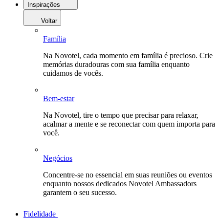
Inspirações
Voltar
Família
Na Novotel, cada momento em família é precioso. Crie
memórias duradouras com sua família enquanto
cuidamos de vocês.
Bem-estar
Na Novotel, tire o tempo que precisar para relaxar,
acalmar a mente e se reconectar com quem importa para
você.
Negócios
Concentre-se no essencial em suas reuniões ou eventos
enquanto nossos dedicados Novotel Ambassadors
garantem o seu sucesso.
Fidelidade