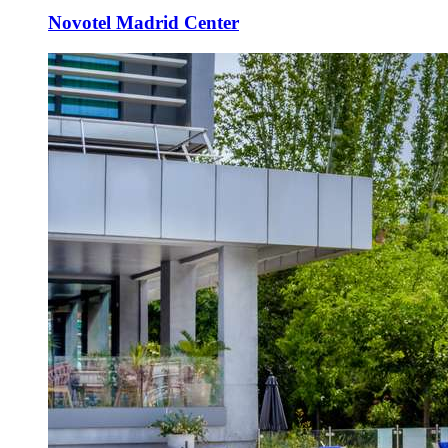
Novotel Madrid Center