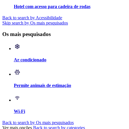
Hotel com acesso para cadeira de rodas
Back to search by Acessibilidade
Skip search by Os mais pesquisados
Os mais pesquisados
Ar condicionado
Permite animais de estimação
Wi-Fi
Back to search by Os mais pesquisados
Ver mais opções
Back to search by categories