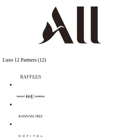
Luxo
12 Partners
(12)