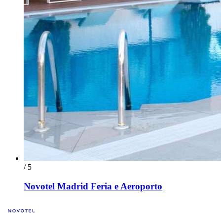
/ 5
Novotel Madrid Feria e Aeroporto