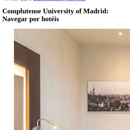
Complutense University of Madrid:
Navegar por hotéis