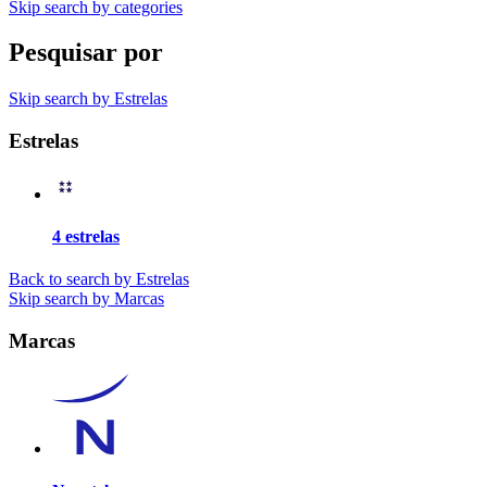
Skip search by categories
Pesquisar por
Skip search by Estrelas
Estrelas
4 estrelas
Back to search by Estrelas
Skip search by Marcas
Marcas