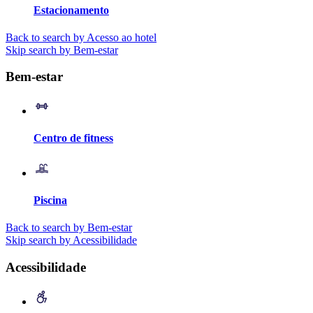
Estacionamento
Back to search by Acesso ao hotel
Skip search by Bem-estar
Bem-estar
Centro de fitness
Piscina
Back to search by Bem-estar
Skip search by Acessibilidade
Acessibilidade