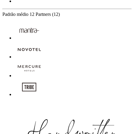
Padrão médio
12 Partners
(12)