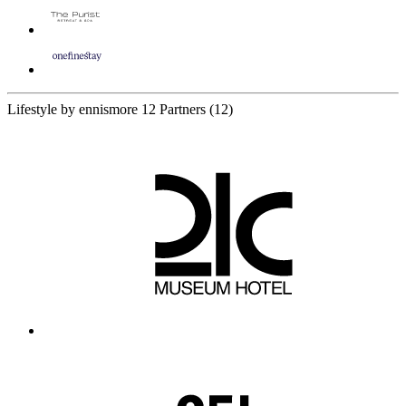
Lifestyle by ennismore
12 Partners
(12)