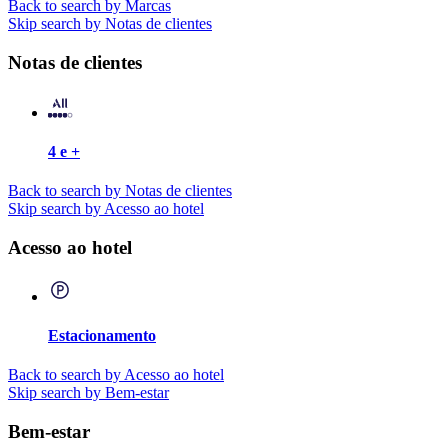
Back to search by Marcas
Skip search by Notas de clientes
Notas de clientes
4 e +
Back to search by Notas de clientes
Skip search by Acesso ao hotel
Acesso ao hotel
Estacionamento
Back to search by Acesso ao hotel
Skip search by Bem-estar
Bem-estar