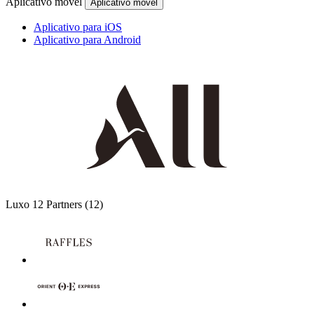
Aplicativo móvel
Aplicativo móvel
Aplicativo para iOS
Aplicativo para Android
Luxo
12 Partners
(12)