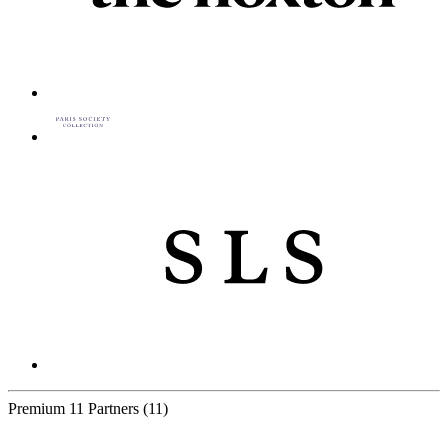
Premium
11 Partners
(11)