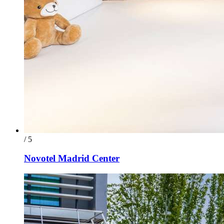
/ 5
Novotel Madrid Center