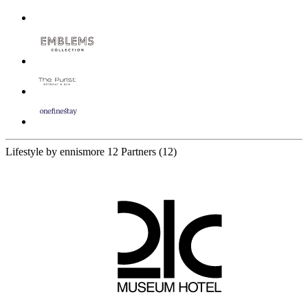
Lifestyle by ennismore
12 Partners
(12)