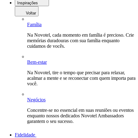
Inspirações
Voltar
Família
Na Novotel, cada momento em família é precioso. Crie
memórias duradouras com sua família enquanto
cuidamos de vocês.
Bem-estar
Na Novotel, tire o tempo que precisar para relaxar,
acalmar a mente e se reconectar com quem importa para
você.
Negócios
Concentre-se no essencial em suas reuniões ou eventos
enquanto nossos dedicados Novotel Ambassadors
garantem o seu sucesso.
Fidelidade