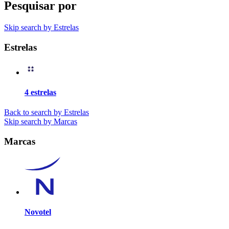
Pesquisar por
Skip search by Estrelas
Estrelas
4 estrelas
Back to search by Estrelas
Skip search by Marcas
Marcas
Novotel