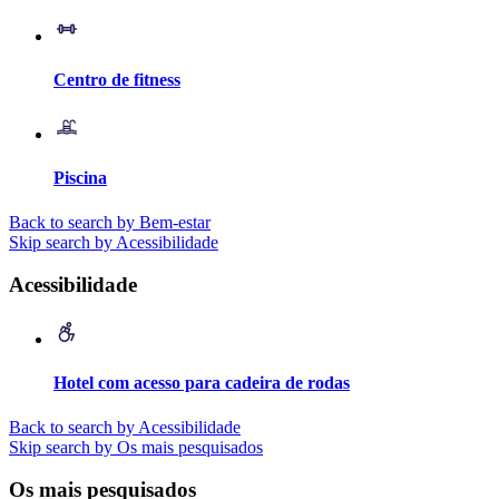
Centro de fitness
Piscina
Back to search by Bem-estar
Skip search by Acessibilidade
Acessibilidade
Hotel com acesso para cadeira de rodas
Back to search by Acessibilidade
Skip search by Os mais pesquisados
Os mais pesquisados