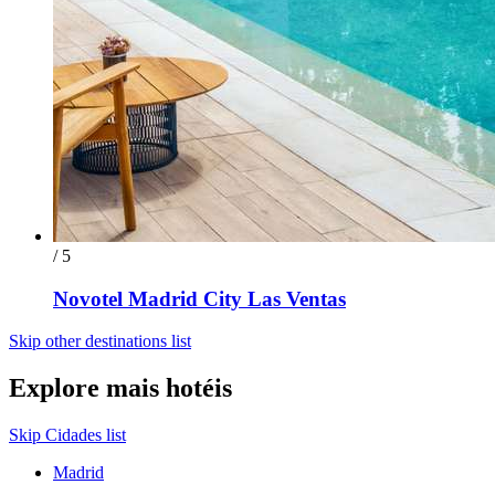
/ 5
Novotel Madrid City Las Ventas
Skip other destinations list
Explore mais hotéis
Skip Cidades list
Madrid