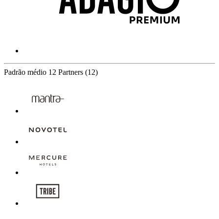
Padrão médio
12 Partners
(12)