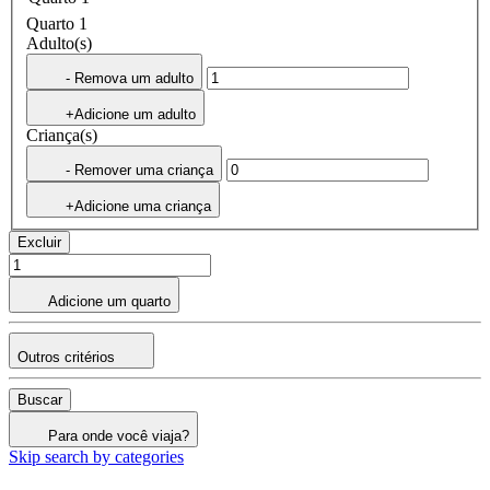
Quarto 1
Adulto(s)
- Remova um adulto
+Adicione um adulto
Criança(s)
- Remover uma criança
+Adicione uma criança
Excluir
Adicione um quarto
Outros critérios
Buscar
Para onde você viaja?
Skip search by categories