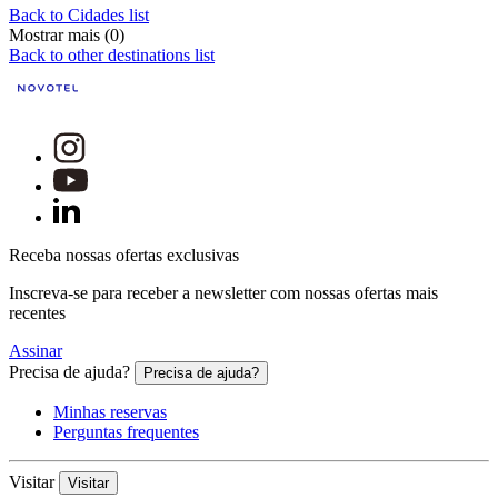
Back to Cidades list
Mostrar mais (0)
Back to other destinations list
Receba nossas ofertas exclusivas
Inscreva-se para receber a newsletter com nossas ofertas mais
recentes
Assinar
Precisa de ajuda?
Precisa de ajuda?
Minhas reservas
Perguntas frequentes
Visitar
Visitar