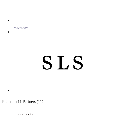
Premium
11 Partners
(11)