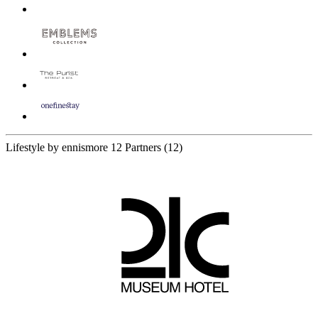
Lifestyle by ennismore
12 Partners
(12)