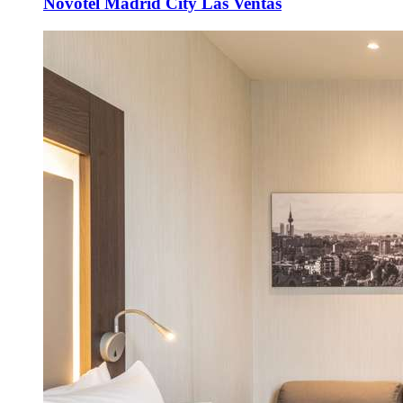
Novotel Madrid City Las Ventas