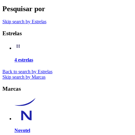
Pesquisar por
Skip search by Estrelas
Estrelas
4 estrelas
Back to search by Estrelas
Skip search by Marcas
Marcas
Novotel