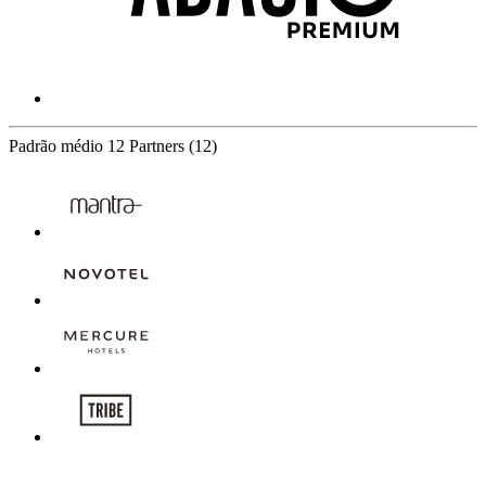
Padrão médio
12 Partners
(12)