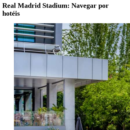
Real Madrid Stadium: Navegar por
hotéis