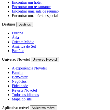
Encontrar um hotel
Encontrar um restaurante
Encontrar uma sala de reunião
Encontrar uma oferta especial
Destinos
Destinos
Europa
Ásia
Oriente Médio
América do Sul
Pacífico
Universo Novotel
Universo Novotel
A experiência Novotel
Família
Bem-estar
Negócios
Fidelidade
Revista Novotel
Todos os idiomas
Mapa do site
Aplicativo móvel
Aplicativo móvel