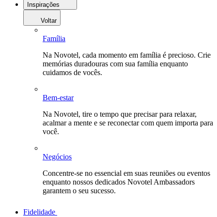
Inspirações
Voltar
Família
Na Novotel, cada momento em família é precioso. Crie
memórias duradouras com sua família enquanto
cuidamos de vocês.
Bem-estar
Na Novotel, tire o tempo que precisar para relaxar,
acalmar a mente e se reconectar com quem importa para
você.
Negócios
Concentre-se no essencial em suas reuniões ou eventos
enquanto nossos dedicados Novotel Ambassadors
garantem o seu sucesso.
Fidelidade