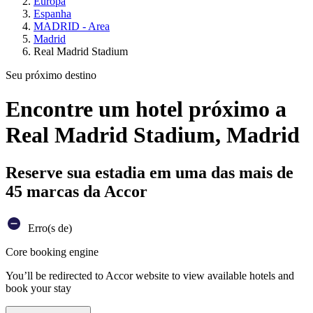
Europa
Espanha
MADRID - Area
Madrid
Real Madrid Stadium
Seu próximo destino
Encontre um hotel próximo a
Real Madrid Stadium, Madrid
Reserve sua estadia em uma das mais de
45 marcas da Accor
Erro(s de)
Core booking engine
You’ll be redirected to Accor website to view available hotels and
book your stay