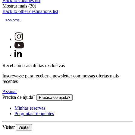
Back to Cidades list
Mostrar mais (30)
Back to other destinations list
Receba nossas ofertas exclusivas
Inscreva-se para receber a newsletter com nossas ofertas mais
recentes
Assinar
Precisa de ajuda?
Precisa de ajuda?
Minhas reservas
Perguntas frequentes
Visitar
Visitar