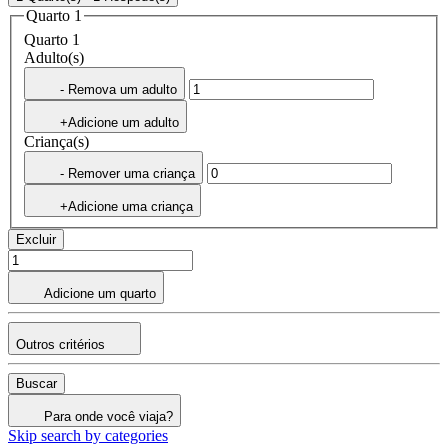
Quarto 1
Quarto 1
Adulto(s)
- Remova um adulto
+Adicione um adulto
Criança(s)
- Remover uma criança
+Adicione uma criança
Excluir
Adicione um quarto
Outros critérios
Buscar
Para onde você viaja?
Skip search by categories