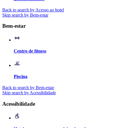
Back to search by Acesso ao hotel
Skip search by Bem-estar
Bem-estar
Centro de fitness
Piscina
Back to search by Bem-estar
Skip search by Acessibilidade
Acessibilidade