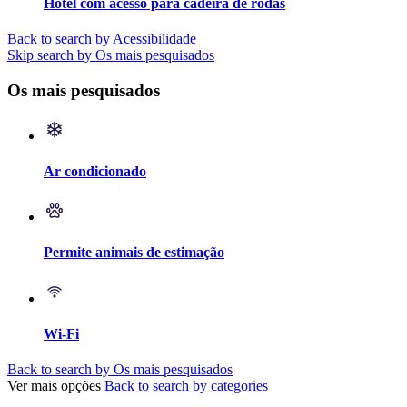
Hotel com acesso para cadeira de rodas
Back to search by Acessibilidade
Skip search by Os mais pesquisados
Os mais pesquisados
Ar condicionado
Permite animais de estimação
Wi-Fi
Back to search by Os mais pesquisados
Ver mais opções
Back to search by categories