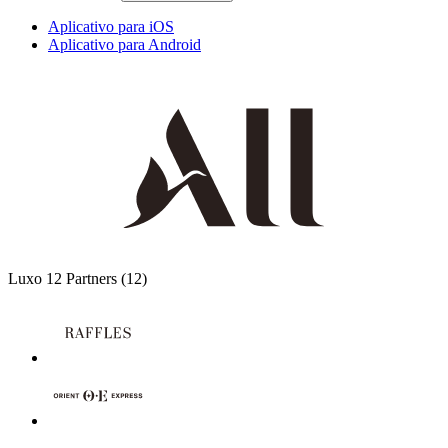
Aplicativo para iOS
Aplicativo para Android
Luxo
12 Partners
(12)