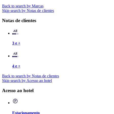
Back to search by Marcas
Skip search by Notas de clientes
Notas de clientes
3 e +
4 e +
Back to search by Notas de clientes
Skip search by Acesso ao hotel
Acesso ao hotel
Estacionamento