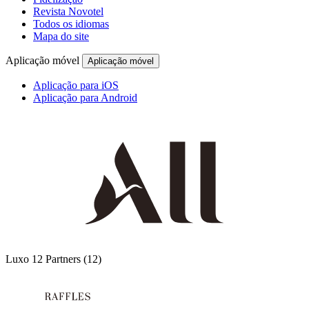
Revista Novotel
Todos os idiomas
Mapa do site
Aplicação móvel
Aplicação móvel
Aplicação para iOS
Aplicação para Android
Luxo
12 Partners
(12)