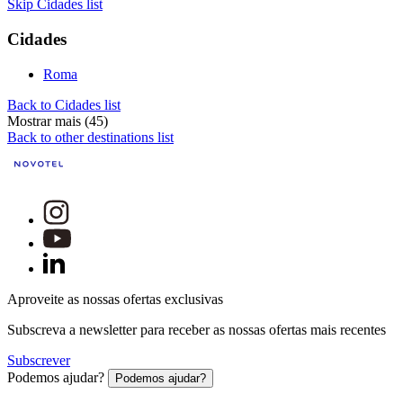
Skip Cidades list
Cidades
Roma
Back to Cidades list
Mostrar mais (45)
Back to other destinations list
Aproveite as nossas ofertas exclusivas
Subscreva a newsletter para receber as nossas ofertas mais recentes
Subscrever
Podemos ajudar?
Podemos ajudar?