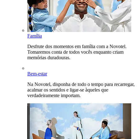
Família
Desfrute dos momentos em família com a Novotel.
Tomaremos conta de todos vocês enquanto criam
memórias duradouras.
Bem-estar
Na Novotel, disponha de todo o tempo para recarregar,
acalmar os sentidos e ligar-se àqueles que
verdadeiramente importam.