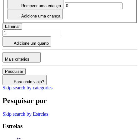
- Remover uma criança
+Adicione uma criança
Eliminar
Adicione um quarto
Mais critérios
Pesquisar
Para onde viaja?
Skip search by categories
Pesquisar por
Skip search by Estrelas
Estrelas