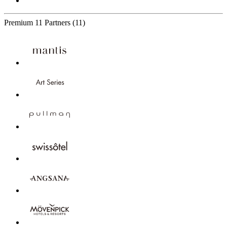
Premium
11 Partners
(11)