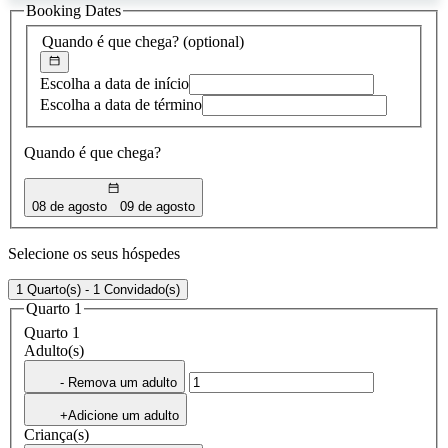
Booking Dates
encontrada
Quando é que chega?
(optional)
Escolha a data de início
Escolha a data de término
Quando é que chega?
08 de agosto
09 de agosto
Selecione os seus hóspedes
1 Quarto(s) - 1 Convidado(s)
Quarto 1
Quarto 1
Adulto(s)
- Remova um adulto
+Adicione um adulto
Criança(s)