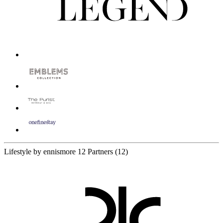
Lifestyle by ennismore
12 Partners
(12)