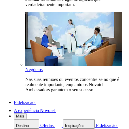
verdadeiramente importam.
Negócios
Nas suas reuniões ou eventos concentre-se no que é
realmente importante, enquanto os Novotel
Ambassadors garantem o seu sucesso.
Fidelização
A experiência Novotel
Mais
Ofertas
Fidelização
Destino
Inspirações