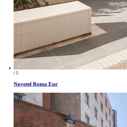
/ 5
Novotel Roma Eur