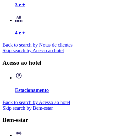
3 e +
4 e +
Back to search by Notas de clientes
Skip search by Acesso ao hotel
Acesso ao hotel
Estacionamento
Back to search by Acesso ao hotel
Skip search by Bem-estar
Bem-estar