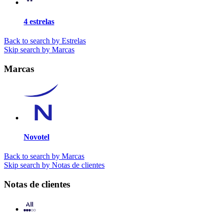
4 estrelas
Back to search by Estrelas
Skip search by Marcas
Marcas
Novotel
Back to search by Marcas
Skip search by Notas de clientes
Notas de clientes