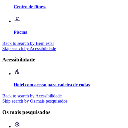
Centro de fitness
Piscina
Back to search by Bem-estar
Skip search by Acessibilidade
Acessibilidade
Hotel com acesso para cadeira de rodas
Back to search by Acessibilidade
Skip search by Os mais pesquisados
Os mais pesquisados