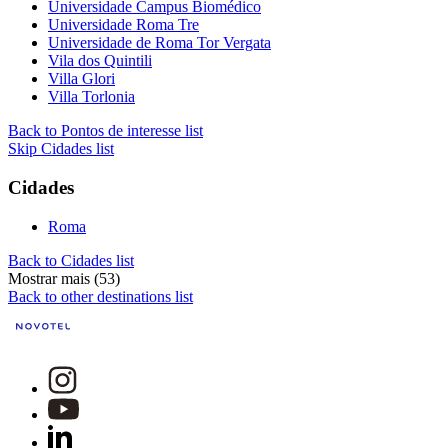
Universidade Campus Biomédico
Universidade Roma Tre
Universidade de Roma Tor Vergata
Vila dos Quintili
Villa Glori
Villa Torlonia
Back to Pontos de interesse list
Skip Cidades list
Cidades
Roma
Back to Cidades list
Mostrar mais (53)
Back to other destinations list