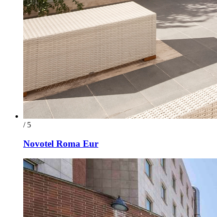
/ 5
Novotel Roma Eur