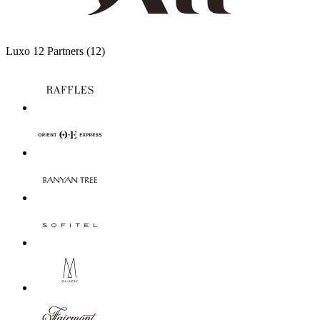
Luxo
12 Partners
(12)