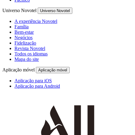
Universo Novotel
Universo Novotel
A experiência Novotel
Família
Bem-estar
Negócios
Fidelização
Revista Novotel
Todos os idiomas
Mapa do site
Aplicação móvel
Aplicação móvel
Aplicação para iOS
Aplicação para Android