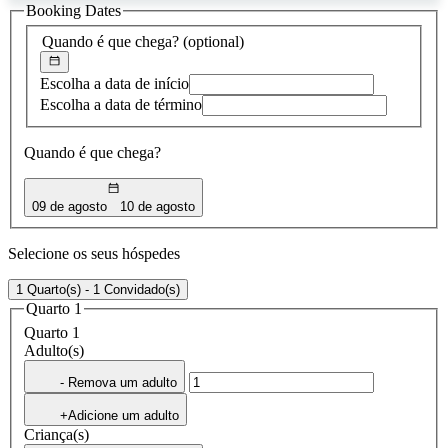
Booking Dates
encontrada
Quando é que chega?
(optional)
Escolha a data de início
Escolha a data de término
Quando é que chega?
09 de agosto
10 de agosto
Selecione os seus hóspedes
1 Quarto(s) - 1 Convidado(s)
Quarto 1
Quarto 1
Adulto(s)
- Remova um adulto
+Adicione um adulto
Criança(s)