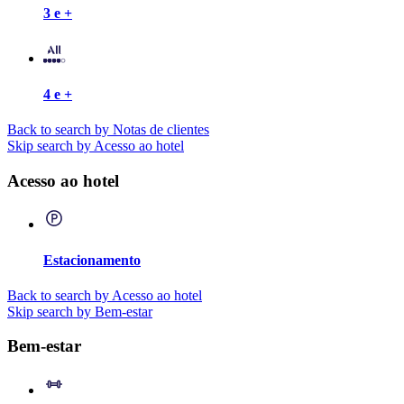
3 e +
4 e +
Back to search by Notas de clientes
Skip search by Acesso ao hotel
Acesso ao hotel
Estacionamento
Back to search by Acesso ao hotel
Skip search by Bem-estar
Bem-estar