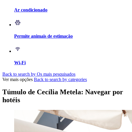
Ar condicionado
Permite animais de estimação
Wi-Fi
Back to search by Os mais pesquisados
Ver mais opções
Back to search by categories
Túmulo de Cecília Metela: Navegar por
hotéis