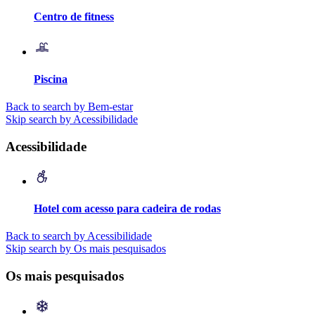
Centro de fitness
Piscina
Back to search by Bem-estar
Skip search by Acessibilidade
Acessibilidade
Hotel com acesso para cadeira de rodas
Back to search by Acessibilidade
Skip search by Os mais pesquisados
Os mais pesquisados