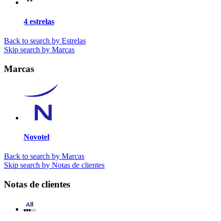
4 estrelas
Back to search by Estrelas
Skip search by Marcas
Marcas
Novotel
Back to search by Marcas
Skip search by Notas de clientes
Notas de clientes