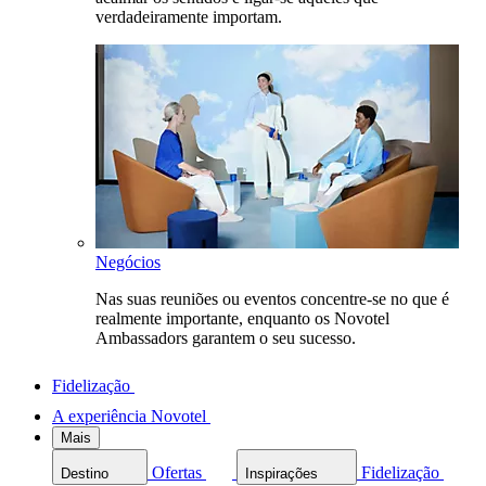
verdadeiramente importam.
Negócios
Nas suas reuniões ou eventos concentre-se no que é
realmente importante, enquanto os Novotel
Ambassadors garantem o seu sucesso.
Fidelização
A experiência Novotel
Mais
Ofertas
Fidelização
Destino
Inspirações