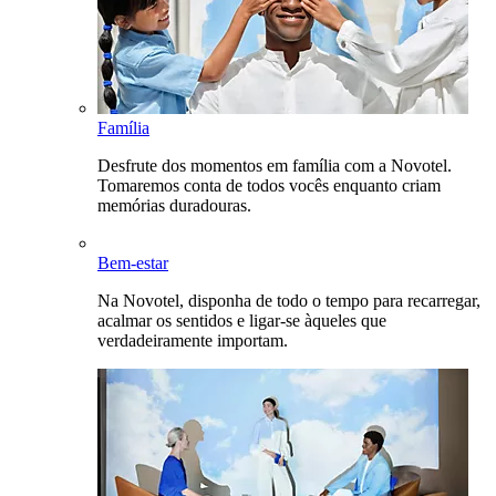
Família
Desfrute dos momentos em família com a Novotel.
Tomaremos conta de todos vocês enquanto criam
memórias duradouras.
Bem-estar
Na Novotel, disponha de todo o tempo para recarregar,
acalmar os sentidos e ligar-se àqueles que
verdadeiramente importam.