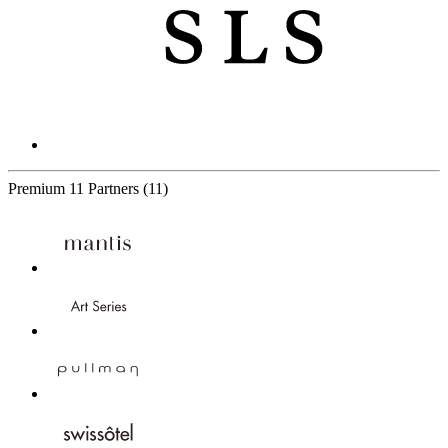
Premium
11 Partners
(11)