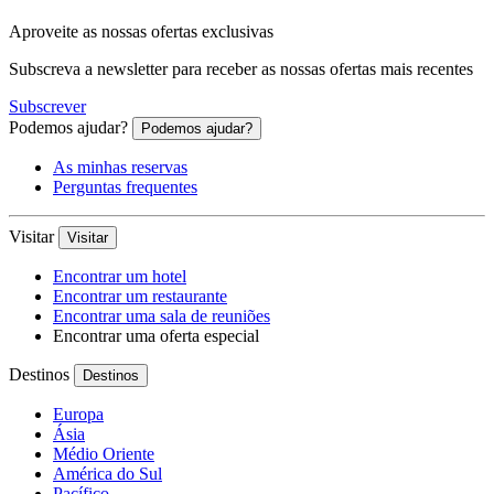
Aproveite as nossas ofertas exclusivas
Subscreva a newsletter para receber as nossas ofertas mais recentes
Subscrever
Podemos ajudar?
Podemos ajudar?
As minhas reservas
Perguntas frequentes
Visitar
Visitar
Encontrar um hotel
Encontrar um restaurante
Encontrar uma sala de reuniões
Encontrar uma oferta especial
Destinos
Destinos
Europa
Ásia
Médio Oriente
América do Sul
Pacífico