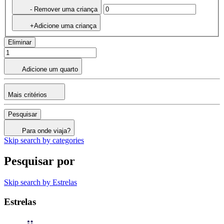
- Remover uma criança
+Adicione uma criança
Eliminar
Adicione um quarto
Mais critérios
Pesquisar
Para onde viaja?
Skip search by categories
Pesquisar por
Skip search by Estrelas
Estrelas