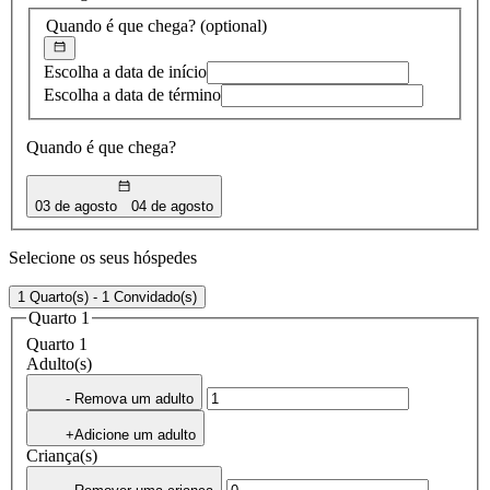
Quando é que chega?
(optional)
Escolha a data de início
Escolha a data de término
Quando é que chega?
03 de agosto
04 de agosto
Selecione os seus hóspedes
1 Quarto(s) - 1 Convidado(s)
Quarto 1
Quarto 1
Adulto(s)
- Remova um adulto
+Adicione um adulto
Criança(s)