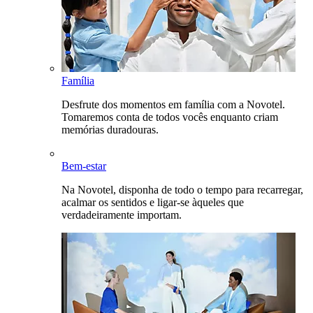
Família
Desfrute dos momentos em família com a Novotel.
Tomaremos conta de todos vocês enquanto criam
memórias duradouras.
Bem-estar
Na Novotel, disponha de todo o tempo para recarregar,
acalmar os sentidos e ligar-se àqueles que
verdadeiramente importam.