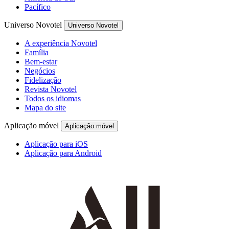
Pacífico
Universo Novotel
Universo Novotel
A experiência Novotel
Família
Bem-estar
Negócios
Fidelização
Revista Novotel
Todos os idiomas
Mapa do site
Aplicação móvel
Aplicação móvel
Aplicação para iOS
Aplicação para Android