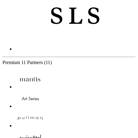
Premium
11 Partners
(11)