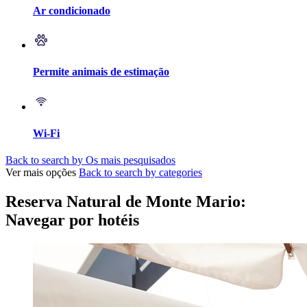
Ar condicionado
Permite animais de estimação
Wi-Fi
Back to search by Os mais pesquisados
Ver mais opções
Back to search by categories
Reserva Natural de Monte Mario:
Navegar por hotéis