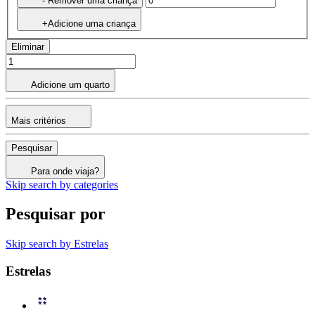
- Remover uma criança
+Adicione uma criança
Eliminar
Adicione um quarto
Mais critérios
Pesquisar
Para onde viaja?
Skip search by categories
Pesquisar por
Skip search by Estrelas
Estrelas