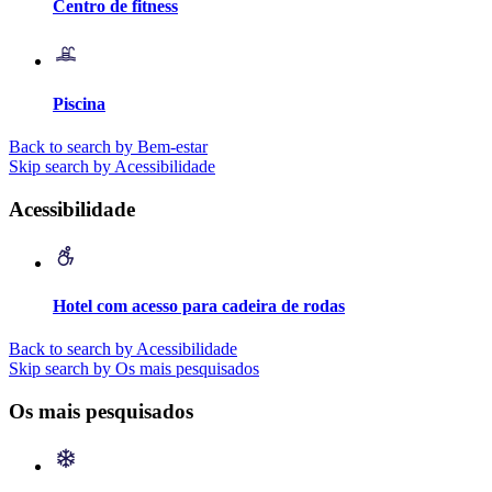
Centro de fitness
Piscina
Back to search by Bem-estar
Skip search by Acessibilidade
Acessibilidade
Hotel com acesso para cadeira de rodas
Back to search by Acessibilidade
Skip search by Os mais pesquisados
Os mais pesquisados