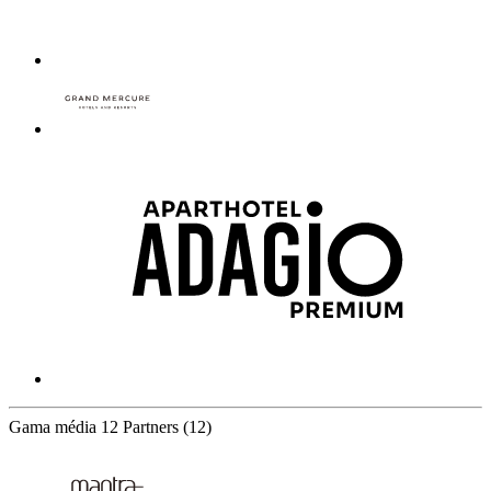
Gama média
12 Partners
(12)