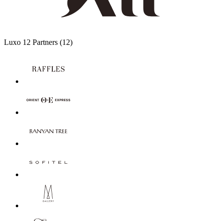
Luxo
12 Partners
(12)