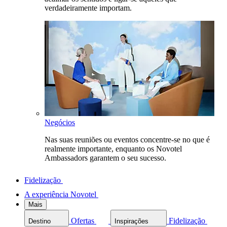
verdadeiramente importam.
Negócios
Nas suas reuniões ou eventos concentre-se no que é
realmente importante, enquanto os Novotel
Ambassadors garantem o seu sucesso.
Fidelização
A experiência Novotel
Mais
Ofertas
Fidelização
Destino
Inspirações