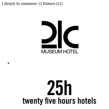
Lifestyle by ennismore
12 Partners
(12)