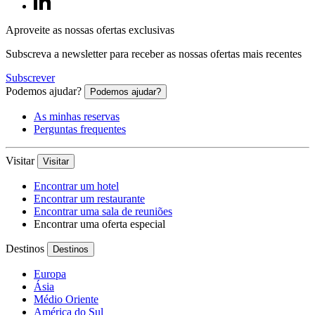
Aproveite as nossas ofertas exclusivas
Subscreva a newsletter para receber as nossas ofertas mais recentes
Subscrever
Podemos ajudar?
Podemos ajudar?
As minhas reservas
Perguntas frequentes
Visitar
Visitar
Encontrar um hotel
Encontrar um restaurante
Encontrar uma sala de reuniões
Encontrar uma oferta especial
Destinos
Destinos
Europa
Ásia
Médio Oriente
América do Sul