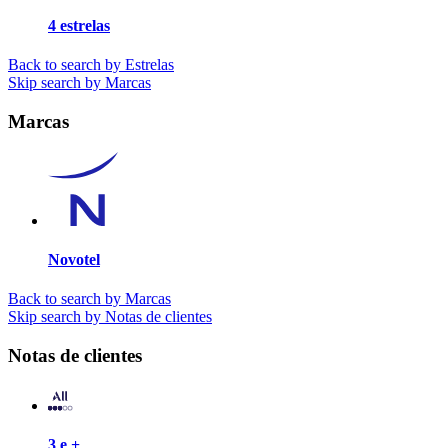
4 estrelas
Back to search by Estrelas
Skip search by Marcas
Marcas
Novotel
Back to search by Marcas
Skip search by Notas de clientes
Notas de clientes
3 e +