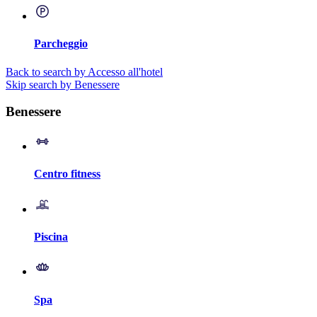
Parcheggio
Back to search by Accesso all'hotel
Skip search by Benessere
Benessere
Centro fitness
Piscina
Spa