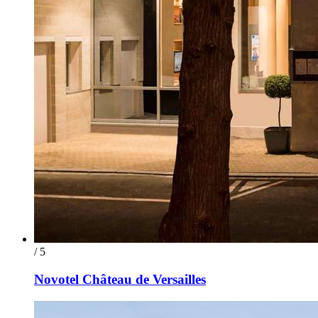
/ 5
Novotel Château de Versailles