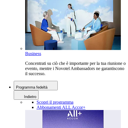
Business
Concentrati su ciò che è importante per la tua riunione o
evento, mentre i Novotel Ambassadors ne garantiscono
il successo.
Programma fedeltà
Indietro
Scopri il programma
Abbonamenti ALL Accor+