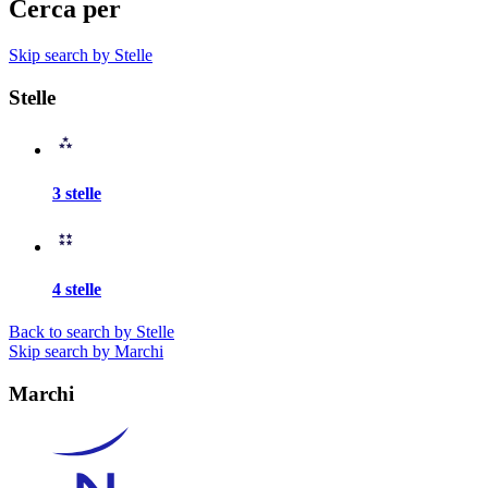
Cerca per
Skip search by Stelle
Stelle
3 stelle
4 stelle
Back to search by Stelle
Skip search by Marchi
Marchi