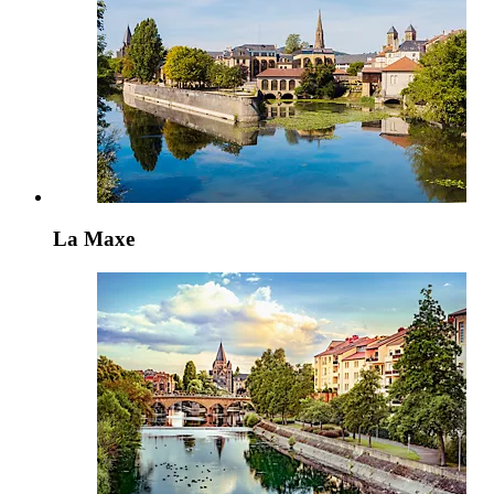
La Maxe