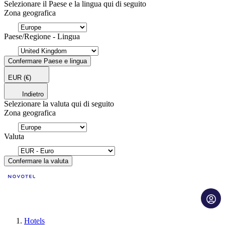
Selezionare il Paese e la lingua qui di seguito
Zona geografica
Paese/Regione - Lingua
Confermare Paese e lingua
EUR
(€)
Indietro
Selezionare la valuta qui di seguito
Zona geografica
Valuta
Confermare la valuta
Hotels