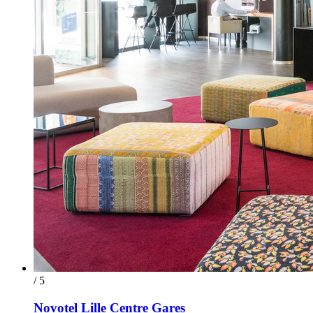
/ 5
Novotel Lille Centre Gares