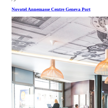
Novotel Annemasse Centre Geneva Port