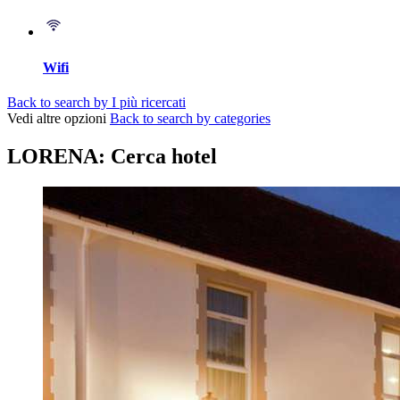
Wifi
Back to search by I più ricercati
Vedi altre opzioni
Back to search by categories
LORENA: Cerca hotel