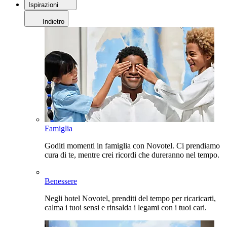
Ispirazioni
Indietro
Famiglia
Goditi momenti in famiglia con Novotel. Ci prendiamo
cura di te, mentre crei ricordi che dureranno nel tempo.
Benessere
Negli hotel Novotel, prenditi del tempo per ricaricarti,
calma i tuoi sensi e rinsalda i legami con i tuoi cari.