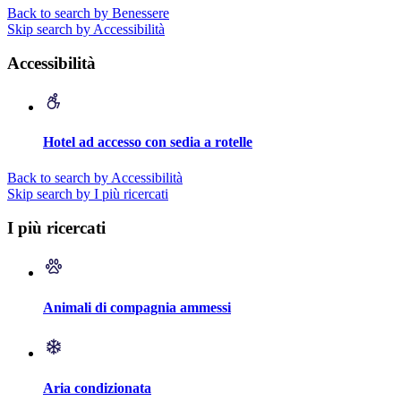
Back to search by Benessere
Skip search by Accessibilità
Accessibilità
Hotel ad accesso con sedia a rotelle
Back to search by Accessibilità
Skip search by I più ricercati
I più ricercati
Animali di compagnia ammessi
Aria condizionata