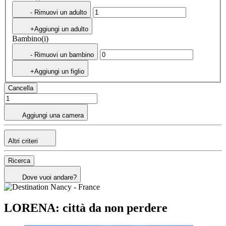
- Rimuovi un adulto
+Aggiungi un adulto
Bambino(i)
- Rimuovi un bambino
+Aggiungi un figlio
Cancella
Aggiungi una camera
Altri criteri
Ricerca
Dove vuoi andare?
LORENA: città da non perdere