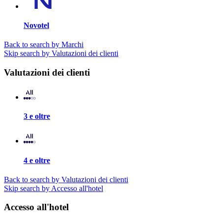
Novotel
Back to search by Marchi
Skip search by Valutazioni dei clienti
Valutazioni dei clienti
3 e oltre
4 e oltre
Back to search by Valutazioni dei clienti
Skip search by Accesso all'hotel
Accesso all'hotel