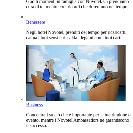
Goditi momenti in famiglia con Novotel. Ci prendiamo
cura di te, mentre crei ricordi che dureranno nel tempo.
Benessere
Negli hotel Novotel, prenditi del tempo per ricaricarti,
calma i tuoi sensi e rinsalda i legami con i tuoi cari.
Business
Concentrati su ciò che è importante per la tua riunione o
evento, mentre i Novotel Ambassadors ne garantiscono
il successo.