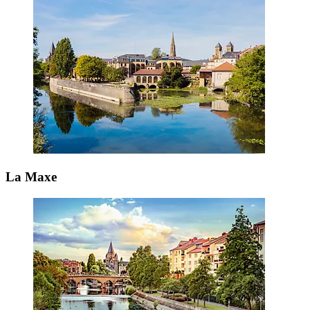
La Maxe