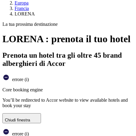
Europa
Francia
LORENA
La tua prossima destinazione
LORENA : prenota il tuo hotel
Prenota un hotel tra gli oltre 45 brand
alberghieri di Accor
errore (i)
Core booking engine
You’ll be redirected to Accor website to view available hotels and
book your stay
Chiudi finestra
errore (i)