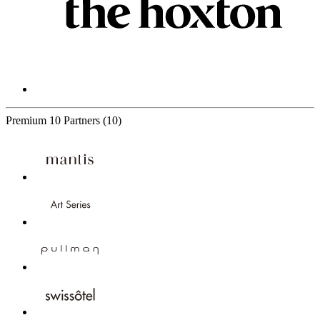
Premium
10 Partners
(10)