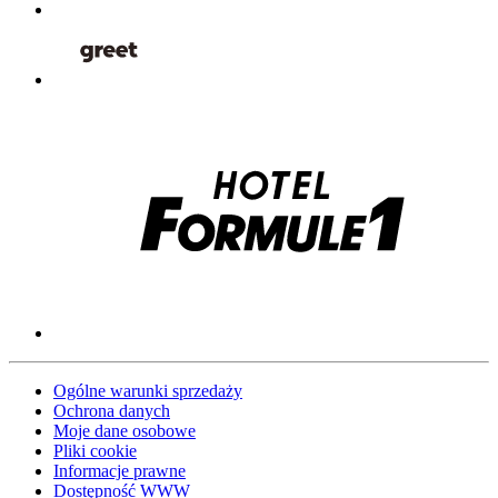
Ogólne warunki sprzedaży
Ochrona danych
Moje dane osobowe
Pliki cookie
Informacje prawne
Dostępność WWW