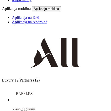
Aplikacja mobilna
Aplikacja mobilna
Aplikacja na iOS
Aplikacja na Androida
Luxury
12 Partners
(12)