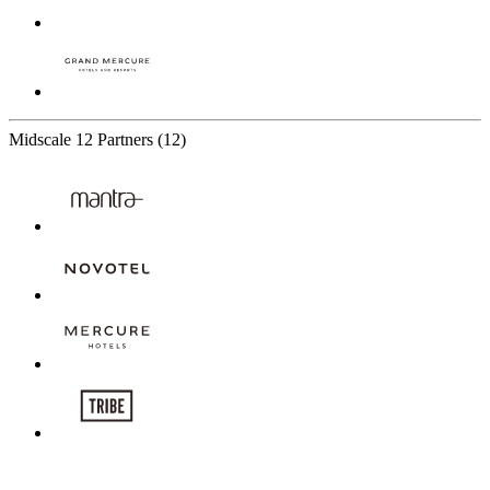
Midscale
12 Partners
(12)