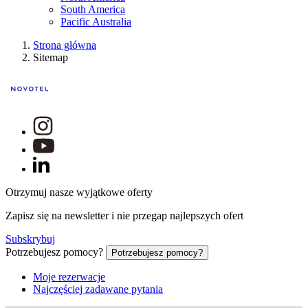
South America
Pacific Australia
Strona główna
Sitemap
Otrzymuj nasze wyjątkowe oferty
Zapisz się na newsletter i nie przegap najlepszych ofert
Subskrybuj
Potrzebujesz pomocy?
Potrzebujesz pomocy?
Moje rezerwacje
Najczęściej zadawane pytania