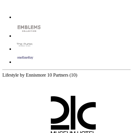
Lifestyle by Ennismore
10 Partners
(10)