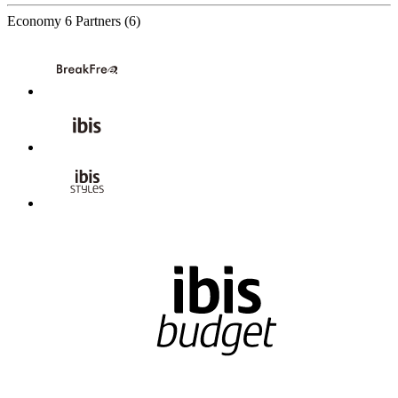
Economy
6 Partners
(6)