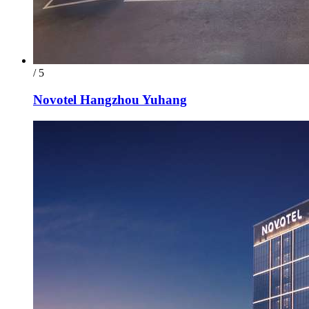
/ 5
Novotel Hangzhou Yuhang