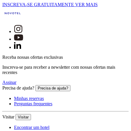
INSCREVA-SE GRATUITAMENTE
VER MAIS
Receba nossas ofertas exclusivas
Inscreva-se para receber a newsletter com nossas ofertas mais
recentes
Assinar
Precisa de ajuda?
Precisa de ajuda?
Minhas reservas
Perguntas frequentes
Visitar
Visitar
Encontrar um hotel