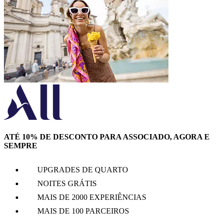
ATÉ 10% DE DESCONTO PARA ASSOCIADO, AGORA E
SEMPRE
UPGRADES DE QUARTO
NOITES GRÁTIS
MAIS DE 2000 EXPERIÊNCIAS
MAIS DE 100 PARCEIROS