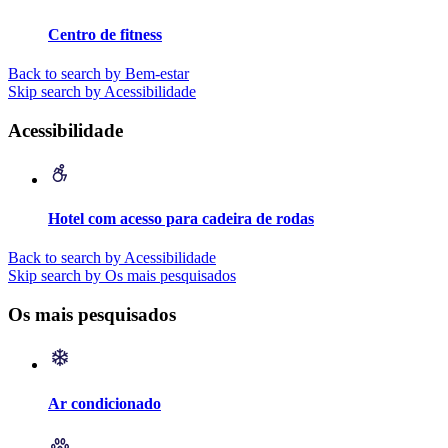
Centro de fitness
Back to search by Bem-estar
Skip search by Acessibilidade
Acessibilidade
Hotel com acesso para cadeira de rodas
Back to search by Acessibilidade
Skip search by Os mais pesquisados
Os mais pesquisados
Ar condicionado