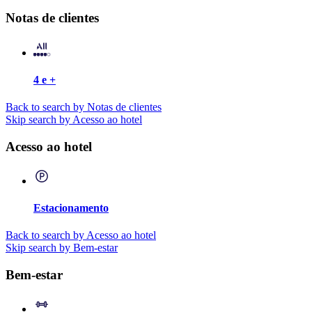
Notas de clientes
4 e +
Back to search by Notas de clientes
Skip search by Acesso ao hotel
Acesso ao hotel
Estacionamento
Back to search by Acesso ao hotel
Skip search by Bem-estar
Bem-estar