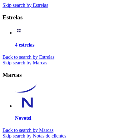
Skip search by Estrelas
Estrelas
4 estrelas
Back to search by Estrelas
Skip search by Marcas
Marcas
Novotel
Back to search by Marcas
Skip search by Notas de clientes