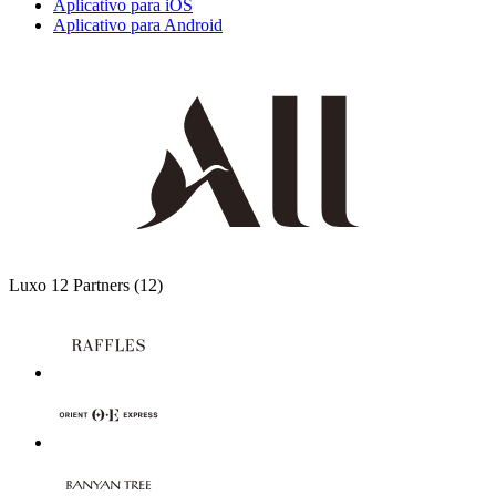
Aplicativo para iOS
Aplicativo para Android
Luxo
12 Partners
(12)