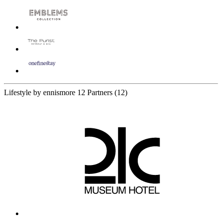
Lifestyle by ennismore
12 Partners
(12)