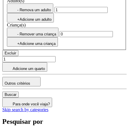
Adulto(s)
- Remova um adulto
+Adicione um adulto
Criança(s)
- Remover uma criança
+Adicione uma criança
Excluir
Adicione um quarto
Outros critérios
Buscar
Para onde você viaja?
Skip search by categories
Pesquisar por