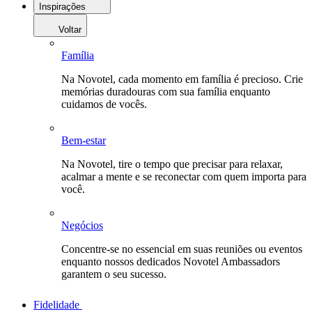
Inspirações
Voltar
Família
Na Novotel, cada momento em família é precioso. Crie
memórias duradouras com sua família enquanto
cuidamos de vocês.
Bem-estar
Na Novotel, tire o tempo que precisar para relaxar,
acalmar a mente e se reconectar com quem importa para
você.
Negócios
Concentre-se no essencial em suas reuniões ou eventos
enquanto nossos dedicados Novotel Ambassadors
garantem o seu sucesso.
Fidelidade