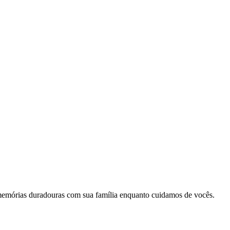
memórias duradouras com sua família enquanto cuidamos de vocês.