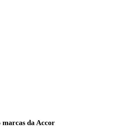
5 marcas da Accor