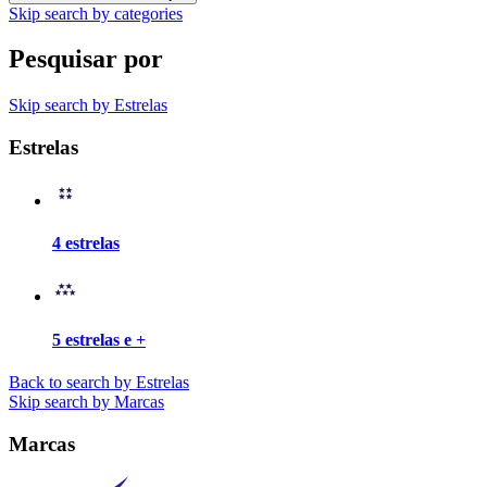
Skip search by categories
Pesquisar por
Skip search by Estrelas
Estrelas
4 estrelas
5 estrelas e +
Back to search by Estrelas
Skip search by Marcas
Marcas