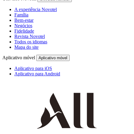
A experiência Novotel
Família
Bem-estar
Negócios
Fidelidade
Revista Novotel
Todos os idiomas
Mapa do site
Aplicativo móvel
Aplicativo móvel
Aplicativo para iOS
Aplicativo para Android