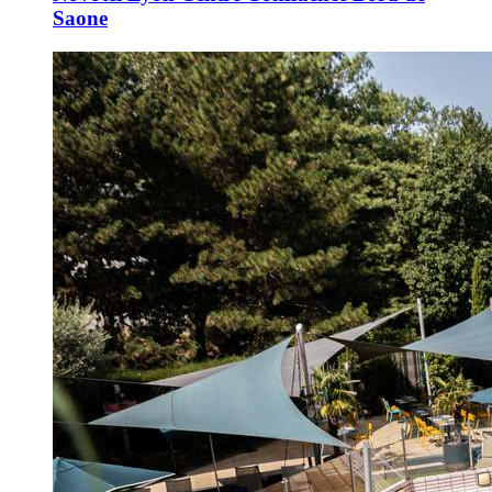
Saone