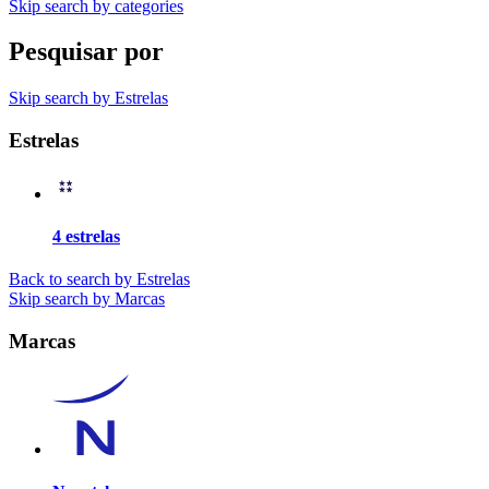
Skip search by categories
Pesquisar por
Skip search by Estrelas
Estrelas
4 estrelas
Back to search by Estrelas
Skip search by Marcas
Marcas