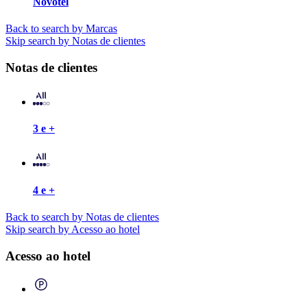
Novotel
Back to search by Marcas
Skip search by Notas de clientes
Notas de clientes
3 e +
4 e +
Back to search by Notas de clientes
Skip search by Acesso ao hotel
Acesso ao hotel