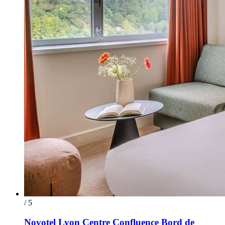
/ 5
Novotel Lyon Centre Confluence Bord de