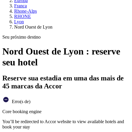
Europa
França
Rhone-Alps
RHONE
Lyon
Nord Ouest de Lyon
Seu próximo destino
Nord Ouest de Lyon : reserve
seu hotel
Reserve sua estadia em uma das mais de
45 marcas da Accor
Erro(s de)
Core booking engine
You’ll be redirected to Accor website to view available hotels and
book your stay