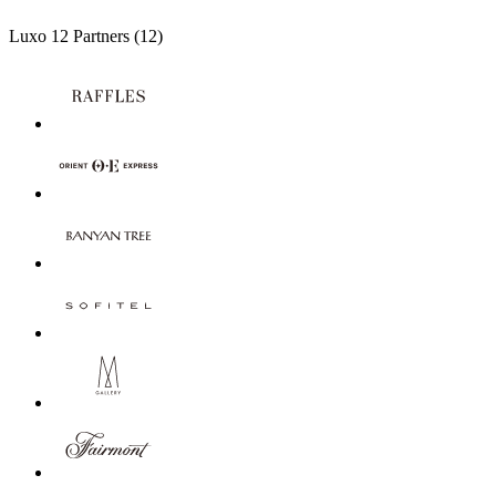
Luxo
12 Partners
(12)