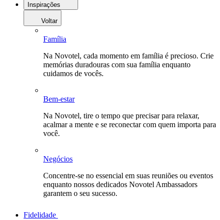
Inspirações
Voltar
Família
Na Novotel, cada momento em família é precioso. Crie
memórias duradouras com sua família enquanto
cuidamos de vocês.
Bem-estar
Na Novotel, tire o tempo que precisar para relaxar,
acalmar a mente e se reconectar com quem importa para
você.
Negócios
Concentre-se no essencial em suas reuniões ou eventos
enquanto nossos dedicados Novotel Ambassadors
garantem o seu sucesso.
Fidelidade