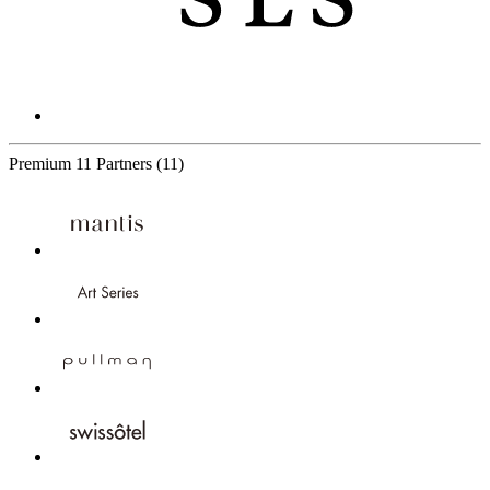
Premium
11 Partners
(11)