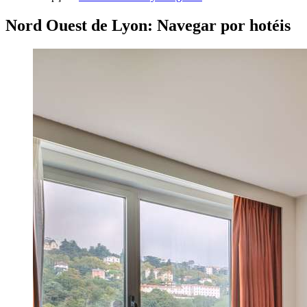
Nord Ouest de Lyon: Navegar por hotéis