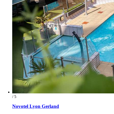
/ 5
Novotel Lyon Gerland