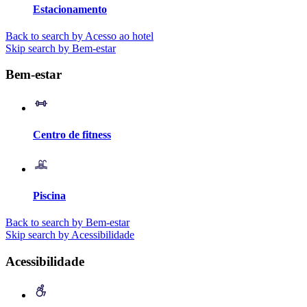
Estacionamento
Back to search by Acesso ao hotel
Skip search by Bem-estar
Bem-estar
Centro de fitness
Piscina
Back to search by Bem-estar
Skip search by Acessibilidade
Acessibilidade