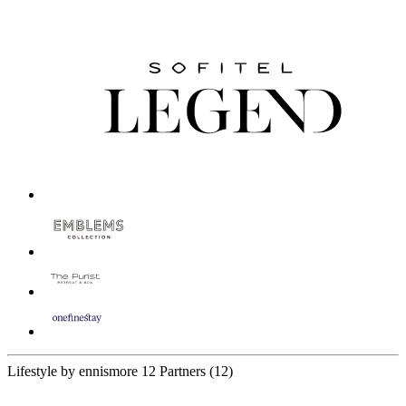
Lifestyle by ennismore
12 Partners
(12)