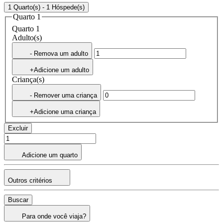
1 Quarto(s) - 1 Hóspede(s)
Quarto 1
Quarto 1
Adulto(s)
- Remova um adulto
+Adicione um adulto
Criança(s)
- Remover uma criança
+Adicione uma criança
Excluir
Adicione um quarto
Outros critérios
Buscar
Para onde você viaja?