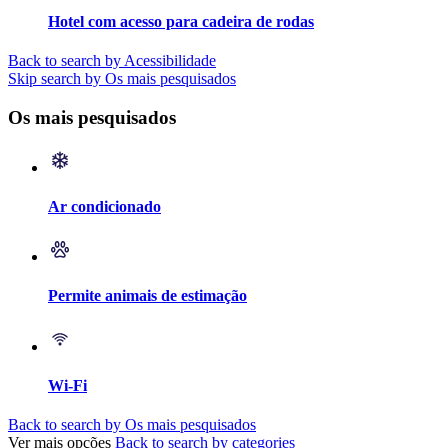
Hotel com acesso para cadeira de rodas
Back to search by Acessibilidade
Skip search by Os mais pesquisados
Os mais pesquisados
Ar condicionado
Permite animais de estimação
Wi-Fi
Back to search by Os mais pesquisados
Ver mais opções
Back to search by categories